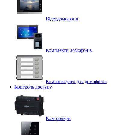
Відеодомофони
Комплекти домофонів
Комплектуючі для домофонів
Контроль доступу
Контролери