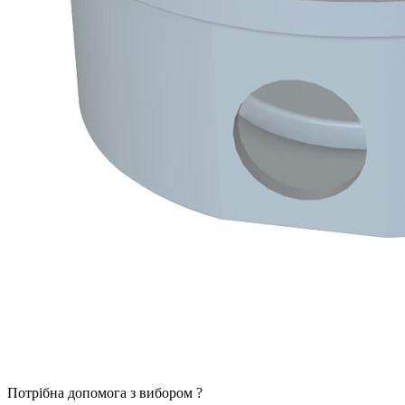
Потрібна допомога з вибором ?