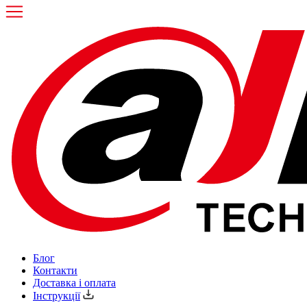
Блог
Контакти
Доставка і оплата
Інструкції