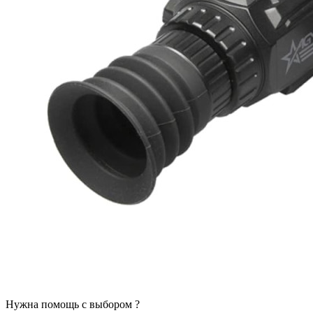
Нужна помощь с выбором ?