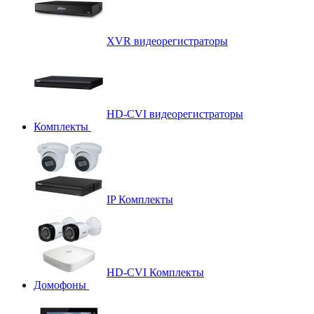
XVR видеорегистраторы
HD-CVI видеорегистраторы
Комплекты
IP Комплекты
HD-CVI Комплекты
Домофоны