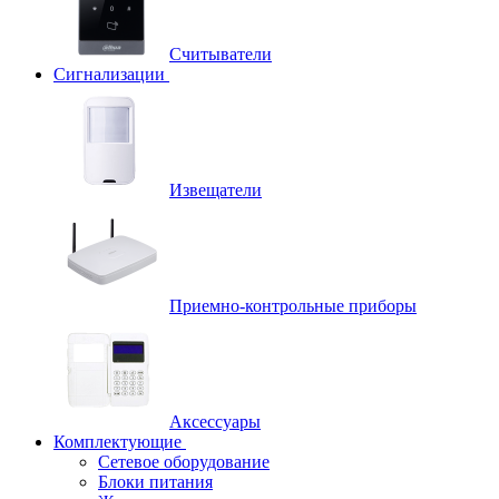
Считыватели
Сигнализации
Извещатели
Приемно-контрольные приборы
Аксессуары
Комплектующие
Сетевое оборудование
Блоки питания