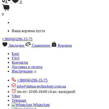
0
0
Ваша корзина пуста
+380(66)296-33-75
Закладки
Сравнение
Корзина
Блог
FAQ
Контакты
Доставка и оплата
Инструкции
+380(66)296-33-75
info@dahua-technology.com.ua
пн-пт: 10:00-18:00
сб-вс: выходной
Viber
Telegram
WhatsApp