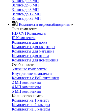
Запись до 5 МП
Запись до 6 МП
Запись до 8 МП
Запись до 12 МП
Запись до 32 МП
Комплекты видеонаблюдения
Тип комплекта
HD-CVI Комплекты
IP Комплекты
Комплекты для дома
Комплекты для квартиры
Комплекты для магазина
Комплекты для офиса
Комплекты для помещения
Особенности
Уличные комплекты
Внутренние комплекты
Комплекты с PoE питанием
2 МП комплекты
4 МП комплекты
5 МП комплекты
Количество камер
Комплект на 1 камеру
Комплект на 2 камеры
Комплект на 3 камеры