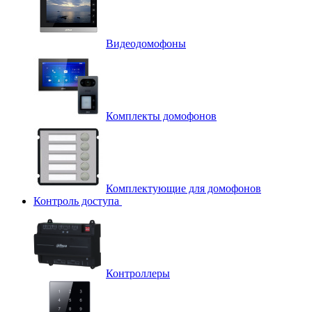
Видеодомофоны
Комплекты домофонов
Комплектующие для домофонов
Контроль доступа
Контроллеры