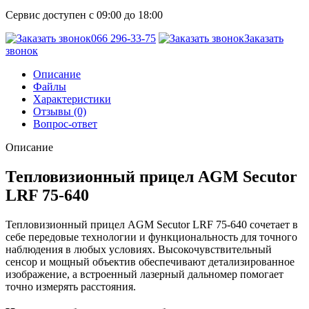
Сервис доступен с 09:00 до 18:00
066 296-33-75
Заказать
звонок
Описание
Файлы
Характеристики
Отзывы (0)
Вопрос-ответ
Описание
Тепловизионный прицел AGM Secutor
LRF 75-640
Тепловизионный прицел AGM Secutor LRF 75-640 сочетает в
себе передовые технологии и функциональность для точного
наблюдения в любых условиях. Высокочувствительный
сенсор и мощный объектив обеспечивают детализированное
изображение, а встроенный лазерный дальномер помогает
точно измерять расстояния.