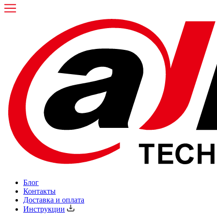
Блог
Контакты
Доставка и оплата
Инструкции