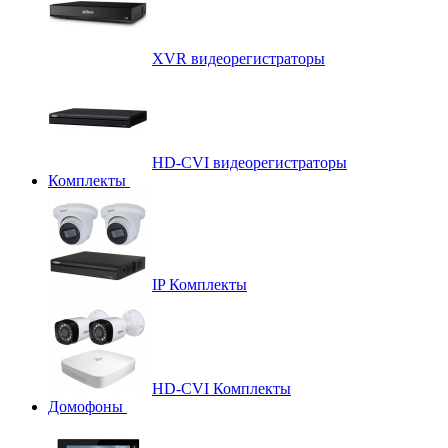
XVR видеорегистраторы
HD-CVI видеорегистраторы
Комплекты
IP Комплекты
HD-CVI Комплекты
Домофоны