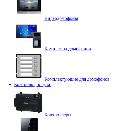
Видеодомофоны
Комплекты домофонов
Комплектующие для домофонов
Контроль доступа
Контроллеры