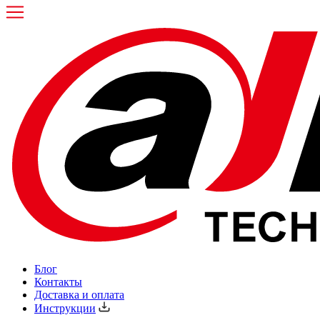
Блог
Контакты
Доставка и оплата
Инструкции