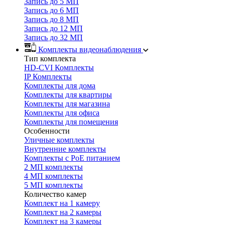
Запись до 5 МП
Запись до 6 МП
Запись до 8 МП
Запись до 12 МП
Запись до 32 МП
Комплекты видеонаблюдения
Тип комплекта
HD-CVI Комплекты
IP Комплекты
Комплекты для дома
Комплекты для квартиры
Комплекты для магазина
Комплекты для офиса
Комплекты для помещения
Особенности
Уличные комплекты
Внутренние комплекты
Комплекты с PoE питанием
2 МП комплекты
4 МП комплекты
5 МП комплекты
Количество камер
Комплект на 1 камеру
Комплект на 2 камеры
Комплект на 3 камеры