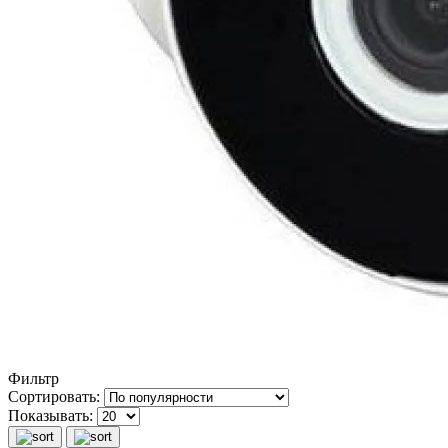
Фильтр
Сортировать:
Показывать: