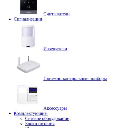
Считыватели
Сигнализации
Извещатели
Приемно-контрольные приборы
Аксессуары
Комплектующие
Сетевое оборудование
Блоки питания