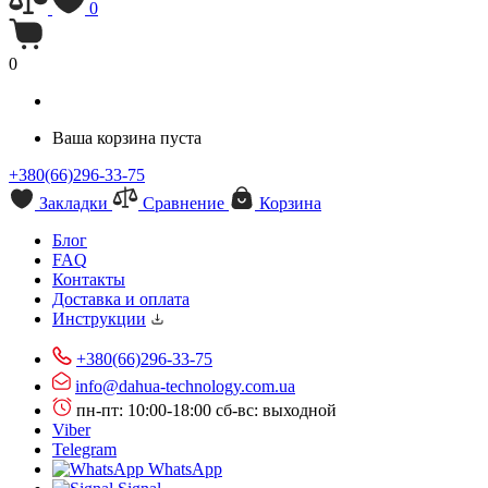
0
0
Ваша корзина пуста
+380(66)296-33-75
Закладки
Сравнение
Корзина
Блог
FAQ
Контакты
Доставка и оплата
Инструкции
+380(66)296-33-75
info@dahua-technology.com.ua
пн-пт: 10:00-18:00
сб-вс: выходной
Viber
Telegram
WhatsApp