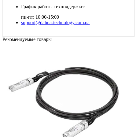
График работы техподдержки:
пн-пт: 10:00-15:00
support@dahua-technology.com.ua
Рекомендуемые товары