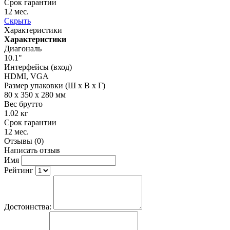
Срок гарантии
12 мес.
Скрыть
Характеристики
Характеристики
Диагональ
10.1"
Интерфейсы (вход)
HDMI, VGA
Размер упаковки (Ш х В х Г)
80 x 350 x 280 мм
Вес брутто
1.02 кг
Срок гарантии
12 мес.
Отзывы (0)
Написать отзыв
Имя
Рейтинг
Достоинства: