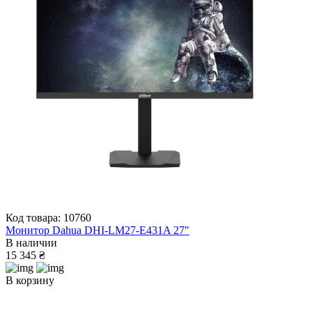
Код товара: 10760
Монитор Dahua DHI-LM27-E431A 27"
В наличии
15 345 ₴
В корзину