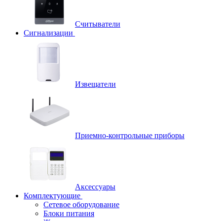
Считыватели
Сигнализации
Извещатели
Приемно-контрольные приборы
Аксессуары
Комплектующие
Сетевое оборудование
Блоки питания