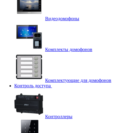
Видеодомофоны
Комплекты домофонов
Комплектующие для домофонов
Контроль доступа
Контроллеры