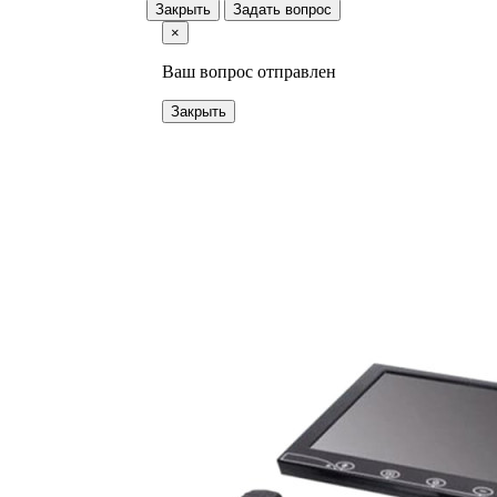
Закрыть
Задать вопрос
×
Ваш вопрос отправлен
Закрыть