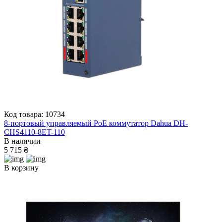
Код товара: 10734
8-портовый управляемый PoE коммутатор Dahua DH-
CHS4110-8ET-110
В наличии
5 715 ₴
В корзину