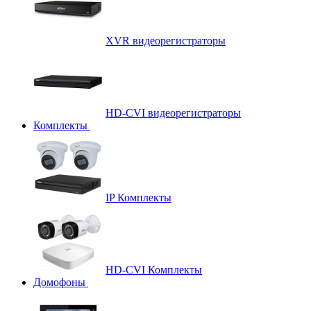
XVR видеорегистраторы
HD-CVI видеорегистраторы
Комплекты
IP Комплекты
HD-CVI Комплекты
Домофоны