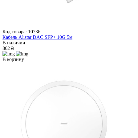
Код товара: 10736
Кабель Alistar DAC SFP+ 10G 5м
В наличии
862 ₴
В корзину