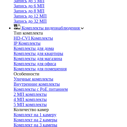
Запись до 5 МП
Запись до 6 МП
Запись до 8 МП
Запись до 12 МП
Запись до 32 МП
Комплекты видеонаблюдения
Тип комплекта
HD-CVI Комплекты
IP Комплекты
Комплекты для дома
Комплекты для квартиры
Комплекты для магазина
Комплекты для офиса
Комплекты для помещения
Особенности
Уличные комплекты
Внутренние комплекты
Комплекты с PoE питанием
2 МП комплекты
4 МП комплекты
5 МП комплекты
Количество камер
Комплект на 1 камеру
Комплект на 2 камеры
Комплект на 3 камеры