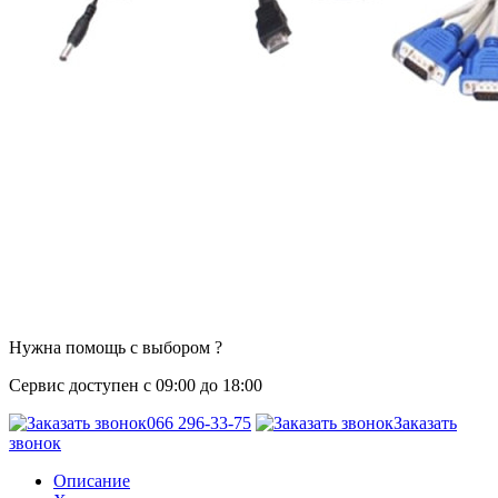
Нужна помощь с выбором ?
Сервис доступен с 09:00 до 18:00
066 296-33-75
Заказать
звонок
Описание