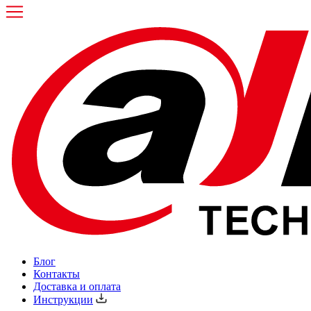
Блог
Контакты
Доставка и оплата
Инструкции