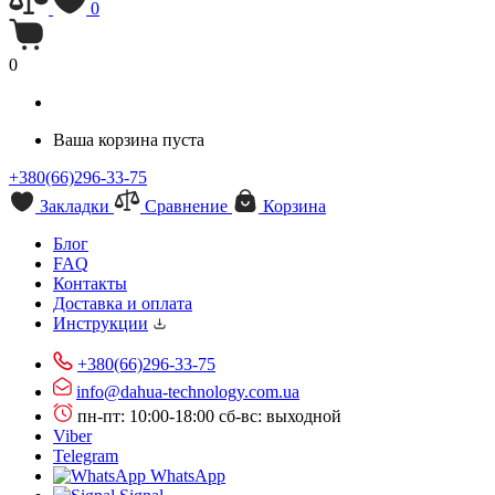
0
0
Ваша корзина пуста
+380(66)296-33-75
Закладки
Сравнение
Корзина
Блог
FAQ
Контакты
Доставка и оплата
Инструкции
+380(66)296-33-75
info@dahua-technology.com.ua
пн-пт: 10:00-18:00
сб-вс: выходной
Viber
Telegram
WhatsApp