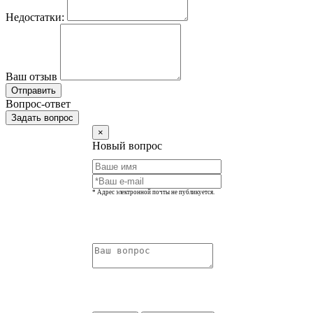
Недостатки:
Ваш отзыв
Отправить
Вопрос-ответ
Задать вопрос
×
Новый вопрос
* Адрес электронной почты не публикуется.