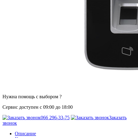
Нужна помощь с выбором ?
Сервис доступен с 09:00 до 18:00
066 296-33-75
Заказать
звонок
Описание