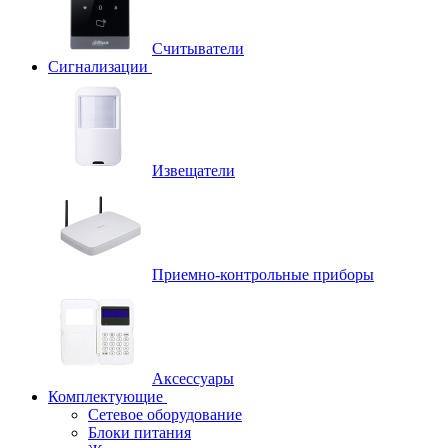
Считыватели
Сигнализации
Извещатели
Приемно-контрольные приборы
Аксессуары
Комплектующие
Сетевое оборудование
Блоки питания