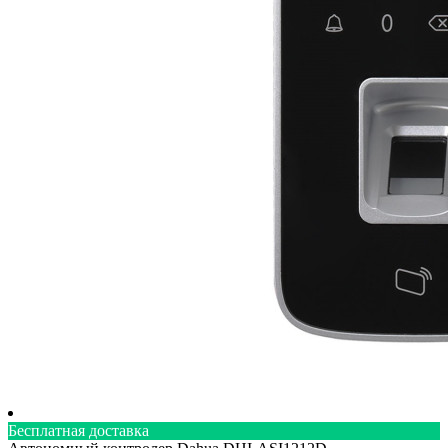
Бесплатная доставка