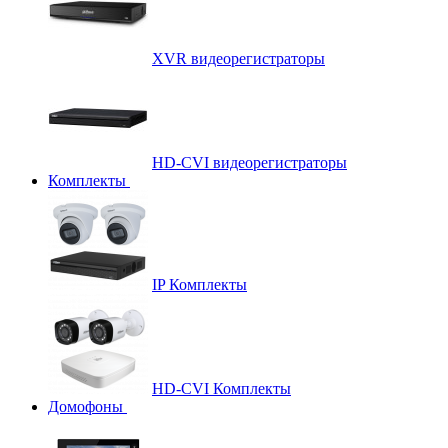
XVR видеорегистраторы
HD-CVI видеорегистраторы
Комплекты
IP Комплекты
HD-CVI Комплекты
Домофоны