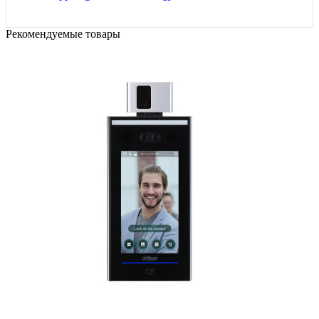
Рекомендуемые товары