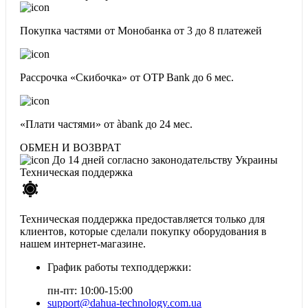
Покупка частями от Монобанка
от 3 до 8 платежей
Рассрочка «Скибочка» от OTP Bank
до 6 мес.
«Плати частями» от àbank
до 24 мес.
ОБМЕН И ВОЗВРАТ
До 14 дней согласно законодательству Украины
Техническая поддержка
Техническая поддержка предоставляется только для
клиентов, которые сделали покупку оборудования в
нашем интернет-магазине.
График работы техподдержки:
пн-пт: 10:00-15:00
support@dahua-technology.com.ua