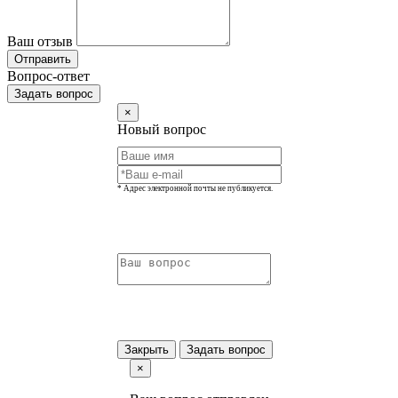
Ваш отзыв
Отправить
Вопрос-ответ
Задать вопрос
×
Новый вопрос
* Адрес электронной почты не публикуется.
Закрыть
Задать вопрос
×