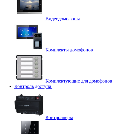
Видеодомофоны
Комплекты домофонов
Комплектующие для домофонов
Контроль доступа
Контроллеры