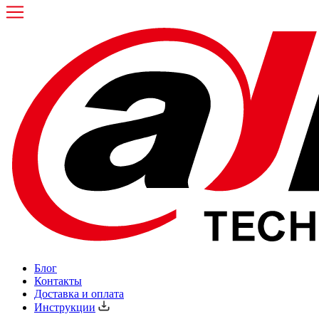
Блог
Контакты
Доставка и оплата
Инструкции