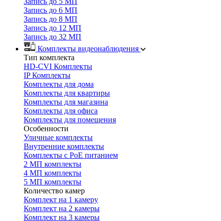
Запись до 5 МП
Запись до 6 МП
Запись до 8 МП
Запись до 12 МП
Запись до 32 МП
Комплекты видеонаблюдения
Тип комплекта
HD-CVI Комплекты
IP Комплекты
Комплекты для дома
Комплекты для квартиры
Комплекты для магазина
Комплекты для офиса
Комплекты для помещения
Особенности
Уличные комплекты
Внутренние комплекты
Комплекты с PoE питанием
2 МП комплекты
4 МП комплекты
5 МП комплекты
Количество камер
Комплект на 1 камеру
Комплект на 2 камеры
Комплект на 3 камеры