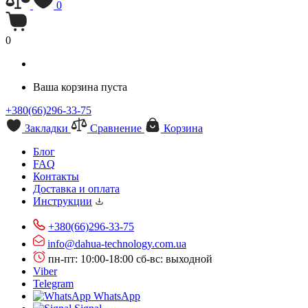
0
0
Ваша корзина пуста
+380(66)296-33-75
Закладки
Сравнение
Корзина
Блог
FAQ
Контакты
Доставка и оплата
Инструкции
+380(66)296-33-75
info@dahua-technology.com.ua
пн-пт: 10:00-18:00
сб-вс: выходной
Viber
Telegram
WhatsApp