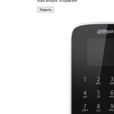
Ваш вопрос отправлен
Закрыть