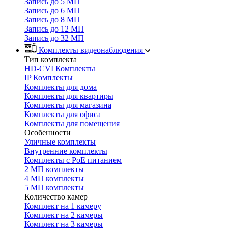
Запись до 5 МП
Запись до 6 МП
Запись до 8 МП
Запись до 12 МП
Запись до 32 МП
Комплекты видеонаблюдения
Тип комплекта
HD-CVI Комплекты
IP Комплекты
Комплекты для дома
Комплекты для квартиры
Комплекты для магазина
Комплекты для офиса
Комплекты для помещения
Особенности
Уличные комплекты
Внутренние комплекты
Комплекты с PoE питанием
2 МП комплекты
4 МП комплекты
5 МП комплекты
Количество камер
Комплект на 1 камеру
Комплект на 2 камеры
Комплект на 3 камеры