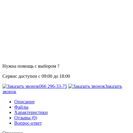
Нужна помощь с выбором ?
Сервис доступен с 09:00 до 18:00
066 296-33-75
Заказать
звонок
Описание
Файлы
Характеристики
Отзывы (0)
Вопрос-ответ