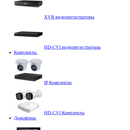
XVR видеорегистраторы
HD-CVI видеорегистраторы
Комплекты
IP Комплекты
HD-CVI Комплекты
Домофоны