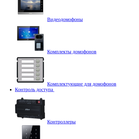
Видеодомофоны
Комплекты домофонов
Комплектующие для домофонов
Контроль доступа
Контроллеры