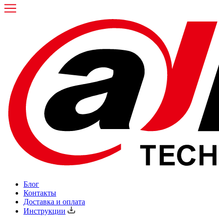
Блог
Контакты
Доставка и оплата
Инструкции