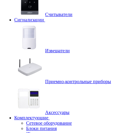
Считыватели
Сигнализации
Извещатели
Приемно-контрольные приборы
Аксессуары
Комплектующие
Сетевое оборудование
Блоки питания