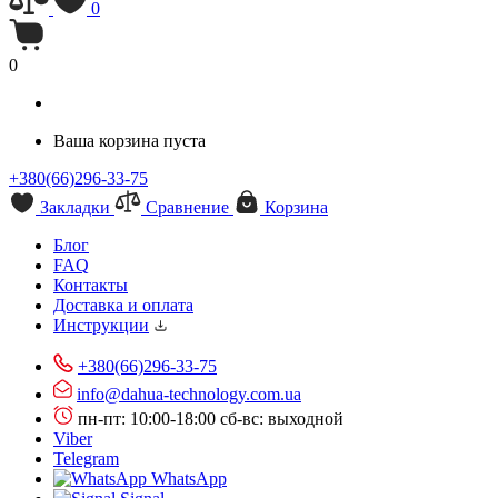
0
0
Ваша корзина пуста
+380(66)296-33-75
Закладки
Сравнение
Корзина
Блог
FAQ
Контакты
Доставка и оплата
Инструкции
+380(66)296-33-75
info@dahua-technology.com.ua
пн-пт: 10:00-18:00
сб-вс: выходной
Viber
Telegram
WhatsApp