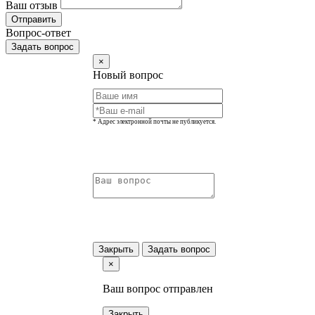
Ваш отзыв
Отправить
Вопрос-ответ
Задать вопрос
×
Новый вопрос
* Адрес электронной почты не публикуется.
Закрыть
Задать вопрос
×
Ваш вопрос отправлен
Закрыть