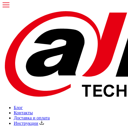
Блог
Контакты
Доставка и оплата
Инструкции