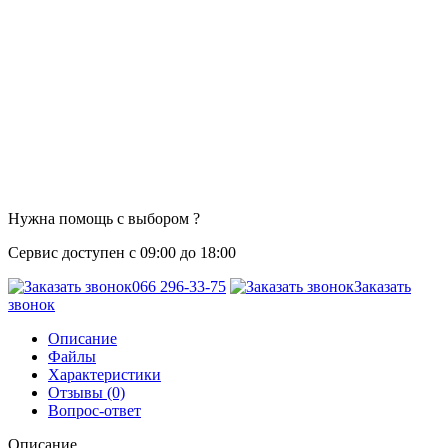
Нужна помощь с выбором ?
Сервис доступен с 09:00 до 18:00
066 296-33-75
Заказать
звонок
Описание
Файлы
Характеристики
Отзывы (0)
Вопрос-ответ
Описание