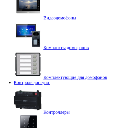
Видеодомофоны
Комплекты домофонов
Комплектующие для домофонов
Контроль доступа
Контроллеры