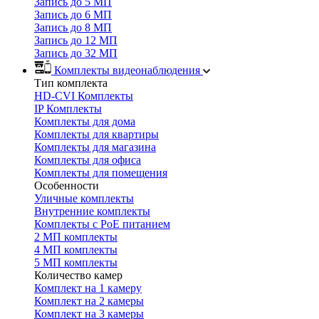
Запись до 5 МП
Запись до 6 МП
Запись до 8 МП
Запись до 12 МП
Запись до 32 МП
Комплекты видеонаблюдения
Тип комплекта
HD-CVI Комплекты
IP Комплекты
Комплекты для дома
Комплекты для квартиры
Комплекты для магазина
Комплекты для офиса
Комплекты для помещения
Особенности
Уличные комплекты
Внутренние комплекты
Комплекты с PoE питанием
2 МП комплекты
4 МП комплекты
5 МП комплекты
Количество камер
Комплект на 1 камеру
Комплект на 2 камеры
Комплект на 3 камеры