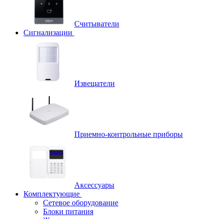
Считыватели
Сигнализации
Извещатели
Приемно-контрольные приборы
Аксессуары
Комплектующие
Сетевое оборудование
Блоки питания