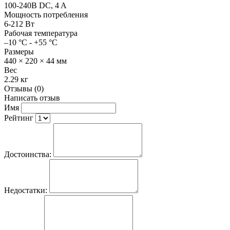
100-240В DC, 4 A
Мощность потребления
6-212 Вт
Рабочая температура
–10 °C - +55 °C
Размеры
440 × 220 × 44 мм
Вес
2.29 кг
Отзывы (0)
Написать отзыв
Имя
Рейтинг
Достоинства:
Недостатки: