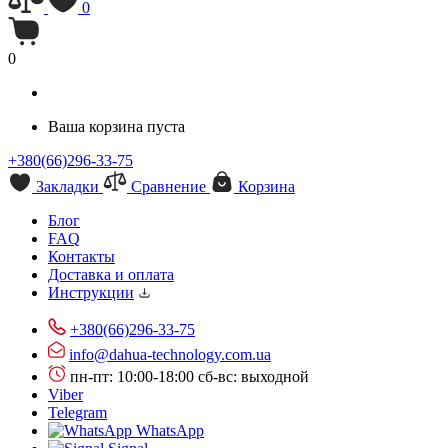
0
0
Ваша корзина пуста
+380(66)296-33-75
Закладки
Сравнение
Корзина
Блог
FAQ
Контакты
Доставка и оплата
Инструкции
+380(66)296-33-75
info@dahua-technology.com.ua
пн-пт: 10:00-18:00
сб-вс: выходной
Viber
Telegram
WhatsApp