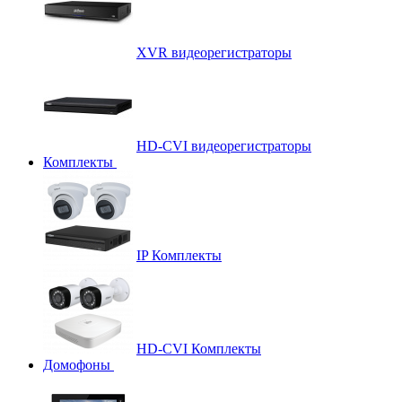
XVR видеорегистраторы
HD-CVI видеорегистраторы
Комплекты
IP Комплекты
HD-CVI Комплекты
Домофоны