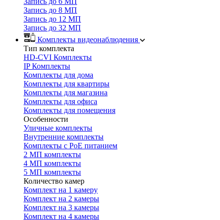
Запись до 6 МП
Запись до 8 МП
Запись до 12 МП
Запись до 32 МП
Комплекты видеонаблюдения
Тип комплекта
HD-CVI Комплекты
IP Комплекты
Комплекты для дома
Комплекты для квартиры
Комплекты для магазина
Комплекты для офиса
Комплекты для помещения
Особенности
Уличные комплекты
Внутренние комплекты
Комплекты с PoE питанием
2 МП комплекты
4 МП комплекты
5 МП комплекты
Количество камер
Комплект на 1 камеру
Комплект на 2 камеры
Комплект на 3 камеры
Комплект на 4 камеры