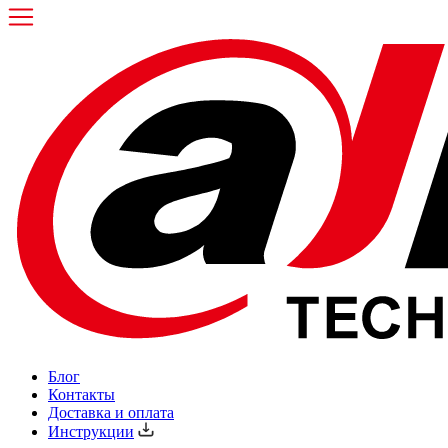
Блог
Контакты
Доставка и оплата
Инструкции