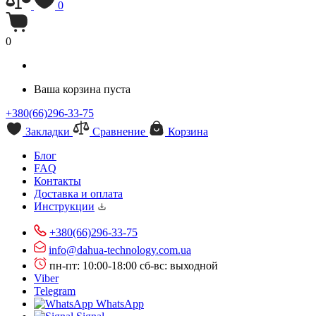
0
0
Ваша корзина пуста
+380(66)296-33-75
Закладки
Сравнение
Корзина
Блог
FAQ
Контакты
Доставка и оплата
Инструкции
+380(66)296-33-75
info@dahua-technology.com.ua
пн-пт: 10:00-18:00
сб-вс: выходной
Viber
Telegram
WhatsApp