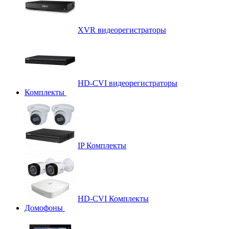
XVR видеорегистраторы
HD-CVI видеорегистраторы
Комплекты
IP Комплекты
HD-CVI Комплекты
Домофоны