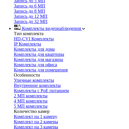
Запись до 5 МП
Запись до 6 МП
Запись до 8 МП
Запись до 12 МП
Запись до 32 МП
Комплекты видеонаблюдения
Тип комплекта
HD-CVI Комплекты
IP Комплекты
Комплекты для дома
Комплекты для квартиры
Комплекты для магазина
Комплекты для офиса
Комплекты для помещения
Особенности
Уличные комплекты
Внутренние комплекты
Комплекты с PoE питанием
2 МП комплекты
4 МП комплекты
5 МП комплекты
Количество камер
Комплект на 1 камеру
Комплект на 2 камеры
Комплект на 3 камеры