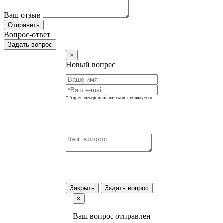
Ваш отзыв
Отправить
Вопрос-ответ
Задать вопрос
×
Новый вопрос
* Адрес электронной почты не публикуется.
Закрыть
Задать вопрос
×
Ваш вопрос отправлен