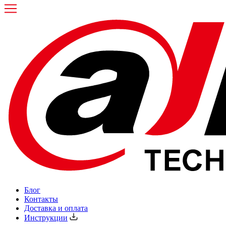
Блог
Контакты
Доставка и оплата
Инструкции