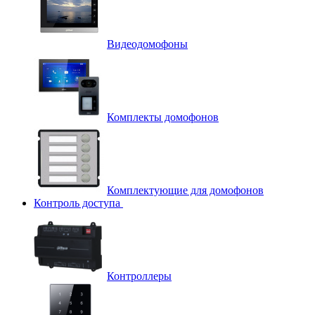
Видеодомофоны
Комплекты домофонов
Комплектующие для домофонов
Контроль доступа
Контроллеры