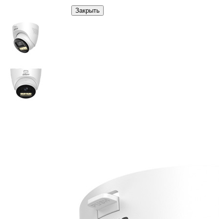
Закрыть