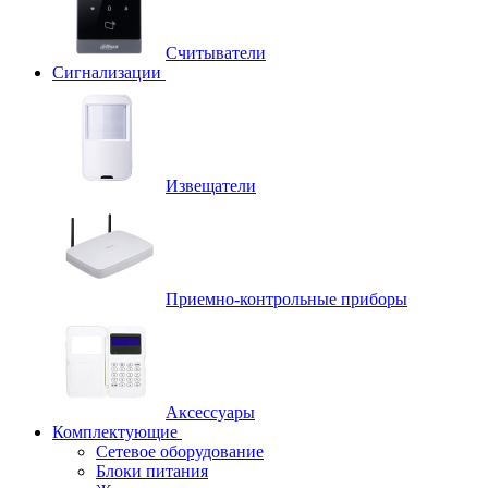
Считыватели
Сигнализации
Извещатели
Приемно-контрольные приборы
Аксессуары
Комплектующие
Сетевое оборудование
Блоки питания