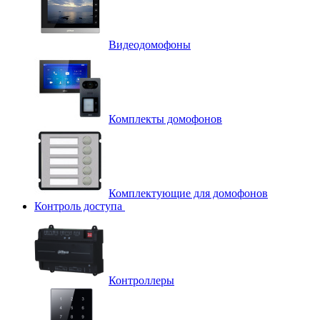
Видеодомофоны
Комплекты домофонов
Комплектующие для домофонов
Контроль доступа
Контроллеры