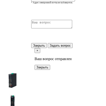
* Адрес электронной почты не публикуется.
Закрыть
Задать вопрос
×
Ваш вопрос отправлен
Закрыть