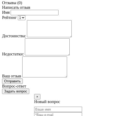
Отзывы (0)
Написать отзыв
Имя
Рейтинг
Достоинства:
Недостатки:
Ваш отзыв
Отправить
Вопрос-ответ
Задать вопрос
×
Новый вопрос