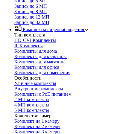
Запись до 5 МП
Запись до 6 МП
Запись до 8 МП
Запись до 12 МП
Запись до 32 МП
Комплекты видеонаблюдения
Тип комплекта
HD-CVI Комплекты
IP Комплекты
Комплекты для дома
Комплекты для квартиры
Комплекты для магазина
Комплекты для офиса
Комплекты для помещения
Особенности
Уличные комплекты
Внутренние комплекты
Комплекты с PoE питанием
2 МП комплекты
4 МП комплекты
5 МП комплекты
Количество камер
Комплект на 1 камеру
Комплект на 2 камеры
Комплект на 3 камеры