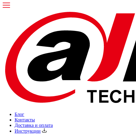
Блог
Контакты
Доставка и оплата
Инструкции