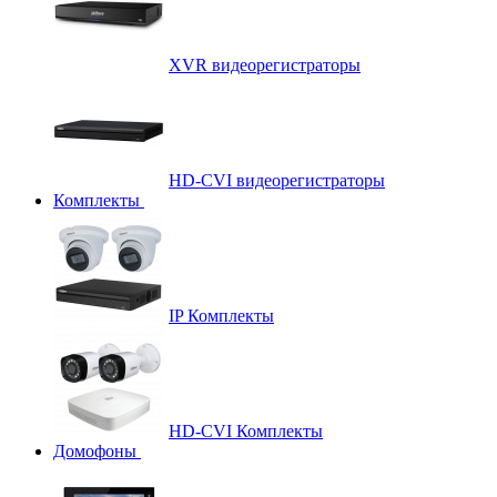
XVR видеорегистраторы
HD-CVI видеорегистраторы
Комплекты
IP Комплекты
HD-CVI Комплекты
Домофоны