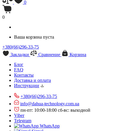
0
0
Ваша корзина пуста
+380(66)296-33-75
Закладки
Сравнение
Корзина
Блог
FAQ
Контакты
Доставка и оплата
Инструкции
+380(66)296-33-75
info@dahua-technology.com.ua
пн-пт: 10:00-18:00
сб-вс: выходной
Viber
Telegram
WhatsApp