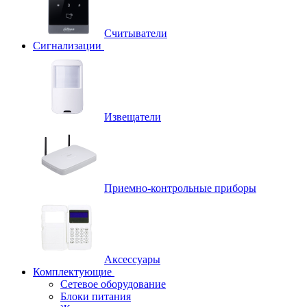
Считыватели
Сигнализации
Извещатели
Приемно-контрольные приборы
Аксессуары
Комплектующие
Сетевое оборудование
Блоки питания