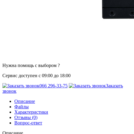
Нужна помощь с выбором ?
Сервис доступен с 09:00 до 18:00
066 296-33-75
Заказать
звонок
Описание
Файлы
Характеристики
Отзывы (0)
Вопрос-ответ
Описание