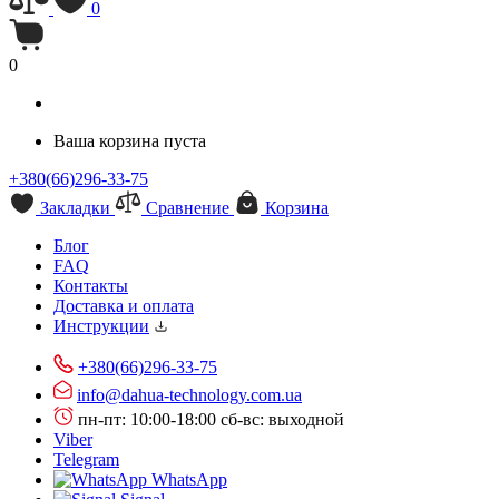
0
0
Ваша корзина пуста
+380(66)296-33-75
Закладки
Сравнение
Корзина
Блог
FAQ
Контакты
Доставка и оплата
Инструкции
+380(66)296-33-75
info@dahua-technology.com.ua
пн-пт: 10:00-18:00
сб-вс: выходной
Viber
Telegram
WhatsApp