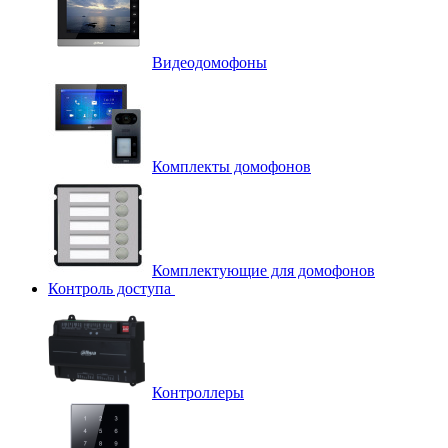
Видеодомофоны
Комплекты домофонов
Комплектующие для домофонов
Контроль доступа
Контроллеры