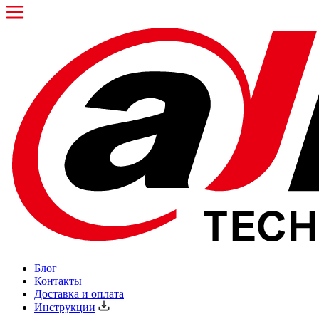
Блог
Контакты
Доставка и оплата
Инструкции