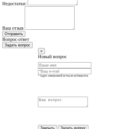
Недостатки:
Ваш отзыв
Отправить
Вопрос-ответ
Задать вопрос
×
Новый вопрос
* Адрес электронной почты не публикуется.
Закрыть
Задать вопрос