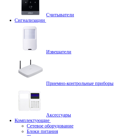
Считыватели
Сигнализации
Извещатели
Приемно-контрольные приборы
Аксессуары
Комплектующие
Сетевое оборудование
Блоки питания