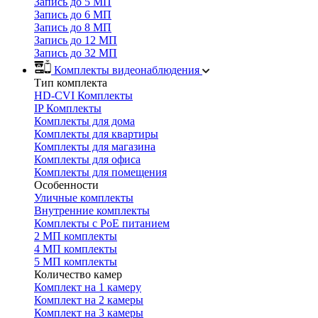
Запись до 5 МП
Запись до 6 МП
Запись до 8 МП
Запись до 12 МП
Запись до 32 МП
Комплекты видеонаблюдения
Тип комплекта
HD-CVI Комплекты
IP Комплекты
Комплекты для дома
Комплекты для квартиры
Комплекты для магазина
Комплекты для офиса
Комплекты для помещения
Особенности
Уличные комплекты
Внутренние комплекты
Комплекты с PoE питанием
2 МП комплекты
4 МП комплекты
5 МП комплекты
Количество камер
Комплект на 1 камеру
Комплект на 2 камеры
Комплект на 3 камеры