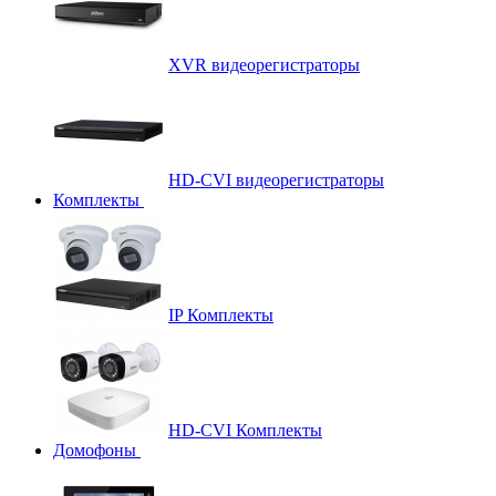
XVR видеорегистраторы
HD-CVI видеорегистраторы
Комплекты
IP Комплекты
HD-CVI Комплекты
Домофоны