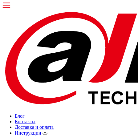
Блог
Контакты
Доставка и оплата
Инструкции