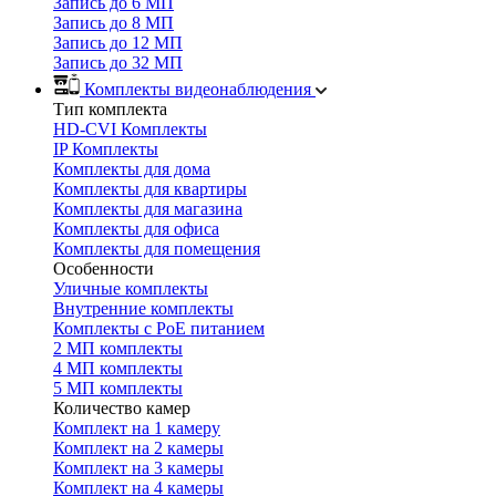
Запись до 6 МП
Запись до 8 МП
Запись до 12 МП
Запись до 32 МП
Комплекты видеонаблюдения
Тип комплекта
HD-CVI Комплекты
IP Комплекты
Комплекты для дома
Комплекты для квартиры
Комплекты для магазина
Комплекты для офиса
Комплекты для помещения
Особенности
Уличные комплекты
Внутренние комплекты
Комплекты с PoE питанием
2 МП комплекты
4 МП комплекты
5 МП комплекты
Количество камер
Комплект на 1 камеру
Комплект на 2 камеры
Комплект на 3 камеры
Комплект на 4 камеры