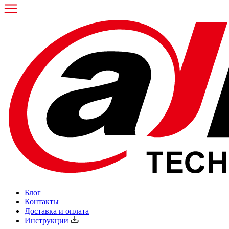
Блог
Контакты
Доставка и оплата
Инструкции