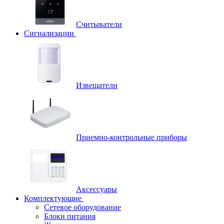
Считыватели
Сигнализации
Извещатели
Приемно-контрольные приборы
Аксессуары
Комплектующие
Сетевое оборудование
Блоки питания