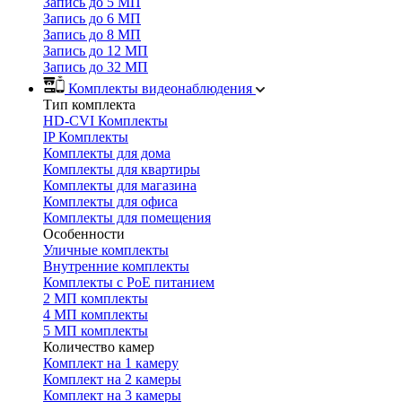
Запись до 5 МП
Запись до 6 МП
Запись до 8 МП
Запись до 12 МП
Запись до 32 МП
Комплекты видеонаблюдения
Тип комплекта
HD-CVI Комплекты
IP Комплекты
Комплекты для дома
Комплекты для квартиры
Комплекты для магазина
Комплекты для офиса
Комплекты для помещения
Особенности
Уличные комплекты
Внутренние комплекты
Комплекты с PoE питанием
2 МП комплекты
4 МП комплекты
5 МП комплекты
Количество камер
Комплект на 1 камеру
Комплект на 2 камеры
Комплект на 3 камеры