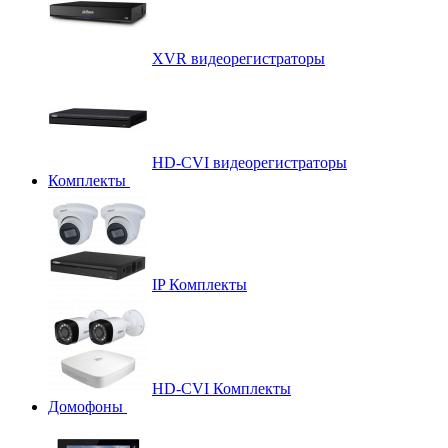
XVR видеорегистраторы
HD-CVI видеорегистраторы
Комплекты
IP Комплекты
HD-CVI Комплекты
Домофоны