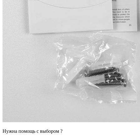
Нужна помощь с выбором ?