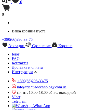
0
0
Ваша корзина пуста
+380(66)296-33-75
Закладки
Сравнение
Корзина
Блог
FAQ
Контакты
Доставка и оплата
Инструкции
+380(66)296-33-75
info@dahua-technology.com.ua
пн-пт: 10:00-18:00
сб-вс: выходной
Viber
Telegram
WhatsApp