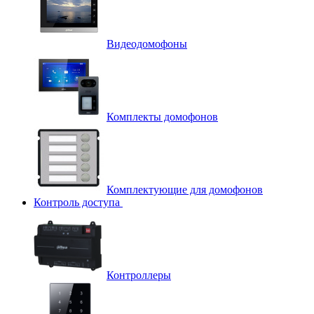
Видеодомофоны
Комплекты домофонов
Комплектующие для домофонов
Контроль доступа
Контроллеры