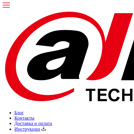
Блог
Контакты
Доставка и оплата
Инструкции