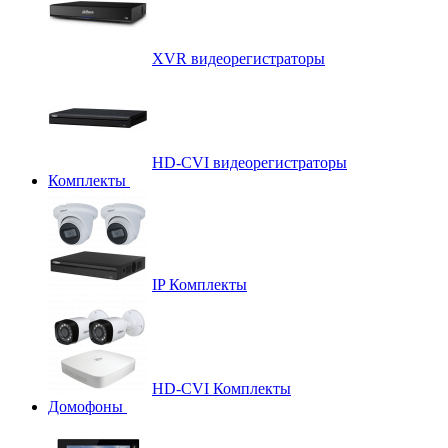
XVR видеорегистраторы
HD-CVI видеорегистраторы
Комплекты
IP Комплекты
HD-CVI Комплекты
Домофоны