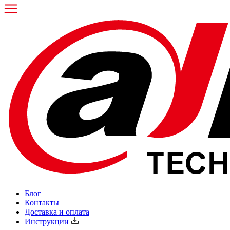
Блог
Контакты
Доставка и оплата
Инструкции