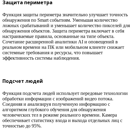
Защита периметра
Функция защиты периметра значительно улучшает точность
обнаружения по Smart событиям. Уменьшая количество
ложных срабатываний и уменьшает количество пикселей для
обнаружения объектов. Защита периметра включает в себя
настраиваемые правила, основанные на типе объекта.
Сочетание расширенной аналитики AI и оповещений в
реальном времени на ПК или мобильном клиенте снижает
системные требования и ресурсы, что повышает
эффективность системы наблюдения.
Подсчет людей
Функция подсчета людей использует передовые технологии
обработки информации c изображений видео потока.
Соединяя и анализируя полученную информацию с
алгоритмом глубокого обучения для обнаружения
человеческих тел в режиме реального времени. Камера
обеспечивает статистику входа и выхода отдельных лиц с
точностью до 95%.