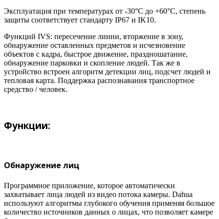
Эксплуатация при температурах от -30°C до +60°C, степень
защиты соответствует стандарту IP67 и IK10.
Функций IVS: пересечение линии, вторжение в зону,
обнаружение оставленных предметов и исчезновение
объектов с кадра, быстрое движение, праздношатание,
обнаружение парковки и скопление людей. Так же в
устройство встроен алгоритм детекции лиц, подсчет людей и
тепловая карта. Поддержка распознавания транспортное
средство / человек.
Функции:
Обнаружение лиц
Программное приложение, которое автоматически
захватывает лица людей из видео потока камеры. Dahua
используют алгоритмы глубокого обучения применяя большое
количество источников данных о лицах, что позволяет камере