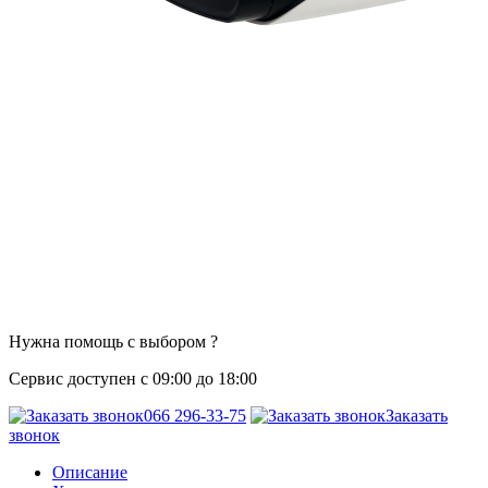
Нужна помощь с выбором ?
Сервис доступен с 09:00 до 18:00
066 296-33-75
Заказать
звонок
Описание