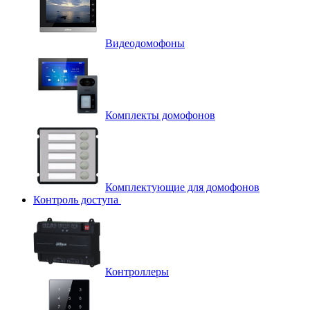
Видеодомофоны
Комплекты домофонов
Комплектующие для домофонов
Контроль доступа
Контроллеры