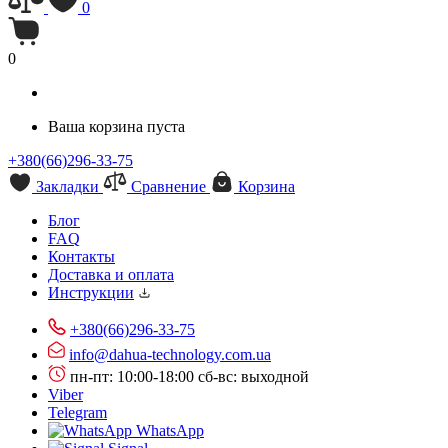
0
0
Ваша корзина пуста
+380(66)296-33-75
Закладки
Сравнение
Корзина
Блог
FAQ
Контакты
Доставка и оплата
Инструкции
+380(66)296-33-75
info@dahua-technology.com.ua
пн-пт: 10:00-18:00
сб-вс: выходной
Viber
Telegram
WhatsApp