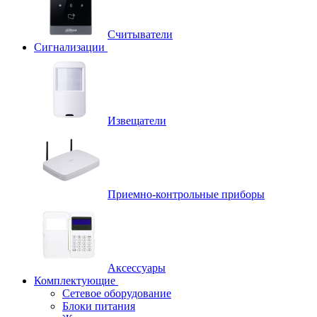
Считыватели
Сигнализации
Извещатели
Приемно-контрольные приборы
Аксессуары
Комплектующие
Сетевое оборудование
Блоки питания