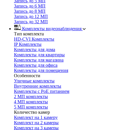
Запись до 5 МП
Запись до 6 МП
Запись до 8 МП
Запись до 12 МП
Запись до 32 МП
Комплекты видеонаблюдения
Тип комплекта
HD-CVI Комплекты
IP Комплекты
Комплекты для дома
Комплекты для квартиры
Комплекты для магазина
Комплекты для офиса
Комплекты для помещения
Особенности
Уличные комплекты
Внутренние комплекты
Комплекты с PoE питанием
2 МП комплекты
4 МП комплекты
5 МП комплекты
Количество камер
Комплект на 1 камеру
Комплект на 2 камеры
Комплект на 3 камеры