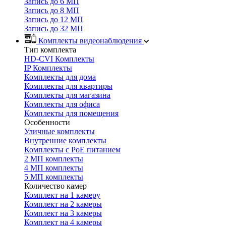
Запись до 6 МП
Запись до 8 МП
Запись до 12 МП
Запись до 32 МП
Комплекты видеонаблюдения
Тип комплекта
HD-CVI Комплекты
IP Комплекты
Комплекты для дома
Комплекты для квартиры
Комплекты для магазина
Комплекты для офиса
Комплекты для помещения
Особенности
Уличные комплекты
Внутренние комплекты
Комплекты с PoE питанием
2 МП комплекты
4 МП комплекты
5 МП комплекты
Количество камер
Комплект на 1 камеру
Комплект на 2 камеры
Комплект на 3 камеры
Комплект на 4 камеры