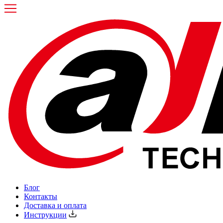
Блог
Контакты
Доставка и оплата
Инструкции