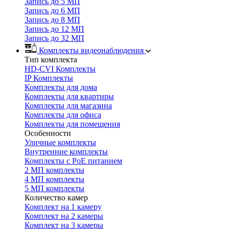
Запись до 5 МП
Запись до 6 МП
Запись до 8 МП
Запись до 12 МП
Запись до 32 МП
Комплекты видеонаблюдения
Тип комплекта
HD-CVI Комплекты
IP Комплекты
Комплекты для дома
Комплекты для квартиры
Комплекты для магазина
Комплекты для офиса
Комплекты для помещения
Особенности
Уличные комплекты
Внутренние комплекты
Комплекты с PoE питанием
2 МП комплекты
4 МП комплекты
5 МП комплекты
Количество камер
Комплект на 1 камеру
Комплект на 2 камеры
Комплект на 3 камеры