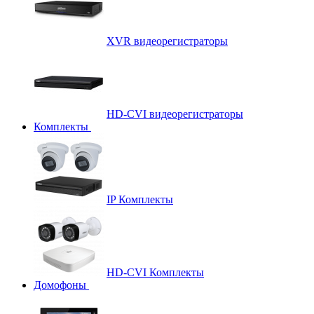
XVR видеорегистраторы
HD-CVI видеорегистраторы
Комплекты
IP Комплекты
HD-CVI Комплекты
Домофоны