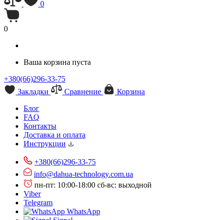
0
0
Ваша корзина пуста
+380(66)296-33-75
Закладки
Сравнение
Корзина
Блог
FAQ
Контакты
Доставка и оплата
Инструкции
+380(66)296-33-75
info@dahua-technology.com.ua
пн-пт: 10:00-18:00
сб-вс: выходной
Viber
Telegram
WhatsApp