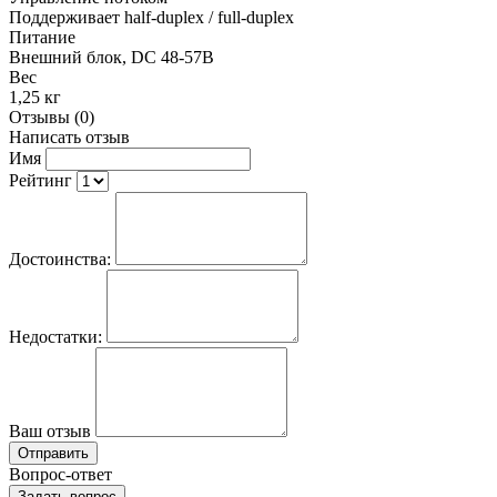
Поддерживает half-duplex / full-duplex
Питание
Внешний блок, DC 48-57В
Вес
1,25 кг
Отзывы (0)
Написать отзыв
Имя
Рейтинг
Достоинства:
Недостатки:
Ваш отзыв
Отправить
Вопрос-ответ
Задать вопрос