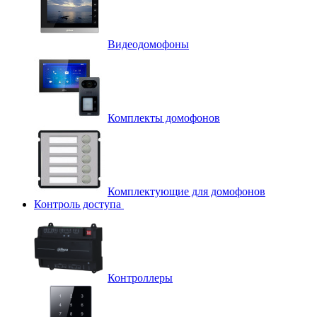
Видеодомофоны
Комплекты домофонов
Комплектующие для домофонов
Контроль доступа
Контроллеры