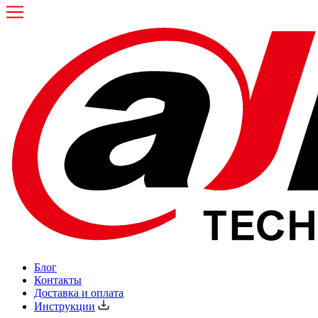
Блог
Контакты
Доставка и оплата
Инструкции