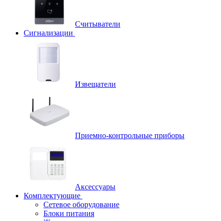
Считыватели
Сигнализации
Извещатели
Приемно-контрольные приборы
Аксессуары
Комплектующие
Сетевое оборудование
Блоки питания