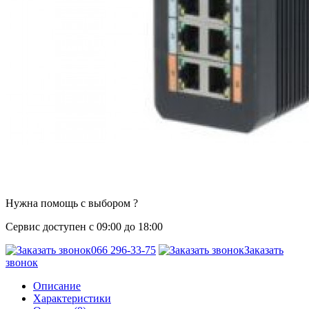
Нужна помощь с выбором ?
Сервис доступен с 09:00 до 18:00
066 296-33-75
Заказать
звонок
Описание
Характеристики