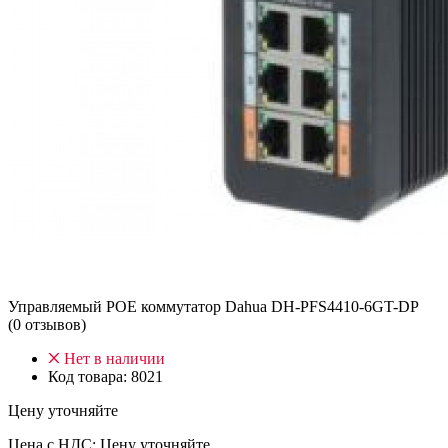
Управляемый POE коммутатор Dahua DH-PFS4410-6GT-DP
(0 отзывов)
Нет в наличии
Код товара:
8021
Цену уточняйте
Цена с НДС:
Цену уточняйте