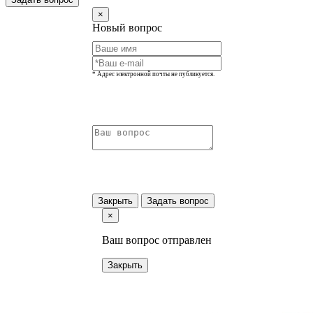
×
Новый вопрос
* Адрес электронной почты не публикуется.
Закрыть
Задать вопрос
×
Ваш вопрос отправлен
Закрыть