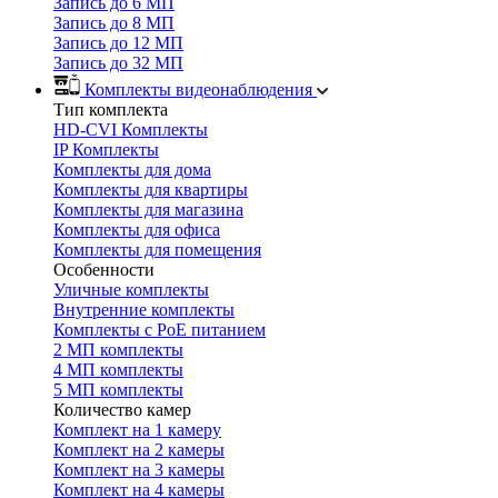
Запись до 6 МП
Запись до 8 МП
Запись до 12 МП
Запись до 32 МП
Комплекты видеонаблюдения
Тип комплекта
HD-CVI Комплекты
IP Комплекты
Комплекты для дома
Комплекты для квартиры
Комплекты для магазина
Комплекты для офиса
Комплекты для помещения
Особенности
Уличные комплекты
Внутренние комплекты
Комплекты с PoE питанием
2 МП комплекты
4 МП комплекты
5 МП комплекты
Количество камер
Комплект на 1 камеру
Комплект на 2 камеры
Комплект на 3 камеры
Комплект на 4 камеры