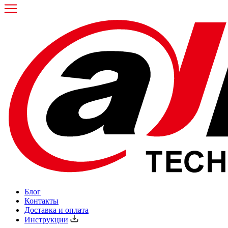
Блог
Контакты
Доставка и оплата
Инструкции