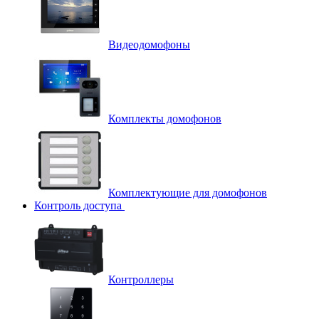
Видеодомофоны
Комплекты домофонов
Комплектующие для домофонов
Контроль доступа
Контроллеры