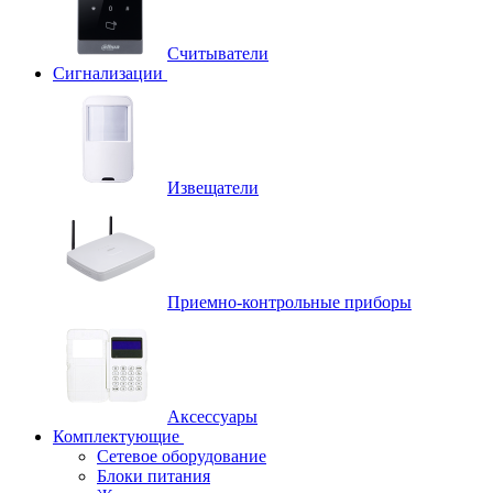
Считыватели
Сигнализации
Извещатели
Приемно-контрольные приборы
Аксессуары
Комплектующие
Сетевое оборудование
Блоки питания