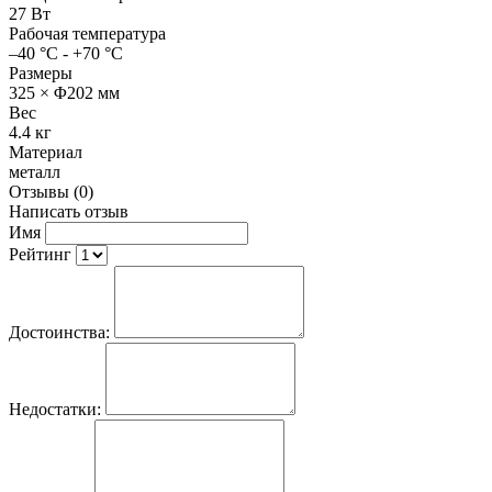
27 Вт
Рабочая температура
–40 °C - +70 °C
Размеры
325 × Φ202 мм
Вес
4.4 кг
Материал
металл
Отзывы (0)
Написать отзыв
Имя
Рейтинг
Достоинства:
Недостатки: