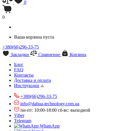
0
0
Ваша корзина пуста
+380(66)296-33-75
Закладки
Сравнение
Корзина
Блог
FAQ
Контакты
Доставка и оплата
Инструкции
+380(66)296-33-75
info@dahua-technology.com.ua
пн-пт: 10:00-18:00
сб-вс: выходной
Viber
Telegram
WhatsApp