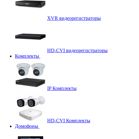
XVR видеорегистраторы
HD-CVI видеорегистраторы
Комплекты
IP Комплекты
HD-CVI Комплекты
Домофоны