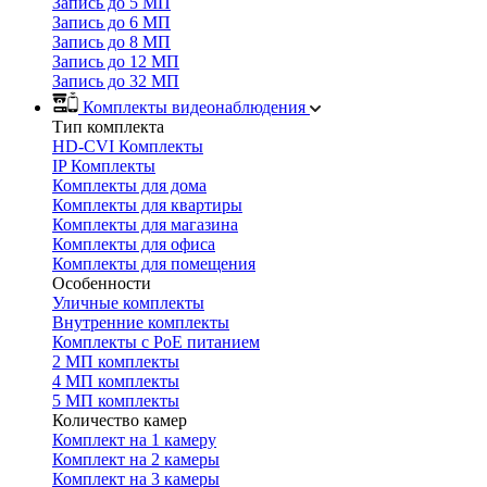
Запись до 5 МП
Запись до 6 МП
Запись до 8 МП
Запись до 12 МП
Запись до 32 МП
Комплекты видеонаблюдения
Тип комплекта
HD-CVI Комплекты
IP Комплекты
Комплекты для дома
Комплекты для квартиры
Комплекты для магазина
Комплекты для офиса
Комплекты для помещения
Особенности
Уличные комплекты
Внутренние комплекты
Комплекты с PoE питанием
2 МП комплекты
4 МП комплекты
5 МП комплекты
Количество камер
Комплект на 1 камеру
Комплект на 2 камеры
Комплект на 3 камеры