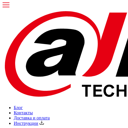
Блог
Контакты
Доставка и оплата
Инструкции