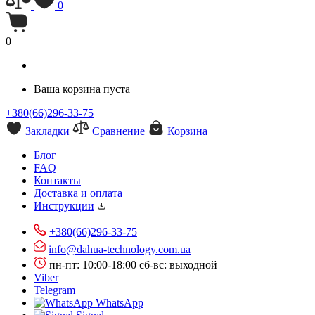
0
0
Ваша корзина пуста
+380(66)296-33-75
Закладки
Сравнение
Корзина
Блог
FAQ
Контакты
Доставка и оплата
Инструкции
+380(66)296-33-75
info@dahua-technology.com.ua
пн-пт: 10:00-18:00
сб-вс: выходной
Viber
Telegram
WhatsApp