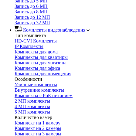
Запись до 5 МП
Запись до 6 МП
Запись до 8 МП
Запись до 12 МП
Запись до 32 МП
Комплекты видеонаблюдения
Тип комплекта
HD-CVI Комплекты
IP Комплекты
Комплекты для дома
Комплекты для квартиры
Комплекты для магазина
Комплекты для офиса
Комплекты для помещения
Особенности
Уличные комплекты
Внутренние комплекты
Комплекты с PoE питанием
2 МП комплекты
4 МП комплекты
5 МП комплекты
Количество камер
Комплект на 1 камеру
Комплект на 2 камеры
Комплект на 3 камеры