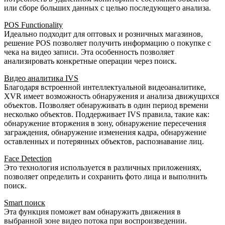
или сборе больших данных с целью последующего анализа.
POS Functionality
Идеально подходит для оптовых и розничных магазинов,
решение POS позволяет получить информацию о покупке с
чека на видео записи. Эта особенность позволяет
анализировать конкретные операции через поиск.
Видео аналитика IVS
Благодаря встроенной интеллектуальной видеоаналитике,
XVR имеет возможность обнаружения и анализа движущихся
объектов. Позволяет обнаруживать в один период времени
несколько объектов. Поддерживает IVS правила, такие как:
обнаружение вторжения в зону, обнаружение пересечения
заграждения, обнаружение изменения кадра, обнаружение
оставленных и потерянных объектов, распознавание лиц.
Face Detection
Это технология используется в различных приложениях,
позволяет определить и сохранить фото лица и выполнить
поиск.
Smart поиск
Эта функция поможет вам обнаружить движения в
выбранной зоне видео потока при воспроизведении.