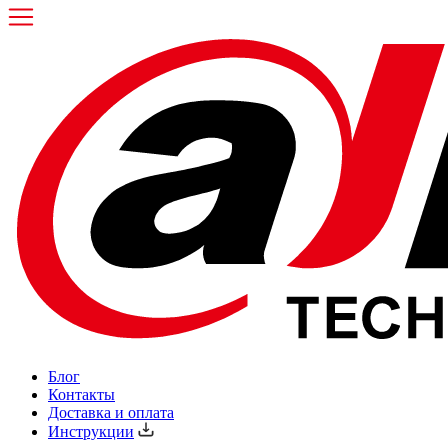
Блог
Контакты
Доставка и оплата
Инструкции