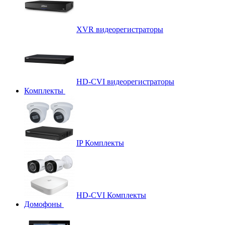
XVR видеорегистраторы
HD-CVI видеорегистраторы
Комплекты
IP Комплекты
HD-CVI Комплекты
Домофоны