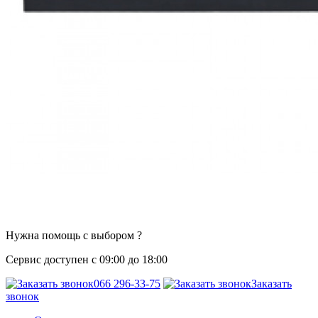
Нужна помощь с выбором ?
Сервис доступен с 09:00 до 18:00
066 296-33-75
Заказать
звонок