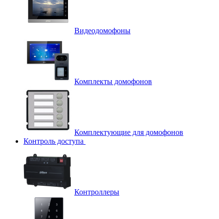
Видеодомофоны
Комплекты домофонов
Комплектующие для домофонов
Контроль доступа
Контроллеры