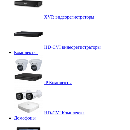
XVR видеорегистраторы
HD-CVI видеорегистраторы
Комплекты
IP Комплекты
HD-CVI Комплекты
Домофоны