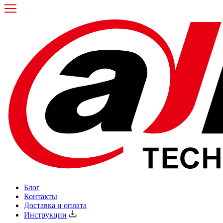
Блог
Контакты
Доставка и оплата
Инструкции