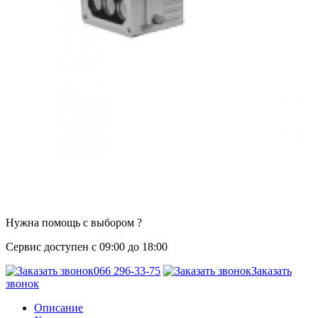
Нужна помощь с выбором ?
Сервис доступен с 09:00 до 18:00
066 296-33-75
Заказать
звонок
Описание