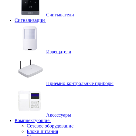
Считыватели
Сигнализации
Извещатели
Приемно-контрольные приборы
Аксессуары
Комплектующие
Сетевое оборудование
Блоки питания