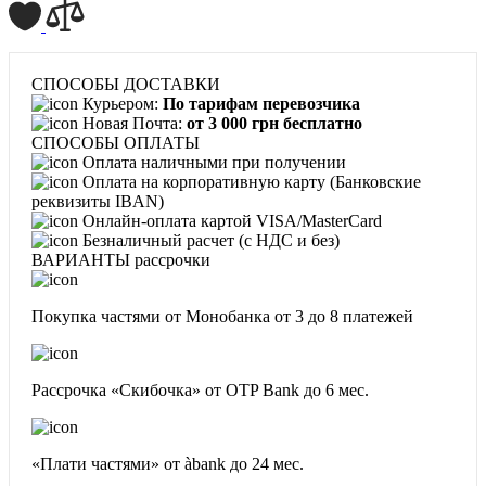
СПОСОБЫ ДОСТАВКИ
Курьером:
По тарифам перевозчика
Новая Почта:
от 3 000 грн бесплатно
СПОСОБЫ ОПЛАТЫ
Оплата наличными при получении
Оплата на корпоративную карту (Банковские
реквизиты IBAN)
Онлайн-оплата картой VISA/MasterCard
Безналичный расчет (с НДС и без)
ВАРИАНТЫ рассрочки
Покупка частями от Монобанка
от 3 до 8 платежей
Рассрочка «Скибочка» от OTP Bank
до 6 мес.
«Плати частями» от àbank
до 24 мес.