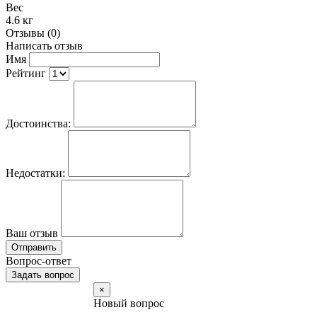
Вес
4.6 кг
Отзывы (0)
Написать отзыв
Имя
Рейтинг
Достоинства:
Недостатки:
Ваш отзыв
Отправить
Вопрос-ответ
Задать вопрос
×
Новый вопрос