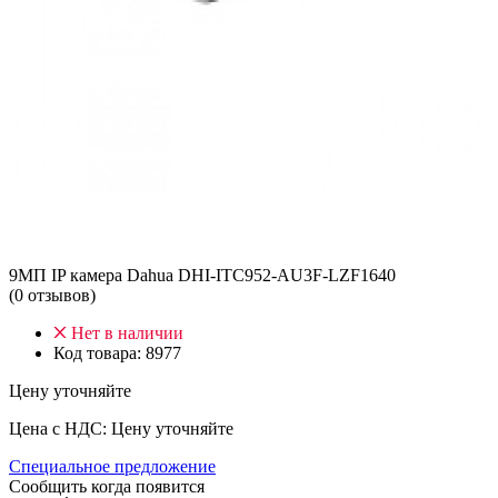
9МП IP камера Dahua DHI-ITC952-AU3F-LZF1640
(0 отзывов)
Нет в наличии
Код товара:
8977
Цену уточняйте
Цена с НДС:
Цену уточняйте
Специальное предложение
Сообщить когда появится