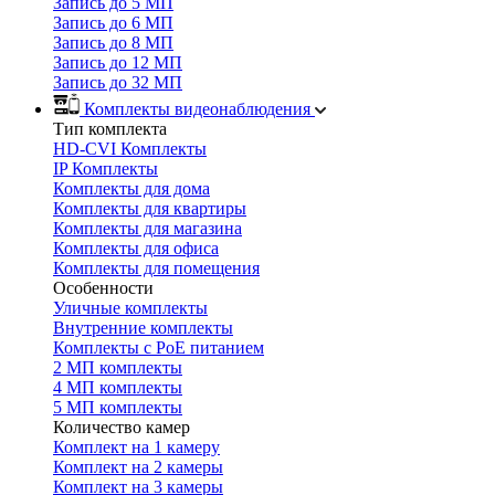
Запись до 5 МП
Запись до 6 МП
Запись до 8 МП
Запись до 12 МП
Запись до 32 МП
Комплекты видеонаблюдения
Тип комплекта
HD-CVI Комплекты
IP Комплекты
Комплекты для дома
Комплекты для квартиры
Комплекты для магазина
Комплекты для офиса
Комплекты для помещения
Особенности
Уличные комплекты
Внутренние комплекты
Комплекты с PoE питанием
2 МП комплекты
4 МП комплекты
5 МП комплекты
Количество камер
Комплект на 1 камеру
Комплект на 2 камеры
Комплект на 3 камеры