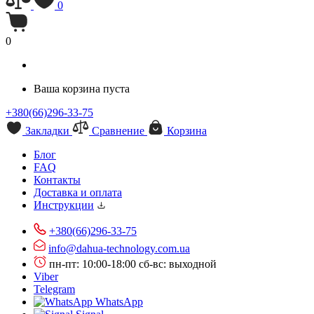
0
0
Ваша корзина пуста
+380(66)296-33-75
Закладки
Сравнение
Корзина
Блог
FAQ
Контакты
Доставка и оплата
Инструкции
+380(66)296-33-75
info@dahua-technology.com.ua
пн-пт: 10:00-18:00
сб-вс: выходной
Viber
Telegram
WhatsApp