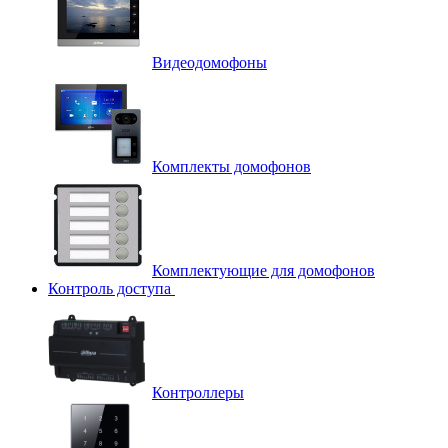
Видеодомофоны
Комплекты домофонов
Комплектующие для домофонов
Контроль доступа
Контроллеры