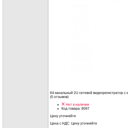
64-канальный 2U сетевой видеорегистратор с 
(0 отзывов)
Нет в наличии
Код товара:
8097
Цену уточняйте
Цена с НДС:
Цену уточняйте