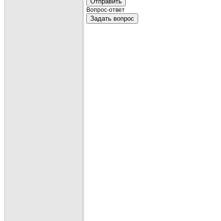
Отправить
Вопрос-ответ
Задать вопрос