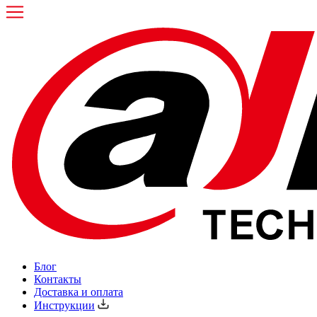
Блог
Контакты
Доставка и оплата
Инструкции