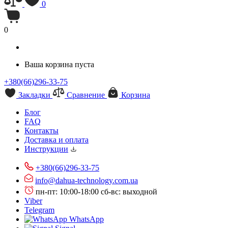
0
0
Ваша корзина пуста
+380(66)296-33-75
Закладки
Сравнение
Корзина
Блог
FAQ
Контакты
Доставка и оплата
Инструкции
+380(66)296-33-75
info@dahua-technology.com.ua
пн-пт: 10:00-18:00
сб-вс: выходной
Viber
Telegram
WhatsApp