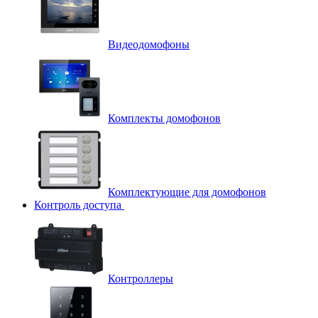
Видеодомофоны
Комплекты домофонов
Комплектующие для домофонов
Контроль доступа
Контроллеры