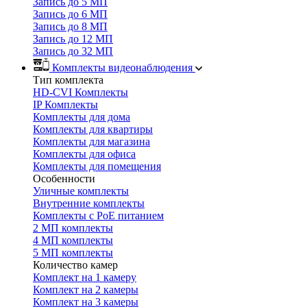
Запись до 5 МП
Запись до 6 МП
Запись до 8 МП
Запись до 12 МП
Запись до 32 МП
Комплекты видеонаблюдения
Тип комплекта
HD-CVI Комплекты
IP Комплекты
Комплекты для дома
Комплекты для квартиры
Комплекты для магазина
Комплекты для офиса
Комплекты для помещения
Особенности
Уличные комплекты
Внутренние комплекты
Комплекты с PoE питанием
2 МП комплекты
4 МП комплекты
5 МП комплекты
Количество камер
Комплект на 1 камеру
Комплект на 2 камеры
Комплект на 3 камеры