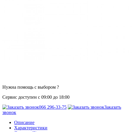
Нужна помощь с выбором ?
Сервис доступен с 09:00 до 18:00
066 296-33-75
Заказать
звонок
Описание
Характеристики