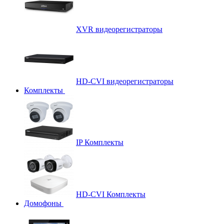
XVR видеорегистраторы
HD-CVI видеорегистраторы
Комплекты
IP Комплекты
HD-CVI Комплекты
Домофоны