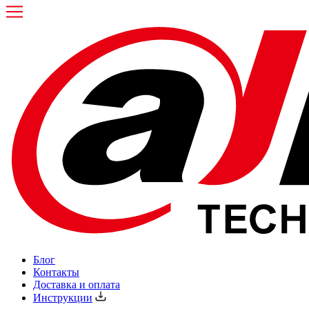
Блог
Контакты
Доставка и оплата
Инструкции