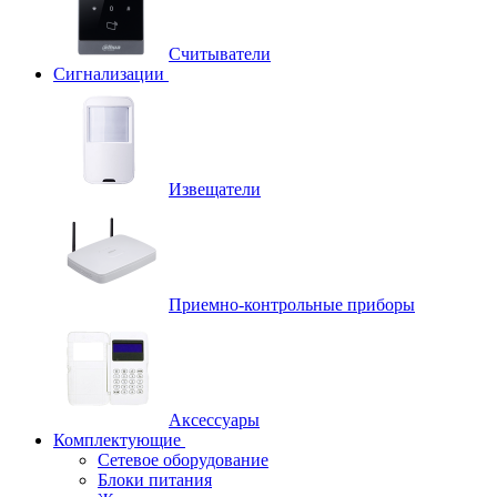
Считыватели
Сигнализации
Извещатели
Приемно-контрольные приборы
Аксессуары
Комплектующие
Сетевое оборудование
Блоки питания