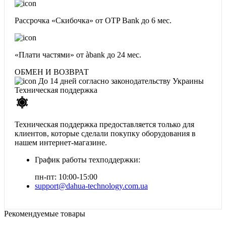
Рассрочка «Скибочка» от OTP Bank
до 6 мес.
«Плати частями» от àbank
до 24 мес.
ОБМЕН И ВОЗВРАТ
До 14 дней согласно законодательству Украины
Техническая поддержка
Техническая поддержка предоставляется только для
клиентов, которые сделали покупку оборудования в
нашем интернет-магазине.
График работы техподдержки:
пн-пт: 10:00-15:00
support@dahua-technology.com.ua
Рекомендуемые товары