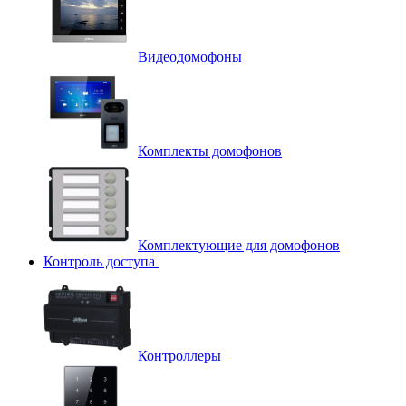
Видеодомофоны
Комплекты домофонов
Комплектующие для домофонов
Контроль доступа
Контроллеры