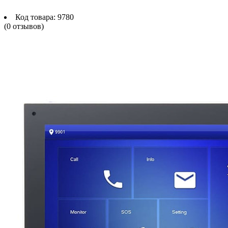
Код товара:
9780
(0 отзывов)