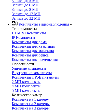
Запись до 5 МП
Запись до 6 МП
Запись до 8 МП
Запись до 12 МП
Запись до 32 МП
Комплекты видеонаблюдения
Тип комплекта
HD-CVI Комплекты
IP Комплекты
Комплекты для дома
Комплекты для квартиры
Комплекты для магазина
Комплекты для офиса
Комплекты для помещения
Особенности
Уличные комплекты
Внутренние комплекты
Комплекты с PoE питанием
2 МП комплекты
4 МП комплекты
5 МП комплекты
Количество камер
Комплект на 1 камеру
Комплект на 2 камеры
Комплект на 3 камеры