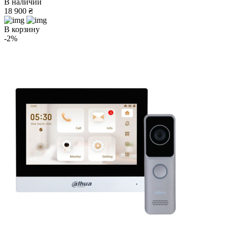
В наличии
18 900 ₴
В корзину
-2%