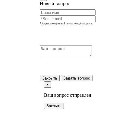
Новый вопрос
* Адрес электронной почты не публикуется.
Закрыть
Задать вопрос
×
Ваш вопрос отправлен
Закрыть