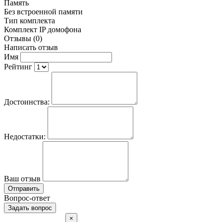
Память
Без встроенной памяти
Тип комплекта
Комплект IP домофона
Отзывы (0)
Написать отзыв
Имя
Рейтинг
Достоинства:
Недостатки:
Ваш отзыв
Отправить
Вопрос-ответ
Задать вопрос
×