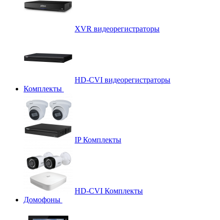
XVR видеорегистраторы
HD-CVI видеорегистраторы
Комплекты
IP Комплекты
HD-CVI Комплекты
Домофоны