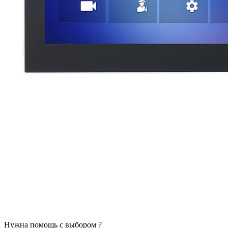
Нужна помощь с выбором ?