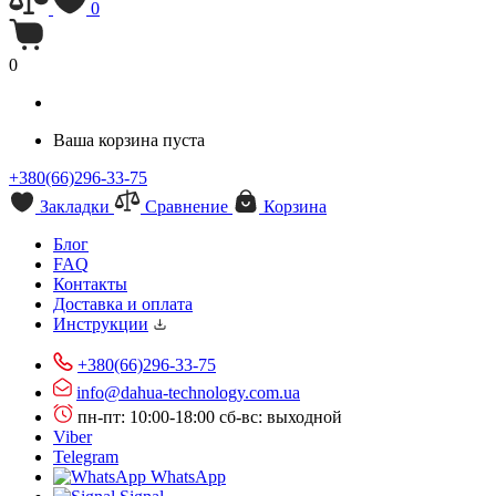
0
0
Ваша корзина пуста
+380(66)296-33-75
Закладки
Сравнение
Корзина
Блог
FAQ
Контакты
Доставка и оплата
Инструкции
+380(66)296-33-75
info@dahua-technology.com.ua
пн-пт: 10:00-18:00
сб-вс: выходной
Viber
Telegram
WhatsApp