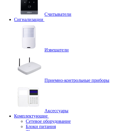
Считыватели
Сигнализации
Извещатели
Приемно-контрольные приборы
Аксессуары
Комплектующие
Сетевое оборудование
Блоки питания