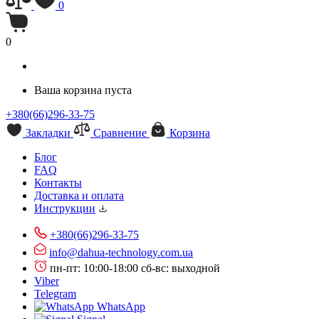
0
0
Ваша корзина пуста
+380(66)296-33-75
Закладки
Сравнение
Корзина
Блог
FAQ
Контакты
Доставка и оплата
Инструкции
+380(66)296-33-75
info@dahua-technology.com.ua
пн-пт: 10:00-18:00
сб-вс: выходной
Viber
Telegram
WhatsApp