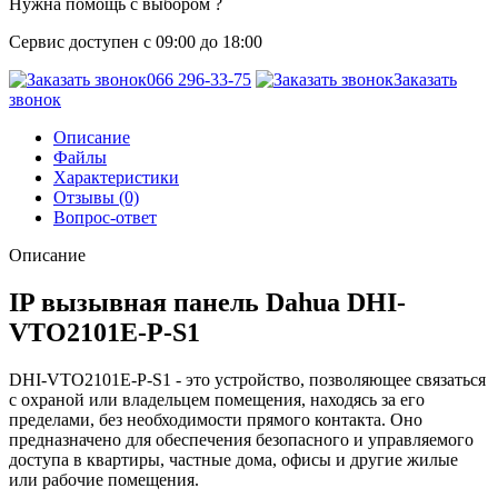
Нужна помощь с выбором ?
Сервис доступен с 09:00 до 18:00
066 296-33-75
Заказать
звонок
Описание
Файлы
Характеристики
Отзывы (0)
Вопрос-ответ
Описание
IP вызывная панель Dahua DHI-
VTO2101E-P-S1
DHI-VTO2101E-P-S1 - это устройство, позволяющее связаться
с охраной или владельцем помещения, находясь за его
пределами, без необходимости прямого контакта. Оно
предназначено для обеспечения безопасного и управляемого
доступа в квартиры, частные дома, офисы и другие жилые
или рабочие помещения.