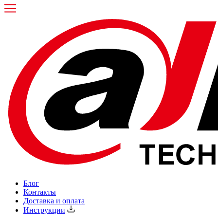
Блог
Контакты
Доставка и оплата
Инструкции