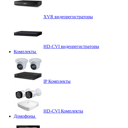
XVR видеорегистраторы
HD-CVI видеорегистраторы
Комплекты
IP Комплекты
HD-CVI Комплекты
Домофоны