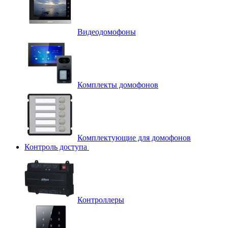
Видеодомофоны
Комплекты домофонов
Комплектующие для домофонов
Контроль доступа
Контроллеры