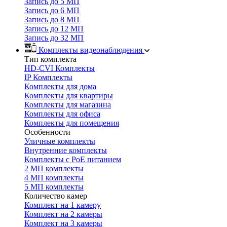
Запись до 5 МП
Запись до 6 МП
Запись до 8 МП
Запись до 12 МП
Запись до 32 МП
Комплекты видеонаблюдения
Тип комплекта
HD-CVI Комплекты
IP Комплекты
Комплекты для дома
Комплекты для квартиры
Комплекты для магазина
Комплекты для офиса
Комплекты для помещения
Особенности
Уличные комплекты
Внутренние комплекты
Комплекты с PoE питанием
2 МП комплекты
4 МП комплекты
5 МП комплекты
Количество камер
Комплект на 1 камеру
Комплект на 2 камеры
Комплект на 3 камеры