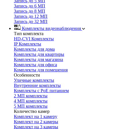
Запись до 5 МП
Запись до 6 МП
Запись до 8 МП
Запись до 12 МП
Запись до 32 МП
Комплекты видеонаблюдения
Тип комплекта
HD-CVI Комплекты
IP Комплекты
Комплекты для дома
Комплекты для квартиры
Комплекты для магазина
Комплекты для офиса
Комплекты для помещения
Особенности
Уличные комплекты
Внутренние комплекты
Комплекты с PoE питанием
2 МП комплекты
4 МП комплекты
5 МП комплекты
Количество камер
Комплект на 1 камеру
Комплект на 2 камеры
Комплект на 3 камеры