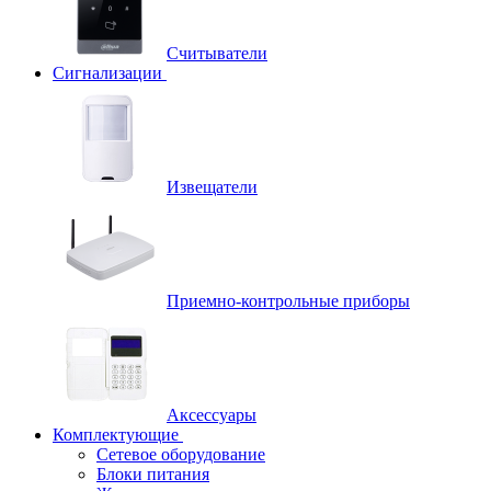
Считыватели
Сигнализации
Извещатели
Приемно-контрольные приборы
Аксессуары
Комплектующие
Сетевое оборудование
Блоки питания