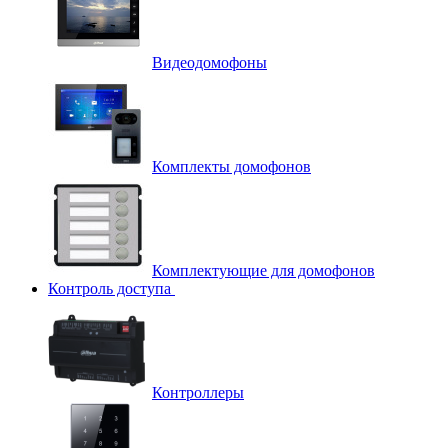
Видеодомофоны
Комплекты домофонов
Комплектующие для домофонов
Контроль доступа
Контроллеры