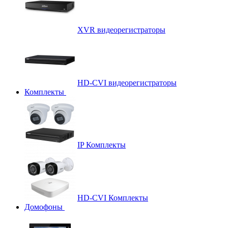
XVR видеорегистраторы
HD-CVI видеорегистраторы
Комплекты
IP Комплекты
HD-CVI Комплекты
Домофоны