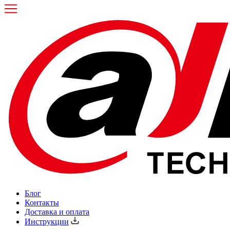
Блог
Контакты
Доставка и оплата
Инструкции