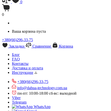
0
0
Ваша корзина пуста
+380(66)296-33-75
Закладки
Сравнение
Корзина
Блог
FAQ
Контакты
Доставка и оплата
Инструкции
+380(66)296-33-75
info@dahua-technology.com.ua
пн-пт: 10:00-18:00
сб-вс: выходной
Viber
Telegram
WhatsApp