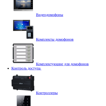
Видеодомофоны
Комплекты домофонов
Комплектующие для домофонов
Контроль доступа
Контроллеры