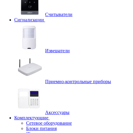
Считыватели
Сигнализации
Извещатели
Приемно-контрольные приборы
Аксессуары
Комплектующие
Сетевое оборудование
Блоки питания