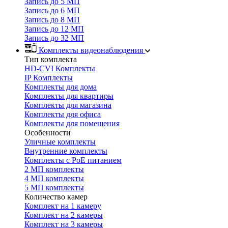
Запись до 5 МП
Запись до 6 МП
Запись до 8 МП
Запись до 12 МП
Запись до 32 МП
Комплекты видеонаблюдения
Тип комплекта
HD-CVI Комплекты
IP Комплекты
Комплекты для дома
Комплекты для квартиры
Комплекты для магазина
Комплекты для офиса
Комплекты для помещения
Особенности
Уличные комплекты
Внутренние комплекты
Комплекты с PoE питанием
2 МП комплекты
4 МП комплекты
5 МП комплекты
Количество камер
Комплект на 1 камеру
Комплект на 2 камеры
Комплект на 3 камеры