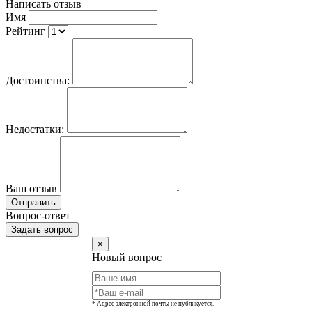
Написать отзыв
Имя
Рейтинг
Достоинства:
Недостатки:
Ваш отзыв
Отправить
Вопрос-ответ
Задать вопрос
×
Новый вопрос
* Адрес электронной почты не публикуется.