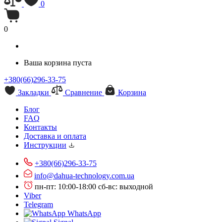
0
0
Ваша корзина пуста
+380(66)296-33-75
Закладки
Сравнение
Корзина
Блог
FAQ
Контакты
Доставка и оплата
Инструкции
+380(66)296-33-75
info@dahua-technology.com.ua
пн-пт: 10:00-18:00
сб-вс: выходной
Viber
Telegram
WhatsApp