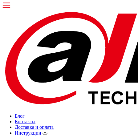
Блог
Контакты
Доставка и оплата
Инструкции