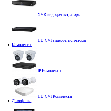
XVR видеорегистраторы
HD-CVI видеорегистраторы
Комплекты
IP Комплекты
HD-CVI Комплекты
Домофоны