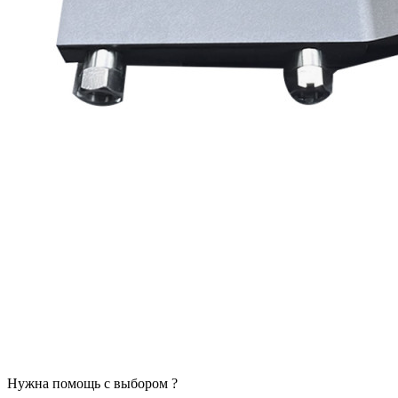
Нужна помощь с выбором ?