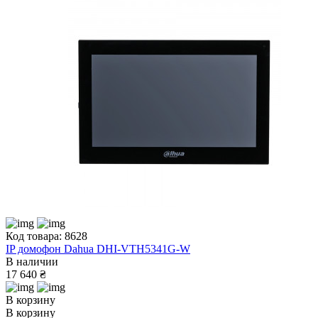
Код товара: 8628
IP домофон Dahua DHI-VTH5341G-W
В наличии
17 640 ₴
В корзину
В корзину