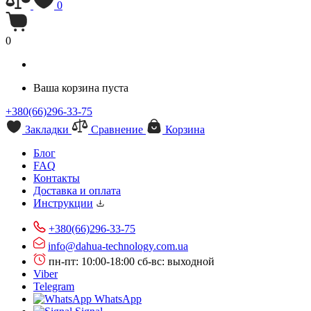
0
0
Ваша корзина пуста
+380(66)296-33-75
Закладки
Сравнение
Корзина
Блог
FAQ
Контакты
Доставка и оплата
Инструкции
+380(66)296-33-75
info@dahua-technology.com.ua
пн-пт: 10:00-18:00
сб-вс: выходной
Viber
Telegram
WhatsApp