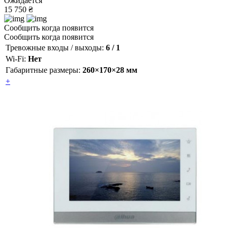
Ожидается
15 750 ₴
Сообщить когда появится
Сообщить когда появится
Тревожные входы / выходы:
6 / 1
Wi-Fi:
Нет
Габаритные размеры:
260×170×28 мм
+