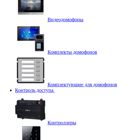
Видеодомофоны
Комплекты домофонов
Комплектующие для домофонов
Контроль доступа
Контроллеры