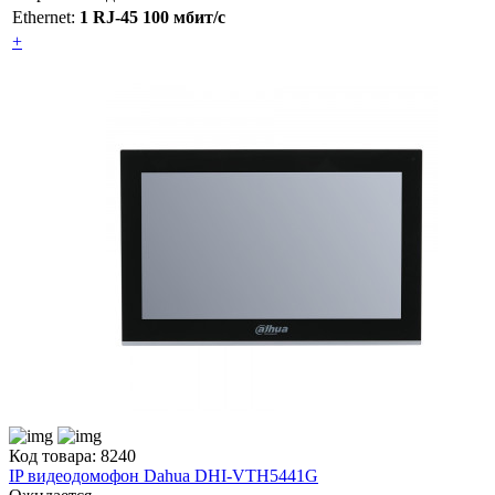
Ethernet:
1 RJ-45 100 мбит/с
+
Код товара: 8240
IP видеодомофон Dahua DHI-VTH5441G