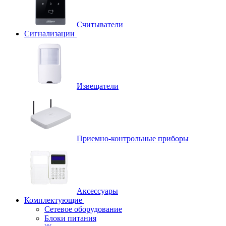
Считыватели
Сигнализации
Извещатели
Приемно-контрольные приборы
Аксессуары
Комплектующие
Сетевое оборудование
Блоки питания