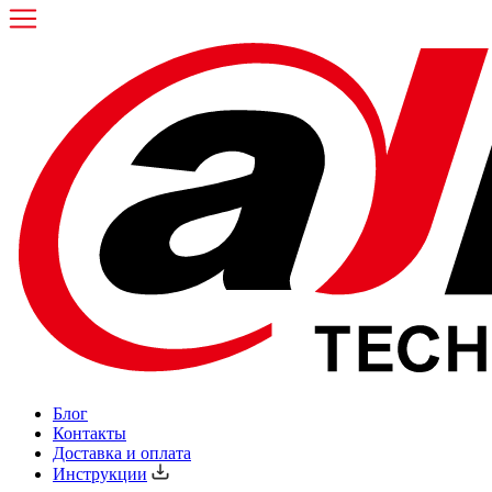
Блог
Контакты
Доставка и оплата
Инструкции