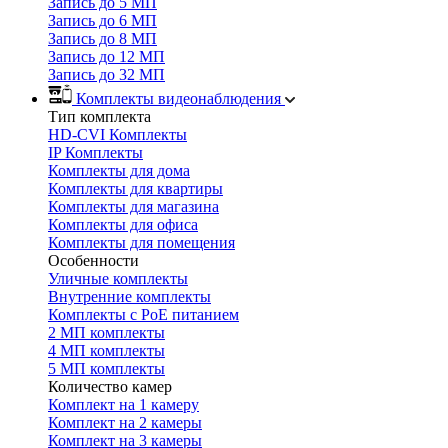
Запись до 5 МП
Запись до 6 МП
Запись до 8 МП
Запись до 12 МП
Запись до 32 МП
Комплекты видеонаблюдения
Тип комплекта
HD-CVI Комплекты
IP Комплекты
Комплекты для дома
Комплекты для квартиры
Комплекты для магазина
Комплекты для офиса
Комплекты для помещения
Особенности
Уличные комплекты
Внутренние комплекты
Комплекты с PoE питанием
2 МП комплекты
4 МП комплекты
5 МП комплекты
Количество камер
Комплект на 1 камеру
Комплект на 2 камеры
Комплект на 3 камеры