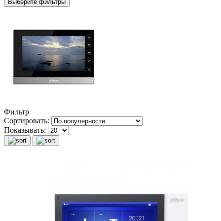
Выберите фильтры
Фильтр
Сортировать:
Показывать: