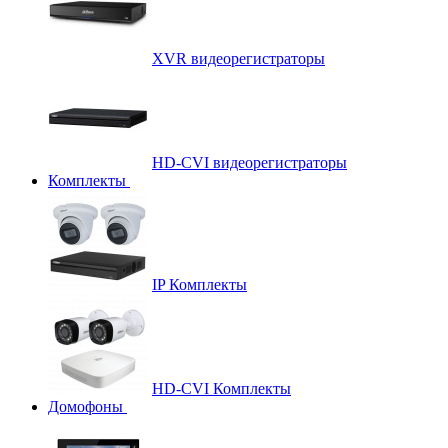
XVR видеорегистраторы
HD-CVI видеорегистраторы
Комплекты
IP Комплекты
HD-CVI Комплекты
Домофоны