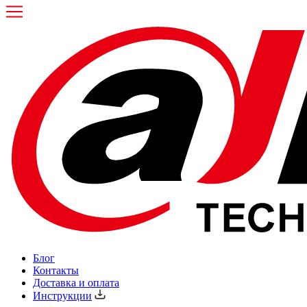
Блог
Контакты
Доставка и оплата
Инструкции