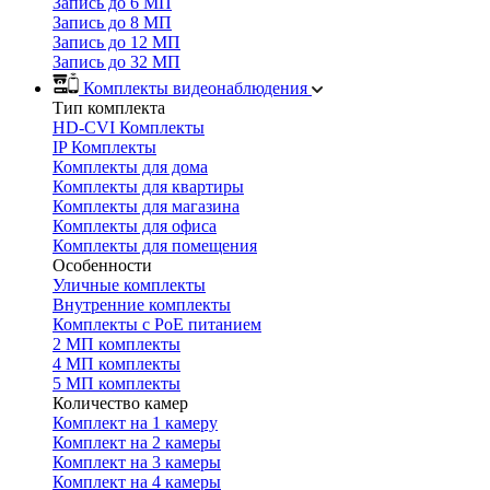
Запись до 6 МП
Запись до 8 МП
Запись до 12 МП
Запись до 32 МП
Комплекты видеонаблюдения
Тип комплекта
HD-CVI Комплекты
IP Комплекты
Комплекты для дома
Комплекты для квартиры
Комплекты для магазина
Комплекты для офиса
Комплекты для помещения
Особенности
Уличные комплекты
Внутренние комплекты
Комплекты с PoE питанием
2 МП комплекты
4 МП комплекты
5 МП комплекты
Количество камер
Комплект на 1 камеру
Комплект на 2 камеры
Комплект на 3 камеры
Комплект на 4 камеры