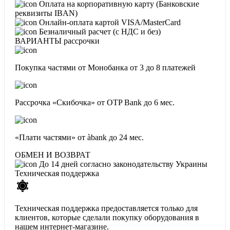
Оплата на корпоративную карту (Банковские
реквизиты IBAN)
Онлайн-оплата картой VISA/MasterCard
Безналичный расчет (с НДС и без)
ВАРИАНТЫ рассрочки
Покупка частями от Монобанка
от 3 до 8 платежей
Рассрочка «Скибочка» от OTP Bank
до 6 мес.
«Плати частями» от àbank
до 24 мес.
ОБМЕН И ВОЗВРАТ
До 14 дней согласно законодательству Украины
Техническая поддержка
Техническая поддержка предоставляется только для
клиентов, которые сделали покупку оборудования в
нашем интернет-магазине.