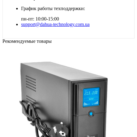
График работы техподдержки:
пн-пт: 10:00-15:00
support@dahua-technology.com.ua
Рекомендуемые товары