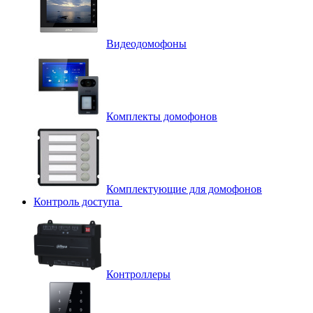
Видеодомофоны
Комплекты домофонов
Комплектующие для домофонов
Контроль доступа
Контроллеры