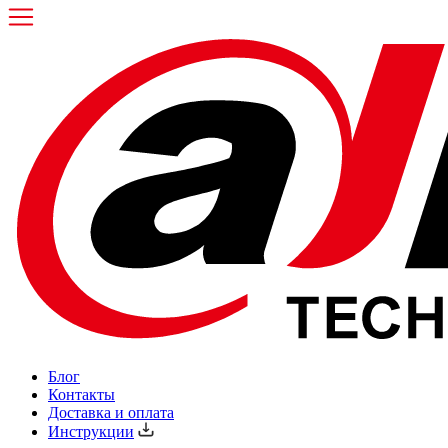
Блог
Контакты
Доставка и оплата
Инструкции