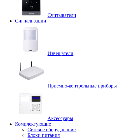
Считыватели
Сигнализации
Извещатели
Приемно-контрольные приборы
Аксессуары
Комплектующие
Сетевое оборудование
Блоки питания