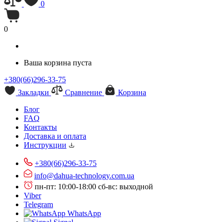
0
0
Ваша корзина пуста
+380(66)296-33-75
Закладки
Сравнение
Корзина
Блог
FAQ
Контакты
Доставка и оплата
Инструкции
+380(66)296-33-75
info@dahua-technology.com.ua
пн-пт: 10:00-18:00
сб-вс: выходной
Viber
Telegram
WhatsApp