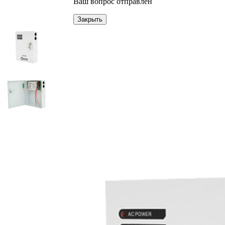
Ваш вопрос отправлен
Закрыть