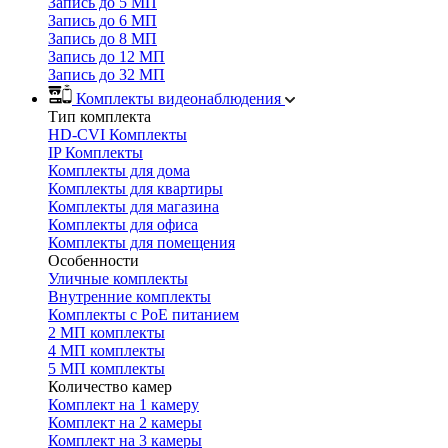
Запись до 5 МП
Запись до 6 МП
Запись до 8 МП
Запись до 12 МП
Запись до 32 МП
Комплекты видеонаблюдения
Тип комплекта
HD-CVI Комплекты
IP Комплекты
Комплекты для дома
Комплекты для квартиры
Комплекты для магазина
Комплекты для офиса
Комплекты для помещения
Особенности
Уличные комплекты
Внутренние комплекты
Комплекты с PoE питанием
2 МП комплекты
4 МП комплекты
5 МП комплекты
Количество камер
Комплект на 1 камеру
Комплект на 2 камеры
Комплект на 3 камеры