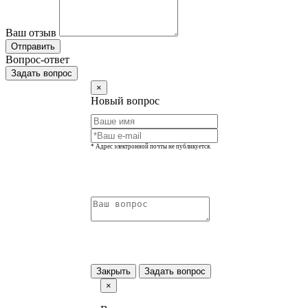
Ваш отзыв
Отправить
Вопрос-ответ
Задать вопрос
×
Новый вопрос
* Адрес электронной почты не публикуется.
Закрыть
Задать вопрос
×