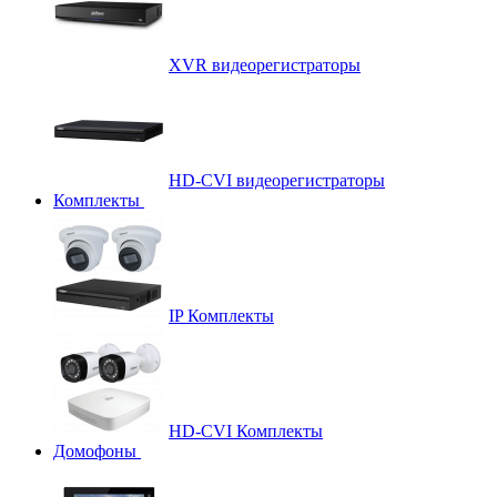
XVR видеорегистраторы
HD-CVI видеорегистраторы
Комплекты
IP Комплекты
HD-CVI Комплекты
Домофоны