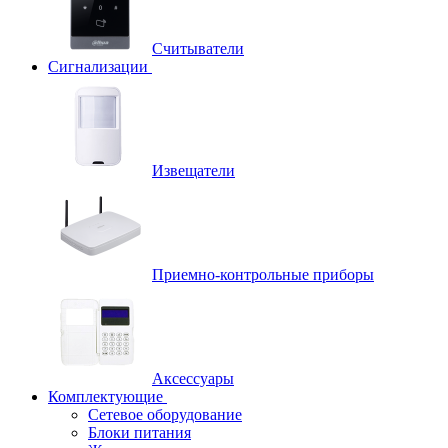
Считыватели
Сигнализации
Извещатели
Приемно-контрольные приборы
Аксессуары
Комплектующие
Сетевое оборудование
Блоки питания