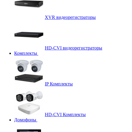
XVR видеорегистраторы
HD-CVI видеорегистраторы
Комплекты
IP Комплекты
HD-CVI Комплекты
Домофоны