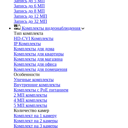
Запись до 5 МП
Запись до 6 МП
Запись до 8 МП
Запись до 12 МП
Запись до 32 МП
Комплекты видеонаблюдения
Тип комплекта
HD-CVI Комплекты
IP Комплекты
Комплекты для дома
Комплекты для квартиры
Комплекты для магазина
Комплекты для офиса
Комплекты для помещения
Особенности
Уличные комплекты
Внутренние комплекты
Комплекты с PoE питанием
2 МП комплекты
4 МП комплекты
5 МП комплекты
Количество камер
Комплект на 1 камеру
Комплект на 2 камеры
Комплект на 3 камеры