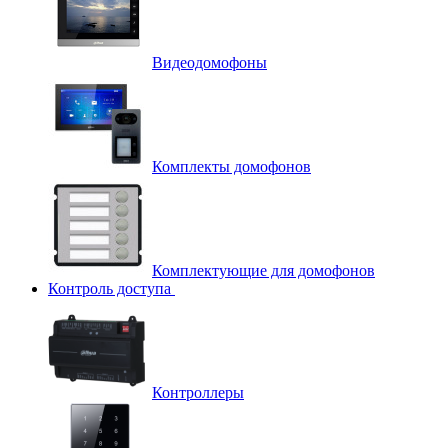
Видеодомофоны
Комплекты домофонов
Комплектующие для домофонов
Контроль доступа
Контроллеры