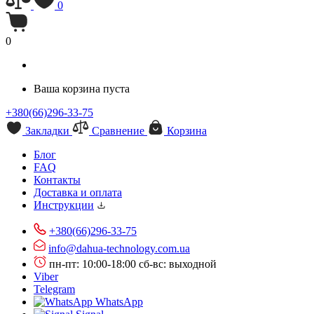
0
0
Ваша корзина пуста
+380(66)296-33-75
Закладки
Сравнение
Корзина
Блог
FAQ
Контакты
Доставка и оплата
Инструкции
+380(66)296-33-75
info@dahua-technology.com.ua
пн-пт: 10:00-18:00
сб-вс: выходной
Viber
Telegram
WhatsApp