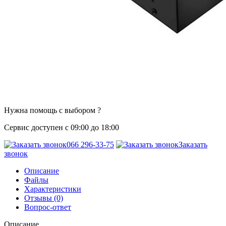
Нужна помощь с выбором ?
Сервис доступен с 09:00 до 18:00
066 296-33-75
Заказать
звонок
Описание
Файлы
Характеристики
Отзывы (0)
Вопрос-ответ
Описание