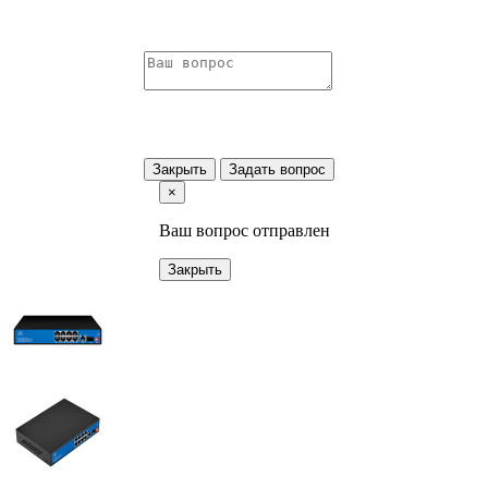
Закрыть
Задать вопрос
×
Ваш вопрос отправлен
Закрыть