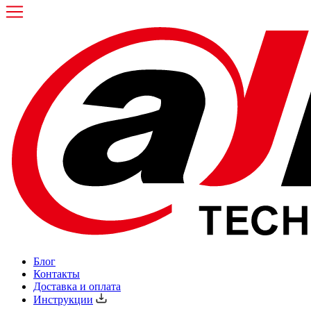
Блог
Контакты
Доставка и оплата
Инструкции