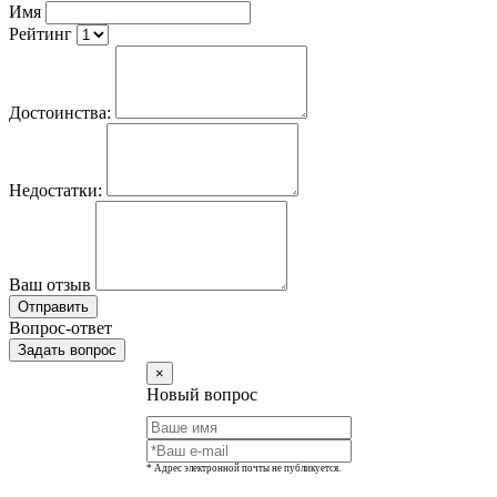
Имя
Рейтинг
Достоинства:
Недостатки:
Ваш отзыв
Отправить
Вопрос-ответ
Задать вопрос
×
Новый вопрос
* Адрес электронной почты не публикуется.