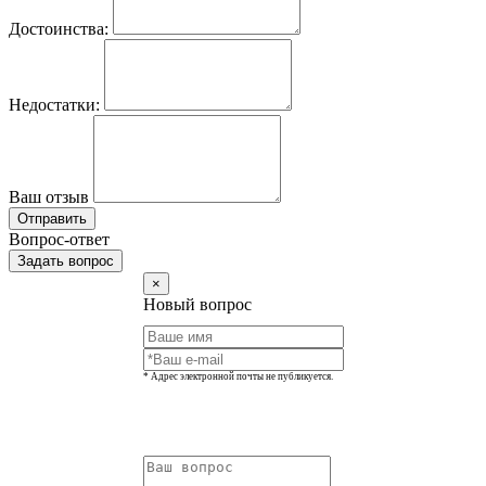
Достоинства:
Недостатки:
Ваш отзыв
Отправить
Вопрос-ответ
Задать вопрос
×
Новый вопрос
* Адрес электронной почты не публикуется.