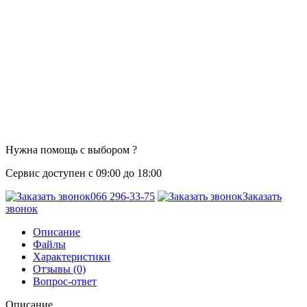
Нужна помощь с выбором ?
Сервис доступен с 09:00 до 18:00
066 296-33-75
Заказать
звонок
Описание
Файлы
Характеристики
Отзывы (0)
Вопрос-ответ
Описание