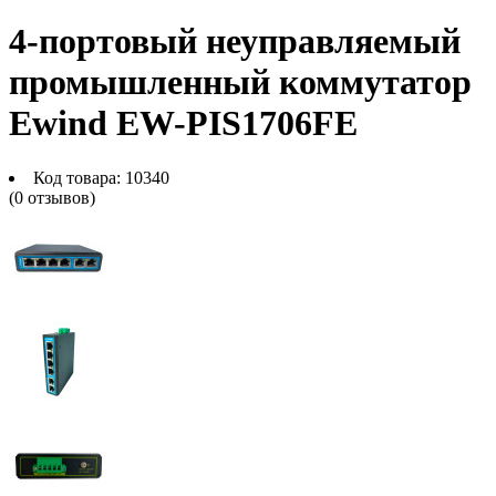
4-портовый неуправляемый
промышленный коммутатор
Ewind EW-PIS1706FE
Код товара:
10340
(0 отзывов)