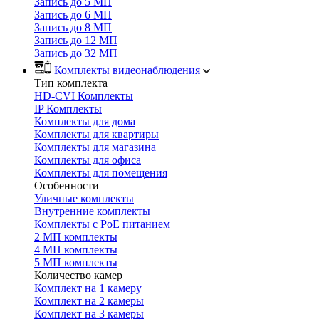
Запись до 5 МП
Запись до 6 МП
Запись до 8 МП
Запись до 12 МП
Запись до 32 МП
Комплекты видеонаблюдения
Тип комплекта
HD-CVI Комплекты
IP Комплекты
Комплекты для дома
Комплекты для квартиры
Комплекты для магазина
Комплекты для офиса
Комплекты для помещения
Особенности
Уличные комплекты
Внутренние комплекты
Комплекты с PoE питанием
2 МП комплекты
4 МП комплекты
5 МП комплекты
Количество камер
Комплект на 1 камеру
Комплект на 2 камеры
Комплект на 3 камеры