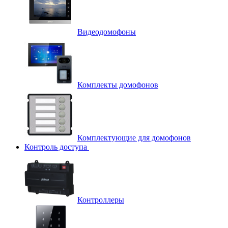
Видеодомофоны
Комплекты домофонов
Комплектующие для домофонов
Контроль доступа
Контроллеры