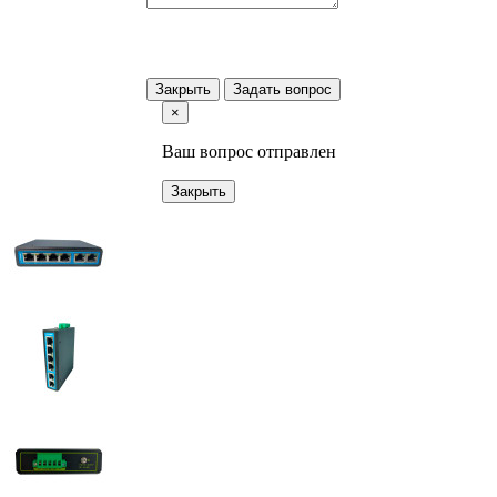
Закрыть
Задать вопрос
×
Ваш вопрос отправлен
Закрыть