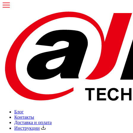
Блог
Контакты
Доставка и оплата
Инструкции