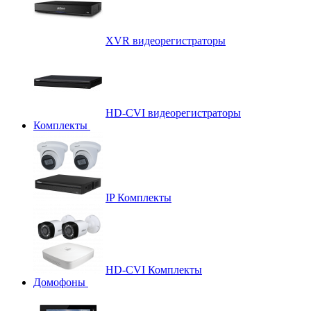
XVR видеорегистраторы
HD-CVI видеорегистраторы
Комплекты
IP Комплекты
HD-CVI Комплекты
Домофоны