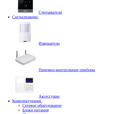
Считыватели
Сигнализации
Извещатели
Приемно-контрольные приборы
Аксессуары
Комплектующие
Сетевое оборудование
Блоки питания