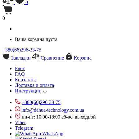
0
0
Ваша корзина пуста
+380(66)296-33-75
Закладки
Сравнение
Корзина
Блог
FAQ
Контакты
Доставка и оплата
Инструкции
+380(66)296-33-75
info@dahua-technology.com.ua
пн-пт: 10:00-18:00
сб-вс: выходной
Viber
Telegram
WhatsApp