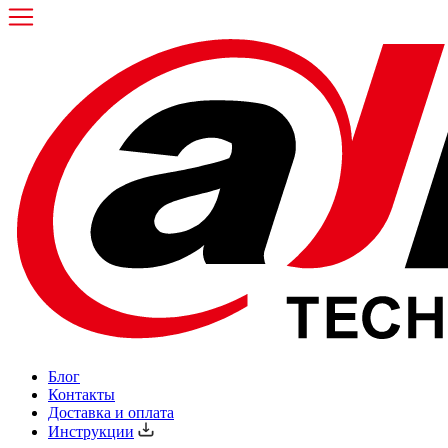
Блог
Контакты
Доставка и оплата
Инструкции