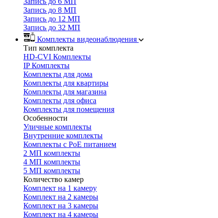
Запись до 6 МП
Запись до 8 МП
Запись до 12 МП
Запись до 32 МП
Комплекты видеонаблюдения
Тип комплекта
HD-CVI Комплекты
IP Комплекты
Комплекты для дома
Комплекты для квартиры
Комплекты для магазина
Комплекты для офиса
Комплекты для помещения
Особенности
Уличные комплекты
Внутренние комплекты
Комплекты с PoE питанием
2 МП комплекты
4 МП комплекты
5 МП комплекты
Количество камер
Комплект на 1 камеру
Комплект на 2 камеры
Комплект на 3 камеры
Комплект на 4 камеры