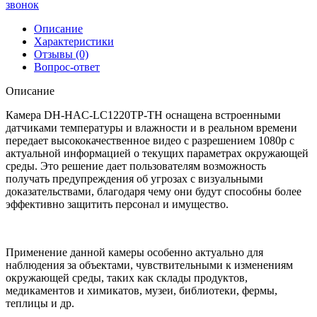
звонок
Описание
Характеристики
Отзывы (0)
Вопрос-ответ
Описание
Камера DH-HAC-LC1220TP-TH оснащена встроенными
датчиками температуры и влажности и в реальном времени
передает высококачественное видео с разрешением 1080p с
актуальной информацией о текущих параметрах окружающей
среды. Это решение дает пользователям возможность
получать предупреждения об угрозах с визуальными
доказательствами, благодаря чему они будут способны более
эффективно защитить персонал и имущество.
Применение данной камеры особенно актуально для
наблюдения за объектами, чувствительными к изменениям
окружающей среды, таких как склады продуктов,
медикаментов и химикатов, музеи, библиотеки, фермы,
теплицы и др.