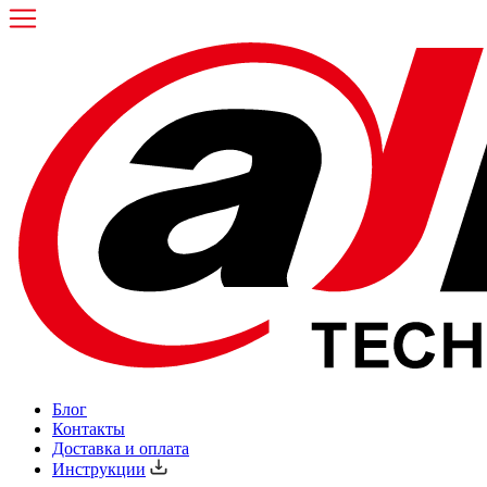
Блог
Контакты
Доставка и оплата
Инструкции