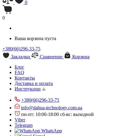
0
0
Ваша корзина пуста
+380(66)296-33-75
Закладки
Сравнение
Корзина
Блог
FAQ
Контакты
Доставка и оплата
Инструкции
+380(66)296-33-75
info@dahua-technology.com.ua
пн-пт: 10:00-18:00
сб-вс: выходной
Viber
Telegram
WhatsApp