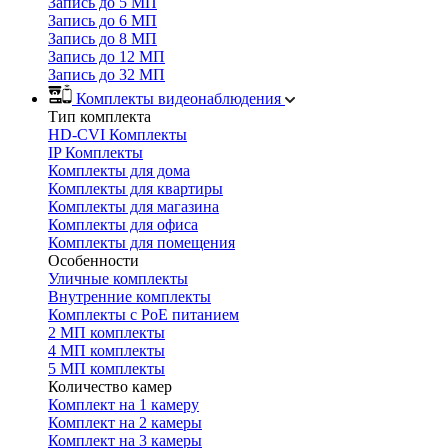
Запись до 5 МП
Запись до 6 МП
Запись до 8 МП
Запись до 12 МП
Запись до 32 МП
Комплекты видеонаблюдения
Тип комплекта
HD-CVI Комплекты
IP Комплекты
Комплекты для дома
Комплекты для квартиры
Комплекты для магазина
Комплекты для офиса
Комплекты для помещения
Особенности
Уличные комплекты
Внутренние комплекты
Комплекты с PoE питанием
2 МП комплекты
4 МП комплекты
5 МП комплекты
Количество камер
Комплект на 1 камеру
Комплект на 2 камеры
Комплект на 3 камеры