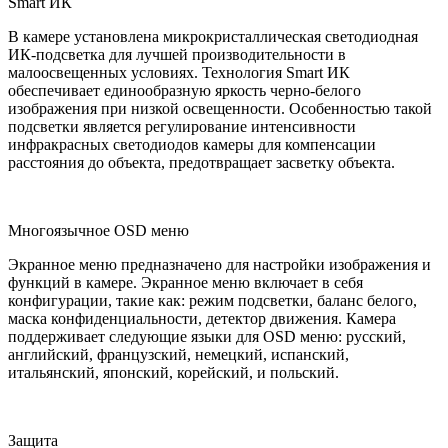
Smart ИК
В камере установлена микрокристаллическая светодиодная
ИК-подсветка для лучшей производительности в
малоосвещенных условиях. Технология Smart ИК
обеспечивает единообразную яркость черно-белого
изображения при низкой освещенности. Особенностью такой
подсветки является регулирование интенсивности
инфракрасных светодиодов камеры для компенсации
расстояния до объекта, предотвращает засветку объекта.
Многоязычное OSD меню
Экранное меню предназначено для настройки изображения и
функций в камере. Экранное меню включает в себя
конфигурации, такие как: режим подсветки, баланс белого,
маска конфиденциальности, детектор движения. Камера
поддерживает следующие языки для OSD меню: русский,
английский, французский, немецкий, испанский,
итальянский, японский, корейский, и польский.
Защита