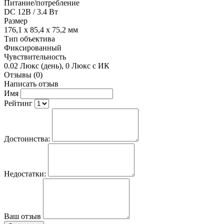
Питание/потребление
DC 12В / 3.4 Вт
Размер
176,1 х 85,4 х 75,2 мм
Тип объектива
Фиксированный
Чувствительность
0.02 Люкс (день), 0 Люкс с ИК
Отзывы (0)
Написать отзыв
Имя
Рейтинг
Достоинства:
Недостатки:
Ваш отзыв