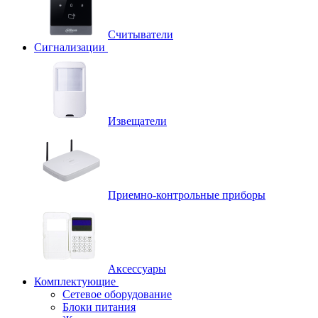
Считыватели
Сигнализации
Извещатели
Приемно-контрольные приборы
Аксессуары
Комплектующие
Сетевое оборудование
Блоки питания