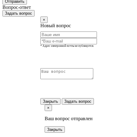
Отправить
Вопрос-ответ
Задать вопрос
×
Новый вопрос
* Адрес электронной почты не публикуется.
Закрыть
Задать вопрос
×
Ваш вопрос отправлен
Закрыть