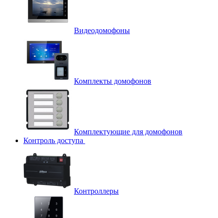
Видеодомофоны
Комплекты домофонов
Комплектующие для домофонов
Контроль доступа
Контроллеры