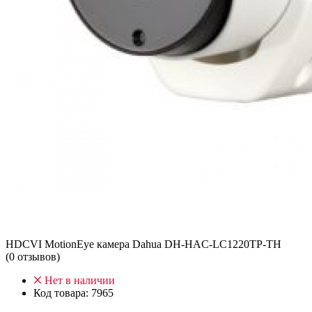
HDCVI MotionEye камера Dahua DH-HAC-LC1220TP-TH
(0 отзывов)
Нет в наличии
Код товара:
7965