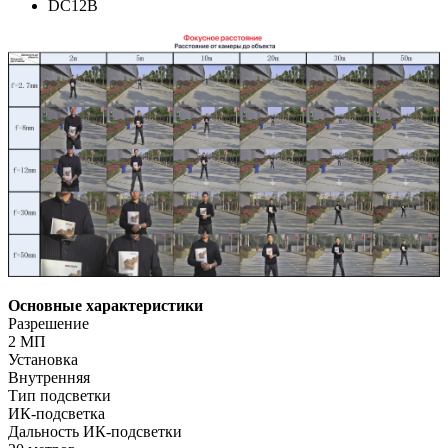
DC12В
Основные характеристики
Разрешение
2 МП
Установка
Внутренняя
Тип подсветки
ИК-подсветка
Дальность ИК-подсветки