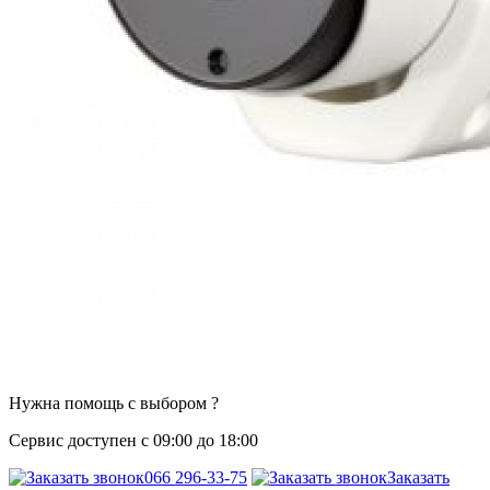
Нужна помощь с выбором ?
Сервис доступен с 09:00 до 18:00
066 296-33-75
Заказать