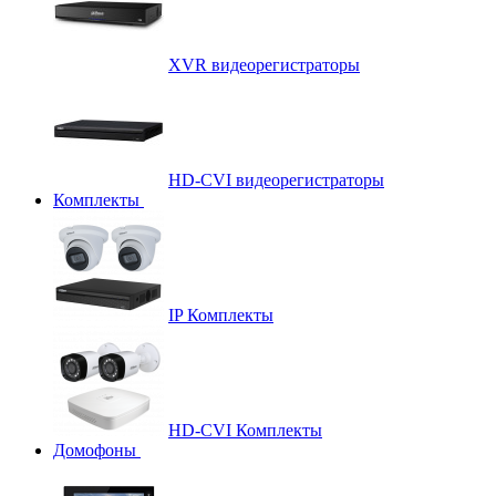
XVR видеорегистраторы
HD-CVI видеорегистраторы
Комплекты
IP Комплекты
HD-CVI Комплекты
Домофоны