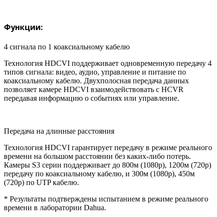
Функции:
4 сигнала по 1 коаксиальному кабелю
Технология HDCVI поддерживает одновременную передачу 4
типов сигнала: видео, аудио, управление и питание по
коаксиальному кабелю. Двухполосная передача данных
позволяет камере HDCVI взаимодействовать с HCVR
передавая информацию о событиях или управление.
Передача на длинные расстояния
Технология HDCVI гарантирует передачу в режиме реального
времени на большом расстоянии без каких-либо потерь.
Камеры S3 серии поддерживает до 800м (1080p), 1200м (720p)
передачу по коаксиальному кабелю, и 300м (1080p), 450м
(720p) по UTP кабелю.
* Результаты подтверждены испытанием в режиме реального
времени в лаборатории Dahua.