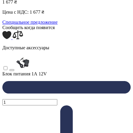
1 677 ₴
Цена с НДС:
1 677 ₴
Специальное предложение
Сообщить когда появится
Доступные аксессуары
Блок питания 1А 12V