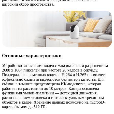
широкий обзор пространства.
Основные характеристики
Устройство записывает видео с максимальным разрешением
2688 x 1664 пикселей при частоте 20 кадров в секунду.
Поддержка современных кодеков H.264 и H.265 позволяет
эффективно сжимать видеопоток без потери качества. Для
съёмки в темноте предусмотрена ИК-подсветка, которая
работает на расстоянии до 10 метров. Камера оснащена
функциями умной аналитики — детекцией движения,
распознаванием человека и интеллектуальным трекингом
объектов в кадре. Хранение данных возможно на microSD-
карте объёмом до 512 ГБ.