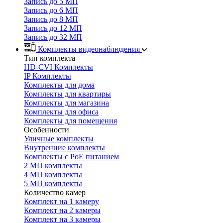
Запись до 5 МП
Запись до 6 МП
Запись до 8 МП
Запись до 12 МП
Запись до 32 МП
Комплекты видеонаблюдения
Тип комплекта
HD-CVI Комплекты
IP Комплекты
Комплекты для дома
Комплекты для квартиры
Комплекты для магазина
Комплекты для офиса
Комплекты для помещения
Особенности
Уличные комплекты
Внутренние комплекты
Комплекты с PoE питанием
2 МП комплекты
4 МП комплекты
5 МП комплекты
Количество камер
Комплект на 1 камеру
Комплект на 2 камеры
Комплект на 3 камеры