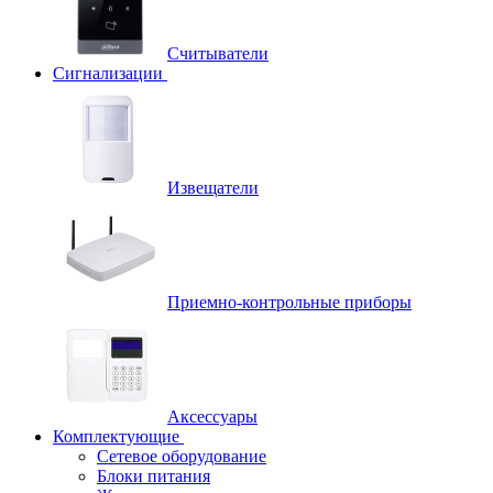
Считыватели
Сигнализации
Извещатели
Приемно-контрольные приборы
Аксессуары
Комплектующие
Сетевое оборудование
Блоки питания