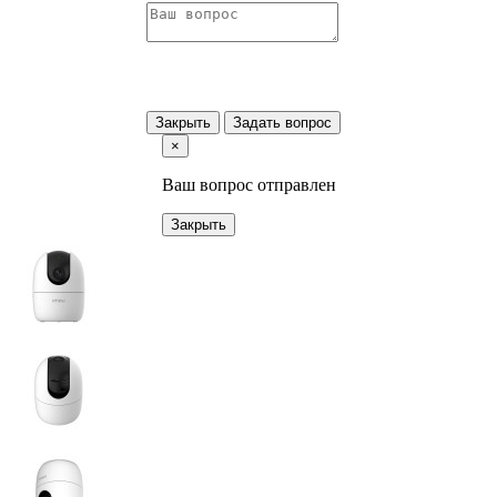
Закрыть
Задать вопрос
×
Ваш вопрос отправлен
Закрыть