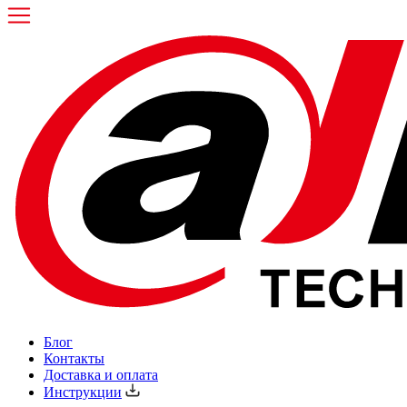
Блог
Контакты
Доставка и оплата
Инструкции