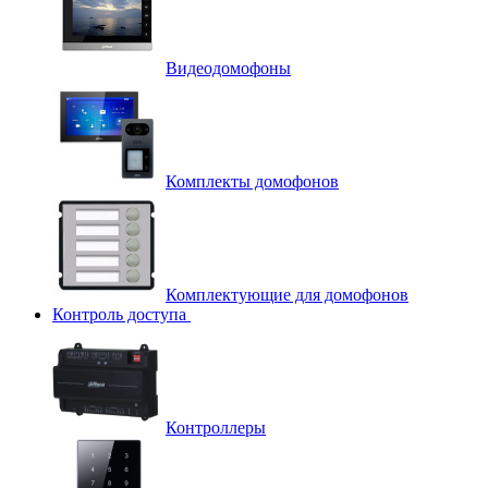
Видеодомофоны
Комплекты домофонов
Комплектующие для домофонов
Контроль доступа
Контроллеры