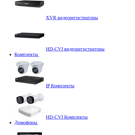
XVR видеорегистраторы
HD-CVI видеорегистраторы
Комплекты
IP Комплекты
HD-CVI Комплекты
Домофоны