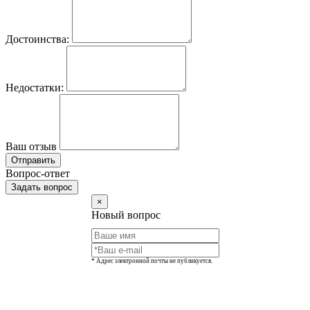
Достоинства:
Недостатки:
Ваш отзыв
Отправить
Вопрос-ответ
Задать вопрос
×
Новый вопрос
* Адрес электронной почты не публикуется.