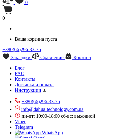
0
0
Ваша корзина пуста
+380(66)296-33-75
Закладки
Сравнение
Корзина
Блог
FAQ
Контакты
Доставка и оплата
Инструкции
+380(66)296-33-75
info@dahua-technology.com.ua
пн-пт: 10:00-18:00
сб-вс: выходной
Viber
Telegram
WhatsApp