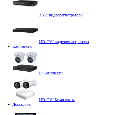
XVR видеорегистраторы
HD-CVI видеорегистраторы
Комплекты
IP Комплекты
HD-CVI Комплекты
Домофоны