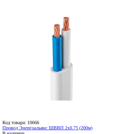
Код товара: 10666
Провод Энергоальянс ШВВП 2х0.75 (200м)
В наличии