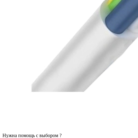
Нужна помощь с выбором ?