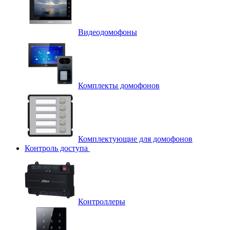
Видеодомофоны
Комплекты домофонов
Комплектующие для домофонов
Контроль доступа
Контроллеры