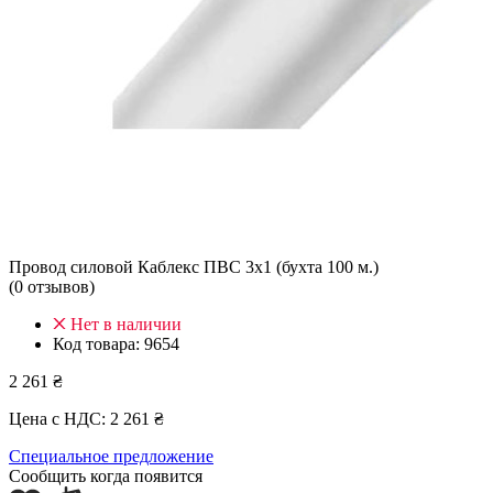
Провод силовой Каблекс ПВС 3х1 (бухта 100 м.)
(0 отзывов)
Нет в наличии
Код товара:
9654
2 261 ₴
Цена с НДС:
2 261 ₴
Специальное предложение
Сообщить когда появится