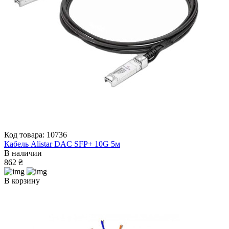
Код товара: 10736
Кабель Alistar DAC SFP+ 10G 5м
В наличии
862 ₴
В корзину