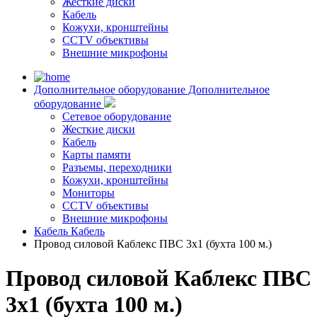
Жесткие диски
Кабель
Кожухи, кронштейны
CCTV объективы
Внешние микрофоны
Дополнительное оборудование
Дополнительное
оборудование
Сетевое оборудование
Жесткие диски
Кабель
Карты памяти
Разъемы, переходники
Кожухи, кронштейны
Мониторы
CCTV объективы
Внешние микрофоны
Кабель
Кабель
Провод силовой Каблекс ПВС 3х1 (бухта 100 м.)
Провод силовой Каблекс ПВС
3х1 (бухта 100 м.)