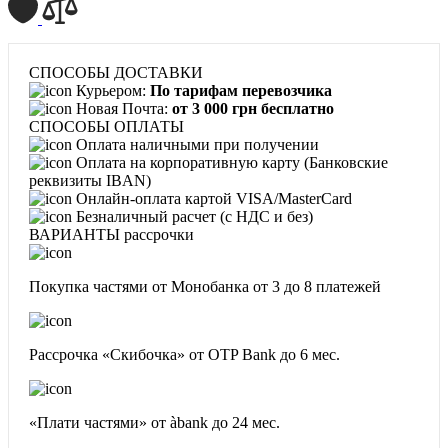
СПОСОБЫ ДОСТАВКИ
Курьером:
По тарифам перевозчика
Новая Почта:
от 3 000 грн бесплатно
СПОСОБЫ ОПЛАТЫ
Оплата наличными при получении
Оплата на корпоративную карту (Банковские
реквизиты IBAN)
Онлайн-оплата картой VISA/MasterCard
Безналичный расчет (с НДС и без)
ВАРИАНТЫ рассрочки
Покупка частями от Монобанка
от 3 до 8 платежей
Рассрочка «Скибочка» от OTP Bank
до 6 мес.
«Плати частями» от àbank
до 24 мес.