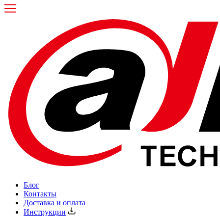
Блог
Контакты
Доставка и оплата
Инструкции