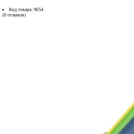
Код товара:
9654
(0 отзывов)