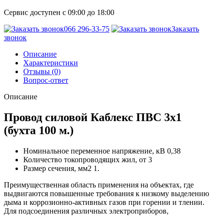
Сервис доступен с 09:00 до 18:00
066 296-33-75
Заказать
звонок
Описание
Характеристики
Отзывы (0)
Вопрос-ответ
Описание
Провод силовой Каблекс ПВС 3х1
(бухта 100 м.)
Номинальное переменное напряжение, кВ 0,38
Количество токопроводящих жил, от 3
Размер сечения, мм2 1.
Преимущественная область применения на объектах, где
выдвигаются повышенные требования к низкому выделению
дыма и коррозионно-активных газов при горении и тлении.
Для подсоединения различных электроприборов,