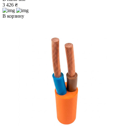
3 426 ₴
В корзину