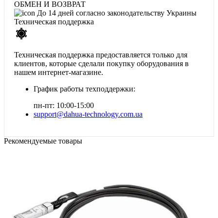
ОБМЕН И ВОЗВРАТ
До 14 дней согласно законодательству Украины
Техническая поддержка
Техническая поддержка предоставляется только для
клиентов, которые сделали покупку оборудования в
нашем интернет-магазине.
График работы техподдержки:
пн-пт: 10:00-15:00
support@dahua-technology.com.ua
Рекомендуемые товары