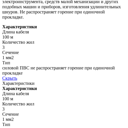
электроинструмента, средств малой механизации и других
подобных машин и приборов, изготовления удлинительных
шнуров. Не распространяет горение при одиночной
прокладке.
Характеристики
Длина кабеля
100 м
Количество жил
3
Сечение
1 мм2
Тип
силовой ПВС не распространяет горение при одиночной
прокладке
Скрыть
Характеристики
Характеристики
Длина кабеля
100 м
Количество жил
3
Сечение
1 мм2
Тип