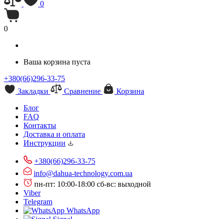
0
0
Ваша корзина пуста
+380(66)296-33-75
Закладки
Сравнение
Корзина
Блог
FAQ
Контакты
Доставка и оплата
Инструкции
+380(66)296-33-75
info@dahua-technology.com.ua
пн-пт: 10:00-18:00
сб-вс: выходной
Viber
Telegram
WhatsApp