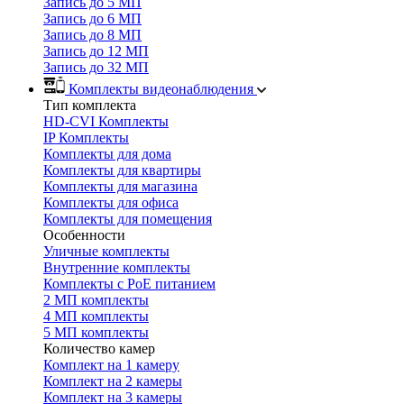
Запись до 5 МП
Запись до 6 МП
Запись до 8 МП
Запись до 12 МП
Запись до 32 МП
Комплекты видеонаблюдения
Тип комплекта
HD-CVI Комплекты
IP Комплекты
Комплекты для дома
Комплекты для квартиры
Комплекты для магазина
Комплекты для офиса
Комплекты для помещения
Особенности
Уличные комплекты
Внутренние комплекты
Комплекты с PoE питанием
2 МП комплекты
4 МП комплекты
5 МП комплекты
Количество камер
Комплект на 1 камеру
Комплект на 2 камеры
Комплект на 3 камеры