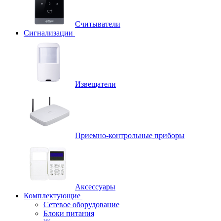
Считыватели
Сигнализации
Извещатели
Приемно-контрольные приборы
Аксессуары
Комплектующие
Сетевое оборудование
Блоки питания