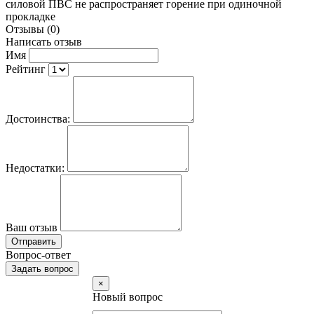
силовой ПВС не распространяет горение при одиночной
прокладке
Отзывы (0)
Написать отзыв
Имя
Рейтинг
Достоинства:
Недостатки:
Ваш отзыв
Отправить
Вопрос-ответ
Задать вопрос
×
Новый вопрос