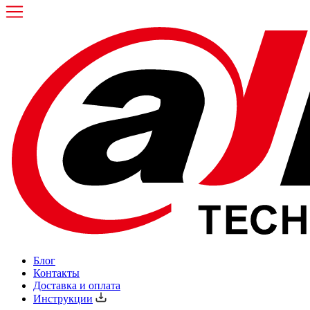
Блог
Контакты
Доставка и оплата
Инструкции