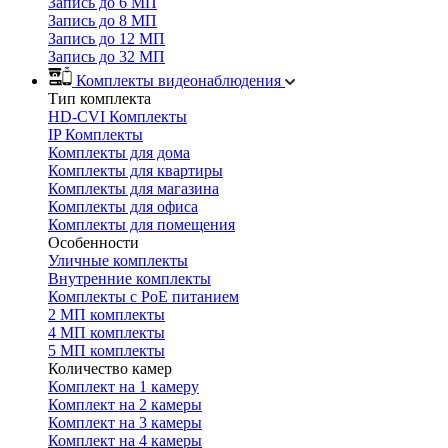
Запись до 6 МП
Запись до 8 МП
Запись до 12 МП
Запись до 32 МП
Комплекты видеонаблюдения
Тип комплекта
HD-CVI Комплекты
IP Комплекты
Комплекты для дома
Комплекты для квартиры
Комплекты для магазина
Комплекты для офиса
Комплекты для помещения
Особенности
Уличные комплекты
Внутренние комплекты
Комплекты с PoE питанием
2 МП комплекты
4 МП комплекты
5 МП комплекты
Количество камер
Комплект на 1 камеру
Комплект на 2 камеры
Комплект на 3 камеры
Комплект на 4 камеры