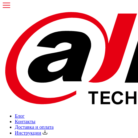
Блог
Контакты
Доставка и оплата
Инструкции