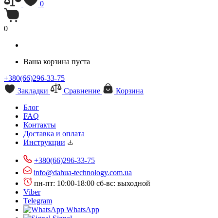
0
0
Ваша корзина пуста
+380(66)296-33-75
Закладки
Сравнение
Корзина
Блог
FAQ
Контакты
Доставка и оплата
Инструкции
+380(66)296-33-75
info@dahua-technology.com.ua
пн-пт: 10:00-18:00
сб-вс: выходной
Viber
Telegram
WhatsApp