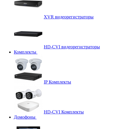
XVR видеорегистраторы
HD-CVI видеорегистраторы
Комплекты
IP Комплекты
HD-CVI Комплекты
Домофоны