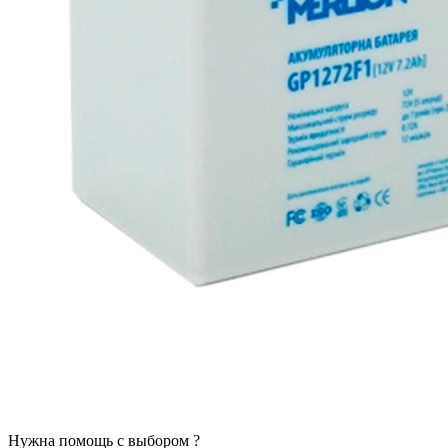
Нужна помощь с выбором ?