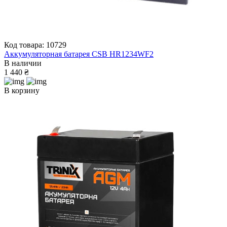
Код товара: 10729
Аккумуляторная батарея CSB HR1234WF2
В наличии
1 440 ₴
В корзину