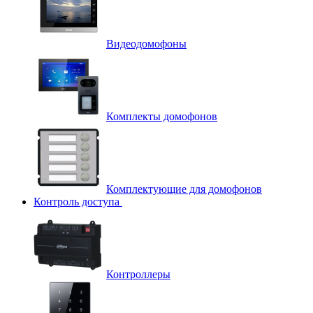
Видеодомофоны
Комплекты домофонов
Комплектующие для домофонов
Контроль доступа
Контроллеры