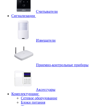
Считыватели
Сигнализации
Извещатели
Приемно-контрольные приборы
Аксессуары
Комплектующие
Сетевое оборудование
Блоки питания