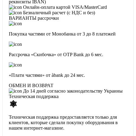
реквизиты IBAN)
Онлайн-оплата картой VISA/MasterCard
Безналичный расчет (с НДС и без)
ВАРИАНТЫ рассрочки
Покупка частями от Монобанка
от 3 до 8 платежей
Рассрочка «Скибочка» от OTP Bank
до 6 мес.
«Плати частями» от àbank
до 24 мес.
ОБМЕН И ВОЗВРАТ
До 14 дней согласно законодательству Украины
Техническая поддержка
Техническая поддержка предоставляется только для
клиентов, которые сделали покупку оборудования в
нашем интернет-магазине.