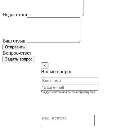
Недостатки:
Ваш отзыв
Отправить
Вопрос-ответ
Задать вопрос
×
Новый вопрос
* Адрес электронной почты не публикуется.