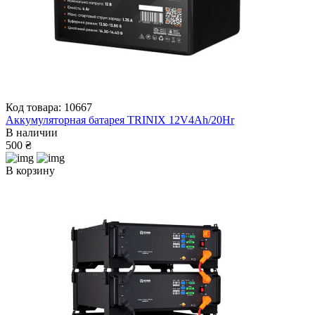
Код товара: 10667
Аккумуляторная батарея TRINIX 12V4Ah/20Hr
В наличии
500 ₴
В корзину