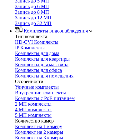
Запись до 5 МП
Запись до 6 МП
Запись до 8 МП
Запись до 12 МП
Запись до 32 МП
Комплекты видеонаблюдения
Тип комплекта
HD-CVI Комплекты
IP Комплекты
Комплекты для дома
Комплекты для квартиры
Комплекты для магазина
Комплекты для офиса
Комплекты для помещения
Особенности
Уличные комплекты
Внутренние комплекты
Комплекты с PoE питанием
2 МП комплекты
4 МП комплекты
5 МП комплекты
Количество камер
Комплект на 1 камеру
Комплект на 2 камеры
Комплект на 3 камеры