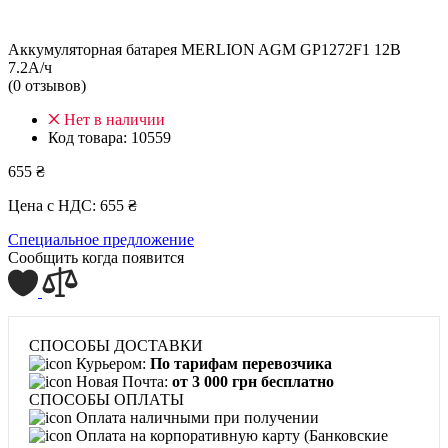
Аккумуляторная батарея MERLION AGM GP1272F1 12В
7.2А/ч
(0 отзывов)
Нет в наличии
Код товара:
10559
655 ₴
Цена с НДС:
655 ₴
Специальное предложение
Сообщить когда появится
СПОСОБЫ ДОСТАВКИ
Курьером:
По тарифам перевозчика
Новая Почта:
от 3 000 грн бесплатно
СПОСОБЫ ОПЛАТЫ
Оплата наличными при получении
Оплата на корпоративную карту (Банковские