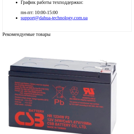
График работы техподдержки:
пн-пт: 10:00-15:00
support@dahua-technology.com.ua
Рекомендуемые товары