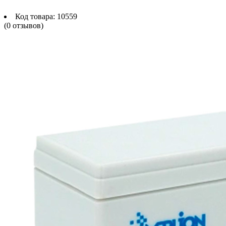
Код товара:
10559
(0 отзывов)