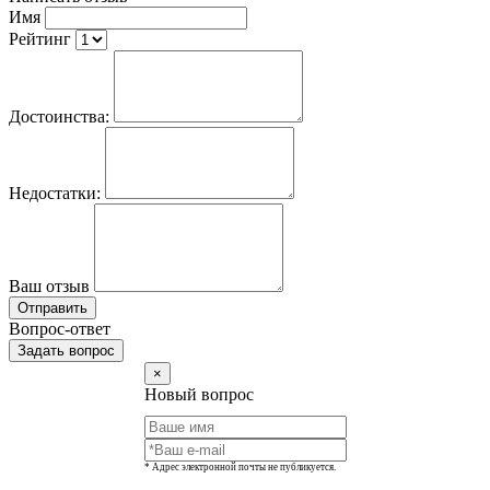
Имя
Рейтинг
Достоинства:
Недостатки:
Ваш отзыв
Отправить
Вопрос-ответ
Задать вопрос
×
Новый вопрос
* Адрес электронной почты не публикуется.