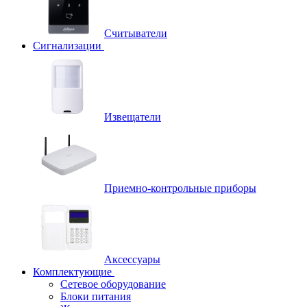
Считыватели
Сигнализации
Извещатели
Приемно-контрольные приборы
Аксессуары
Комплектующие
Сетевое оборудование
Блоки питания