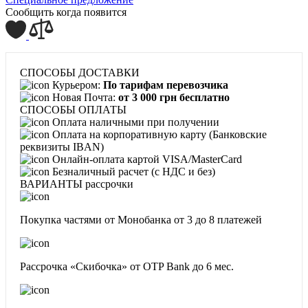
Сообщить когда появится
СПОСОБЫ ДОСТАВКИ
Курьером:
По тарифам перевозчика
Новая Почта:
от 3 000 грн бесплатно
СПОСОБЫ ОПЛАТЫ
Оплата наличными при получении
Оплата на корпоративную карту (Банковские
реквизиты IBAN)
Онлайн-оплата картой VISA/MasterCard
Безналичный расчет (с НДС и без)
ВАРИАНТЫ рассрочки
Покупка частями от Монобанка
от 3 до 8 платежей
Рассрочка «Скибочка» от OTP Bank
до 6 мес.