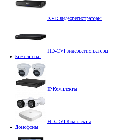
XVR видеорегистраторы
HD-CVI видеорегистраторы
Комплекты
IP Комплекты
HD-CVI Комплекты
Домофоны