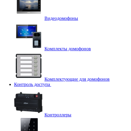
Видеодомофоны
Комплекты домофонов
Комплектующие для домофонов
Контроль доступа
Контроллеры