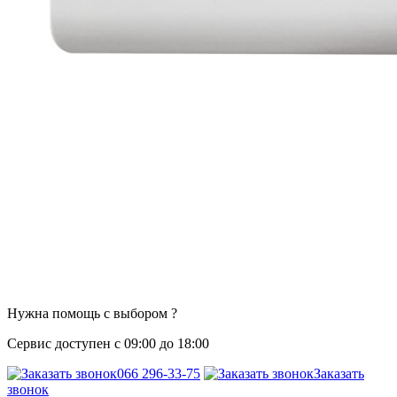
Нужна помощь с выбором ?
Сервис доступен с 09:00 до 18:00
066 296-33-75
Заказать
звонок