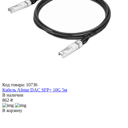
Код товара: 10736
Кабель Alistar DAC SFP+ 10G 5м
В наличии
862 ₴
В корзину