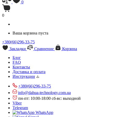
0
0
Ваша корзина пуста
+380(66)296-33-75
Закладки
Сравнение
Корзина
Блог
FAQ
Контакты
Доставка и оплата
Инструкции
+380(66)296-33-75
info@dahua-technology.com.ua
пн-пт: 10:00-18:00
сб-вс: выходной
Viber
Telegram
WhatsApp