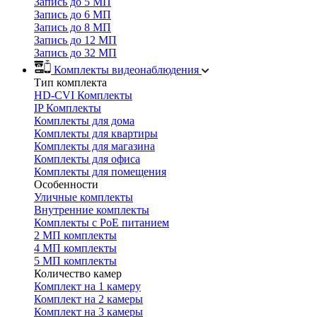
Запись до 5 МП
Запись до 6 МП
Запись до 8 МП
Запись до 12 МП
Запись до 32 МП
Комплекты видеонаблюдения
Тип комплекта
HD-CVI Комплекты
IP Комплекты
Комплекты для дома
Комплекты для квартиры
Комплекты для магазина
Комплекты для офиса
Комплекты для помещения
Особенности
Уличные комплекты
Внутренние комплекты
Комплекты с PoE питанием
2 МП комплекты
4 МП комплекты
5 МП комплекты
Количество камер
Комплект на 1 камеру
Комплект на 2 камеры
Комплект на 3 камеры