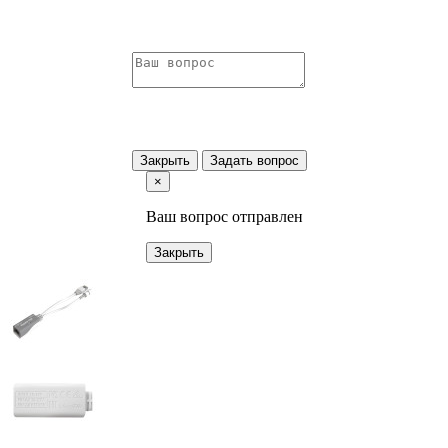
Закрыть
Задать вопрос
×
Ваш вопрос отправлен
Закрыть