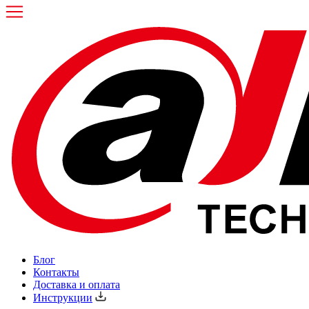
Блог
Контакты
Доставка и оплата
Инструкции