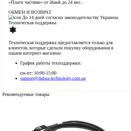
«Плати частями» от àbank
до 24 мес.
ОБМЕН И ВОЗВРАТ
До 14 дней согласно законодательству Украины
Техническая поддержка
Техническая поддержка предоставляется только для
клиентов, которые сделали покупку оборудования в
нашем интернет-магазине.
График работы техподдержки:
пн-пт: 10:00-15:00
support@dahua-technology.com.ua
Рекомендуемые товары