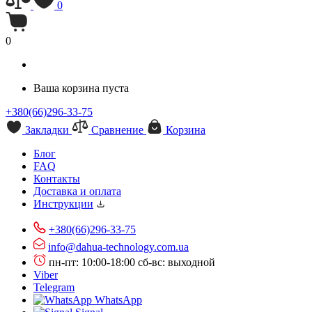
0
0
Ваша корзина пуста
+380(66)296-33-75
Закладки
Сравнение
Корзина
Блог
FAQ
Контакты
Доставка и оплата
Инструкции
+380(66)296-33-75
info@dahua-technology.com.ua
пн-пт: 10:00-18:00
сб-вс: выходной
Viber
Telegram
WhatsApp