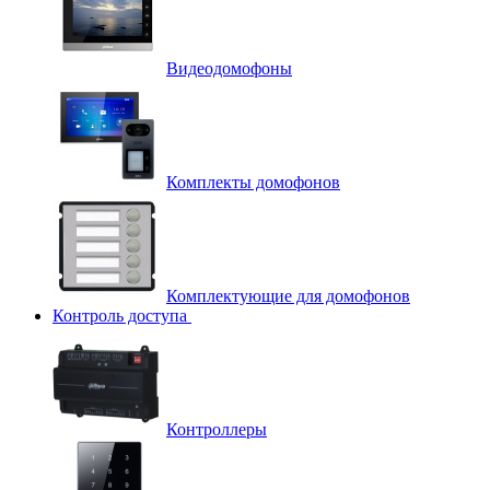
Видеодомофоны
Комплекты домофонов
Комплектующие для домофонов
Контроль доступа
Контроллеры