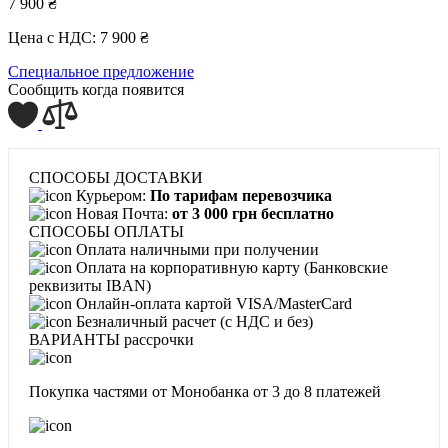
7 900 ₴
Цена с НДС:
7 900 ₴
Специальное предложение
Сообщить когда появится
СПОСОБЫ ДОСТАВКИ
Курьером:
По тарифам перевозчика
Новая Почта:
от 3 000 грн бесплатно
СПОСОБЫ ОПЛАТЫ
Оплата наличными при получении
Оплата на корпоративную карту (Банковские
реквизиты IBAN)
Онлайн-оплата картой VISA/MasterCard
Безналичный расчет (с НДС и без)
ВАРИАНТЫ рассрочки
Покупка частями от Монобанка
от 3 до 8 платежей