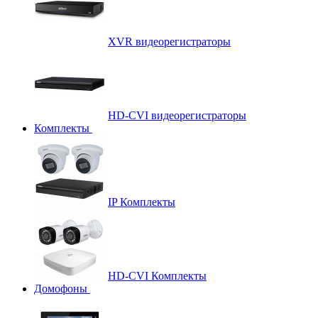
XVR видеорегистраторы
HD-CVI видеорегистраторы
Комплекты
IP Комплекты
HD-CVI Комплекты
Домофоны