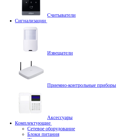
Считыватели
Сигнализации
Извещатели
Приемно-контрольные приборы
Аксессуары
Комплектующие
Сетевое оборудование
Блоки питания