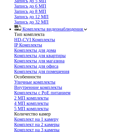
Запись до 5 МП
Запись до 6 МП
Запись до 8 МП
Запись до 12 МП
Запись до 32 МП
Комплекты видеонаблюдения
Тип комплекта
HD-CVI Комплекты
IP Комплекты
Комплекты для дома
Комплекты для квартиры
Комплекты для магазина
Комплекты для офиса
Комплекты для помещения
Особенности
Уличные комплекты
Внутренние комплекты
Комплекты с PoE питанием
2 МП комплекты
4 МП комплекты
5 МП комплекты
Количество камер
Комплект на 1 камеру
Комплект на 2 камеры
Комплект на 3 камеры