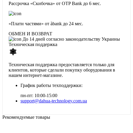
Рассрочка «Скибочка» от OTP Bank
до 6 мес.
«Плати частями» от àbank
до 24 мес.
ОБМЕН И ВОЗВРАТ
До 14 дней согласно законодательству Украины
Техническая поддержка
Техническая поддержка предоставляется только для
клиентов, которые сделали покупку оборудования в
нашем интернет-магазине.
График работы техподдержки:
пн-пт: 10:00-15:00
support@dahua-technology.com.ua
Рекомендуемые товары