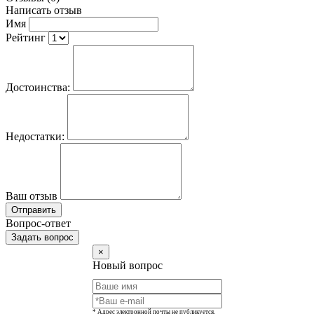
Написать отзыв
Имя
Рейтинг
Достоинства:
Недостатки:
Ваш отзыв
Отправить
Вопрос-ответ
Задать вопрос
×
Новый вопрос
* Адрес электронной почты не публикуется.