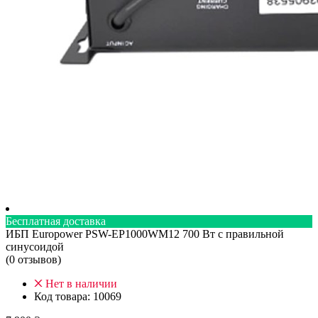
Бесплатная доставка
ИБП Europower PSW-EP1000WM12 700 Вт с правильной
синусоидой
(0 отзывов)
Нет в наличии
Код товара:
10069