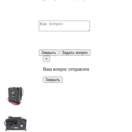
Закрыть
Задать вопрос
×
Ваш вопрос отправлен
Закрыть