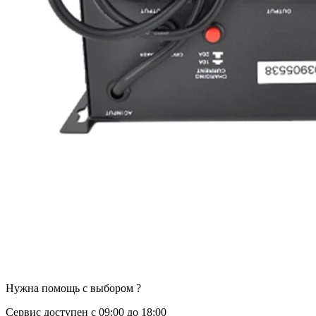
Нужна помощь с выбором ?
Сервис доступен с 09:00 до 18:00