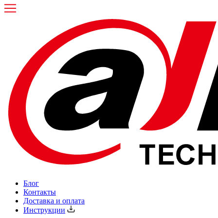
Блог
Контакты
Доставка и оплата
Инструкции