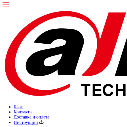
Блог
Контакты
Доставка и оплата
Инструкции