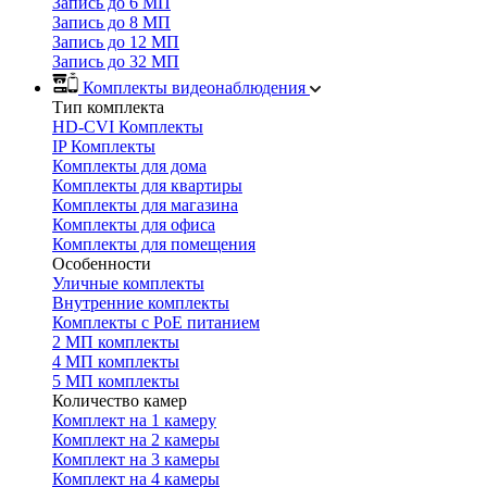
Запись до 6 МП
Запись до 8 МП
Запись до 12 МП
Запись до 32 МП
Комплекты видеонаблюдения
Тип комплекта
HD-CVI Комплекты
IP Комплекты
Комплекты для дома
Комплекты для квартиры
Комплекты для магазина
Комплекты для офиса
Комплекты для помещения
Особенности
Уличные комплекты
Внутренние комплекты
Комплекты с PoE питанием
2 МП комплекты
4 МП комплекты
5 МП комплекты
Количество камер
Комплект на 1 камеру
Комплект на 2 камеры
Комплект на 3 камеры
Комплект на 4 камеры