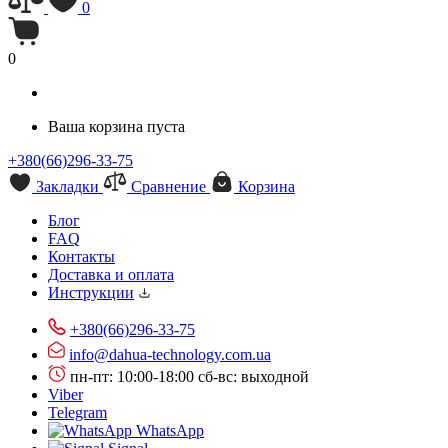
0
0
Ваша корзина пуста
+380(66)296-33-75
Закладки
Сравнение
Корзина
Блог
FAQ
Контакты
Доставка и оплата
Инструкции
+380(66)296-33-75
info@dahua-technology.com.ua
пн-пт: 10:00-18:00
сб-вс: выходной
Viber
Telegram
WhatsApp