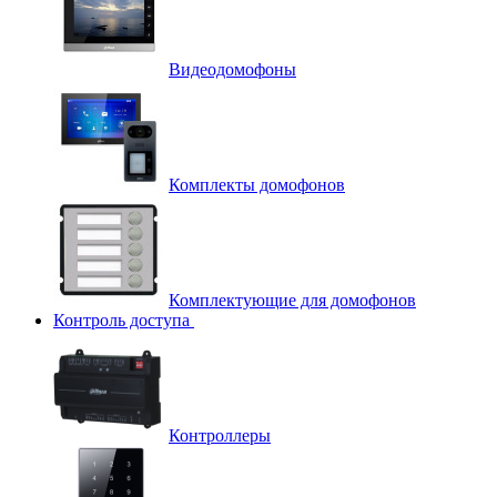
Видеодомофоны
Комплекты домофонов
Комплектующие для домофонов
Контроль доступа
Контроллеры