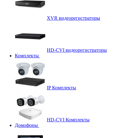
XVR видеорегистраторы
HD-CVI видеорегистраторы
Комплекты
IP Комплекты
HD-CVI Комплекты
Домофоны