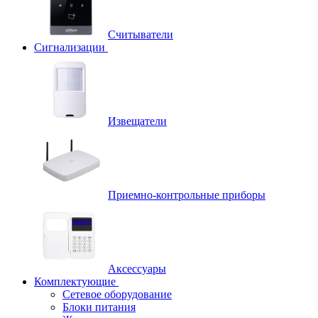
Считыватели
Сигнализации
Извещатели
Приемно-контрольные приборы
Аксессуары
Комплектующие
Сетевое оборудование
Блоки питания