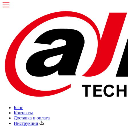
Блог
Контакты
Доставка и оплата
Инструкции