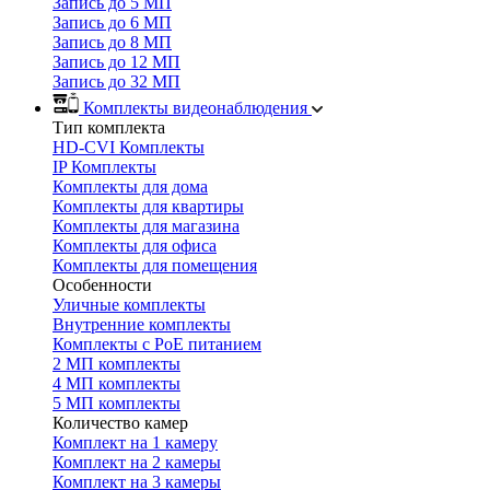
Запись до 5 МП
Запись до 6 МП
Запись до 8 МП
Запись до 12 МП
Запись до 32 МП
Комплекты видеонаблюдения
Тип комплекта
HD-CVI Комплекты
IP Комплекты
Комплекты для дома
Комплекты для квартиры
Комплекты для магазина
Комплекты для офиса
Комплекты для помещения
Особенности
Уличные комплекты
Внутренние комплекты
Комплекты с PoE питанием
2 МП комплекты
4 МП комплекты
5 МП комплекты
Количество камер
Комплект на 1 камеру
Комплект на 2 камеры
Комплект на 3 камеры