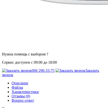
Нужна помощь с выбором ?
Сервис доступен с 09:00 до 18:00
066 296-33-75
Заказать
звонок
Описание
Файлы
Характеристики
Отзывы (0)
Вопрос-ответ