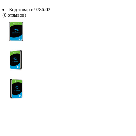
Код товара:
9786-02
(0 отзывов)