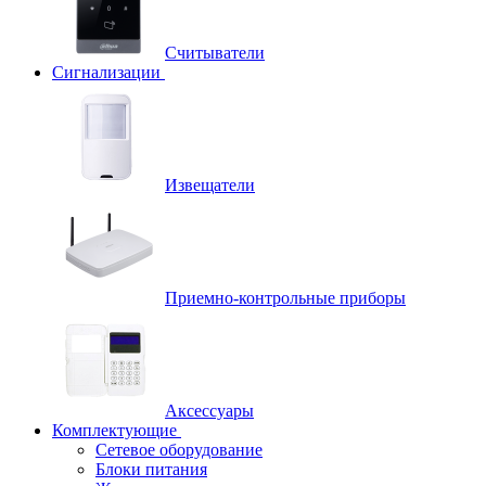
Считыватели
Сигнализации
Извещатели
Приемно-контрольные приборы
Аксессуары
Комплектующие
Сетевое оборудование
Блоки питания