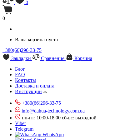
0
0
Ваша корзина пуста
+380(66)296-33-75
Закладки
Сравнение
Корзина
Блог
FAQ
Контакты
Доставка и оплата
Инструкции
+380(66)296-33-75
info@dahua-technology.com.ua
пн-пт: 10:00-18:00
сб-вс: выходной
Viber
Telegram
WhatsApp