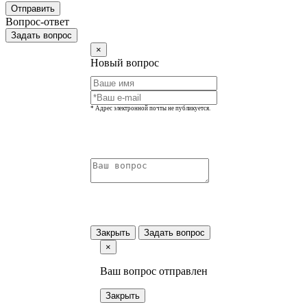
Отправить
Вопрос-ответ
Задать вопрос
×
Новый вопрос
* Адрес электронной почты не публикуется.
Закрыть
Задать вопрос
×
Ваш вопрос отправлен
Закрыть