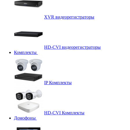
XVR видеорегистраторы
HD-CVI видеорегистраторы
Комплекты
IP Комплекты
HD-CVI Комплекты
Домофоны