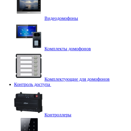
Видеодомофоны
Комплекты домофонов
Комплектующие для домофонов
Контроль доступа
Контроллеры