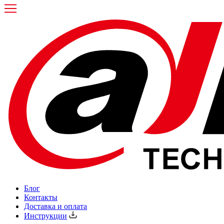
Блог
Контакты
Доставка и оплата
Инструкции