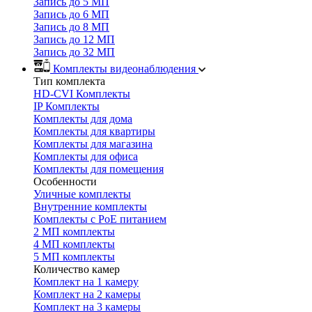
Запись до 5 МП
Запись до 6 МП
Запись до 8 МП
Запись до 12 МП
Запись до 32 МП
Комплекты видеонаблюдения
Тип комплекта
HD-CVI Комплекты
IP Комплекты
Комплекты для дома
Комплекты для квартиры
Комплекты для магазина
Комплекты для офиса
Комплекты для помещения
Особенности
Уличные комплекты
Внутренние комплекты
Комплекты с PoE питанием
2 МП комплекты
4 МП комплекты
5 МП комплекты
Количество камер
Комплект на 1 камеру
Комплект на 2 камеры
Комплект на 3 камеры