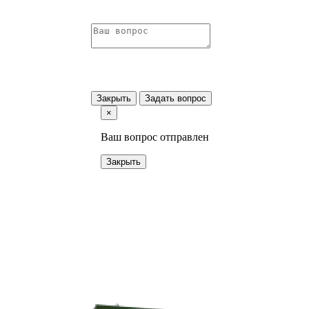
Закрыть
Задать вопрос
×
Ваш вопрос отправлен
Закрыть