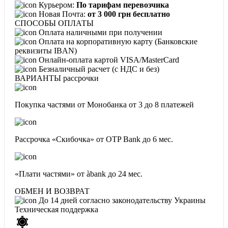
Курьером:
По тарифам перевозчика
Новая Почта:
от 3 000 грн бесплатно
СПОСОБЫ ОПЛАТЫ
Оплата наличными при получении
Оплата на корпоративную карту (Банковские
реквизиты IBAN)
Онлайн-оплата картой VISA/MasterCard
Безналичный расчет (с НДС и без)
ВАРИАНТЫ рассрочки
Покупка частями от Монобанка
от 3 до 8 платежей
Рассрочка «Скибочка» от OTP Bank
до 6 мес.
«Плати частями» от àbank
до 24 мес.
ОБМЕН И ВОЗВРАТ
До 14 дней согласно законодательству Украины
Техническая поддержка