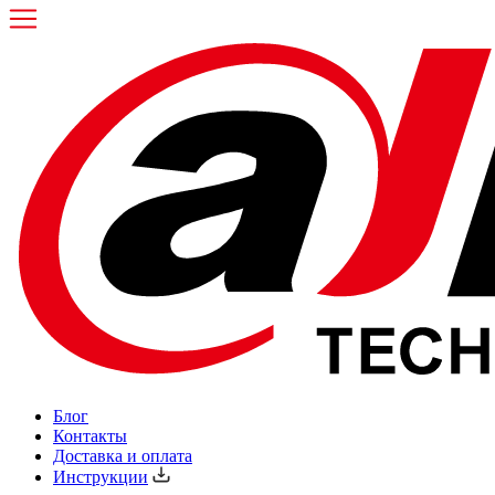
Блог
Контакты
Доставка и оплата
Инструкции