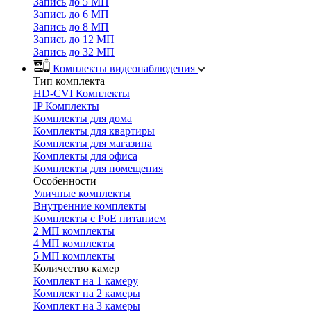
Запись до 5 МП
Запись до 6 МП
Запись до 8 МП
Запись до 12 МП
Запись до 32 МП
Комплекты видеонаблюдения
Тип комплекта
HD-CVI Комплекты
IP Комплекты
Комплекты для дома
Комплекты для квартиры
Комплекты для магазина
Комплекты для офиса
Комплекты для помещения
Особенности
Уличные комплекты
Внутренние комплекты
Комплекты с PoE питанием
2 МП комплекты
4 МП комплекты
5 МП комплекты
Количество камер
Комплект на 1 камеру
Комплект на 2 камеры
Комплект на 3 камеры