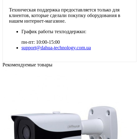
Техническая поддержка предоставляется только для
клиентов, которые сделали покупку оборудования в
нашем интернет-магазине.
График работы техподдержки:
пн-пт: 10:00-15:00
support@dahua-technology.com.ua
Рекомендуемые товары