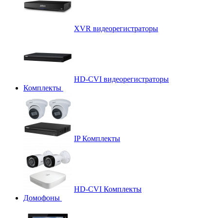
XVR видеорегистраторы
HD-CVI видеорегистраторы
Комплекты
IP Комплекты
HD-CVI Комплекты
Домофоны