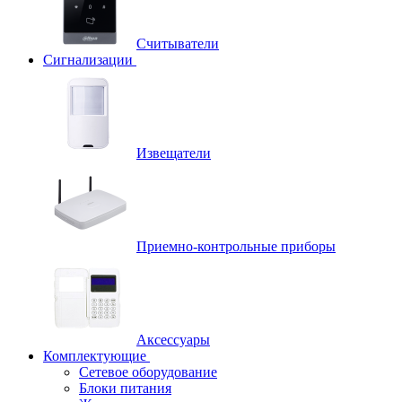
Считыватели
Сигнализации
Извещатели
Приемно-контрольные приборы
Аксессуары
Комплектующие
Сетевое оборудование
Блоки питания