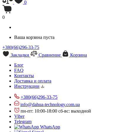
0
0
Ваша корзина пуста
+380(66)296-33-75
Закладки
Сравнение
Корзина
Блог
FAQ
Контакты
Доставка и оплата
Инструкции
+380(66)296-33-75
info@dahua-technology.com.ua
пн-пт: 10:00-18:00
сб-вс: выходной
Viber
Telegram
WhatsApp