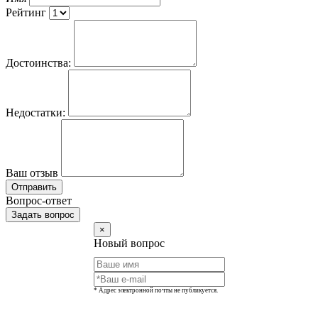
Рейтинг
Достоинства:
Недостатки:
Ваш отзыв
Отправить
Вопрос-ответ
Задать вопрос
×
Новый вопрос
* Адрес электронной почты не публикуется.