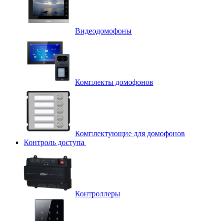
Видеодомофоны
Комплекты домофонов
Комплектующие для домофонов
Контроль доступа
Контроллеры