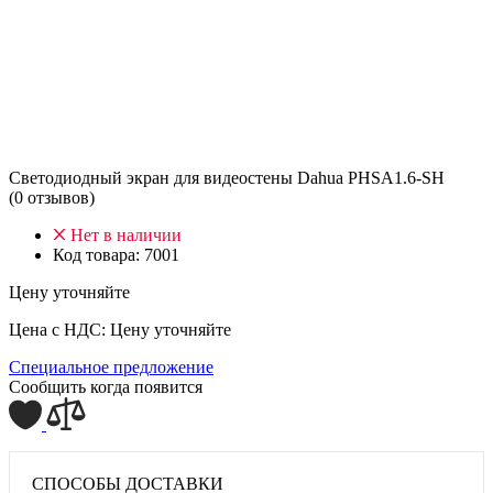
Светодиодный экран для видеостены Dahua PHSA1.6-SH
(0 отзывов)
Нет в наличии
Код товара:
7001
Цену уточняйте
Цена с НДС:
Цену уточняйте
Специальное предложение
Сообщить когда появится
СПОСОБЫ ДОСТАВКИ