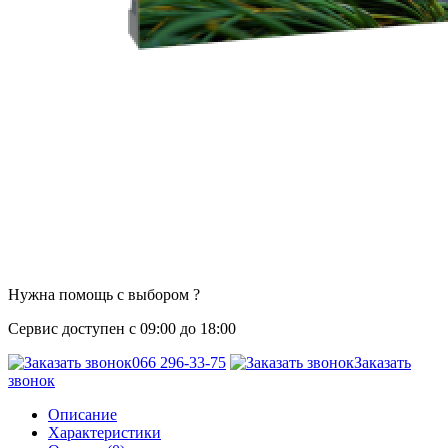
Нужна помощь с выбором ?
Сервис доступен с 09:00 до 18:00
066 296-33-75
Заказать
звонок
Описание
Характеристики