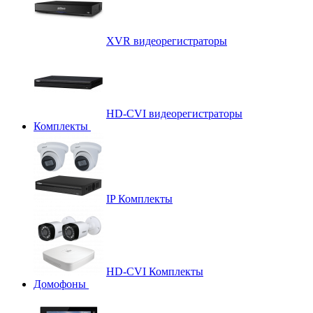
XVR видеорегистраторы
HD-CVI видеорегистраторы
Комплекты
IP Комплекты
HD-CVI Комплекты
Домофоны