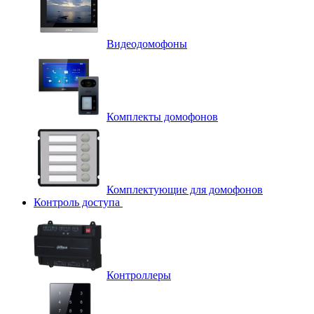
Видеодомофоны
Комплекты домофонов
Комплектующие для домофонов
Контроль доступа
Контроллеры