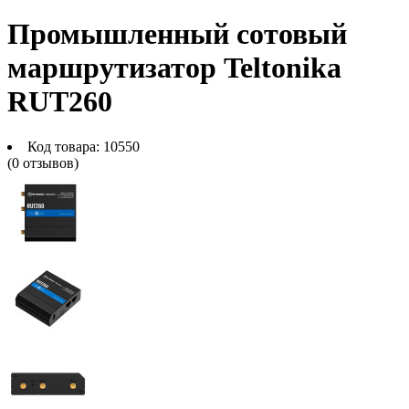
Промышленный сотовый
маршрутизатор Teltonika
RUT260
Код товара:
10550
(0 отзывов)