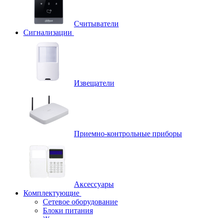
Считыватели
Сигнализации
Извещатели
Приемно-контрольные приборы
Аксессуары
Комплектующие
Сетевое оборудование
Блоки питания