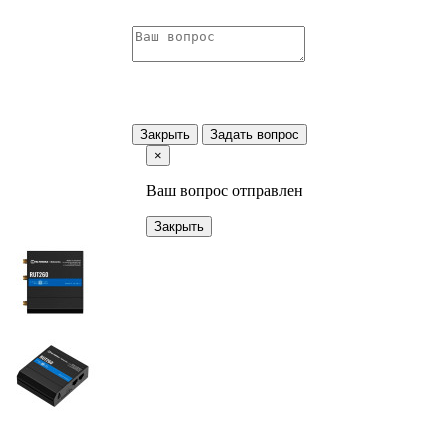
Закрыть
Задать вопрос
×
Ваш вопрос отправлен
Закрыть