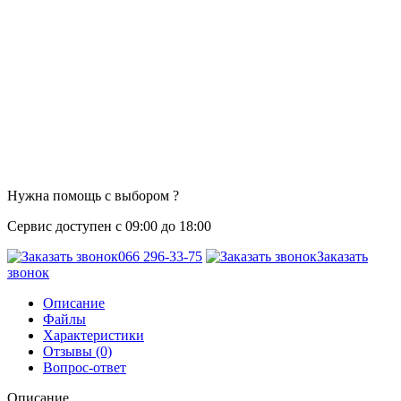
Нужна помощь с выбором ?
Сервис доступен с 09:00 до 18:00
066 296-33-75
Заказать
звонок
Описание
Файлы
Характеристики
Отзывы (0)
Вопрос-ответ
Описание