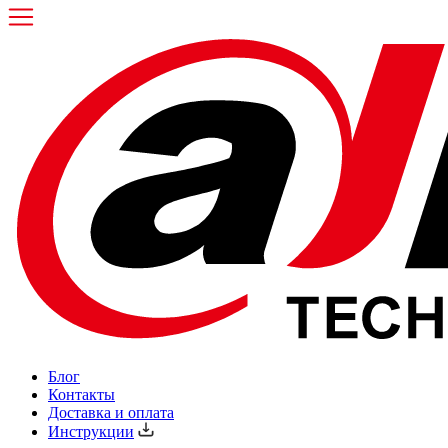
Блог
Контакты
Доставка и оплата
Инструкции