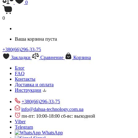
0
0
Ваша корзина пуста
+380(66)296-33-75
Закладки
Сравнение
Корзина
Блог
FAQ
Контакты
Доставка и оплата
Инструкции
+380(66)296-33-75
info@dahua-technology.com.ua
пн-пт: 10:00-18:00
сб-вс: выходной
Viber
Telegram
WhatsApp