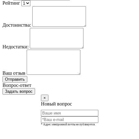
Рейтинг
Достоинства:
Недостатки:
Ваш отзыв
Отправить
Вопрос-ответ
Задать вопрос
×
Новый вопрос
* Адрес электронной почты не публикуется.