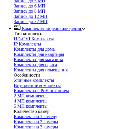
Запись до 5 МП
Запись до 6 МП
Запись до 8 МП
Запись до 12 МП
Запись до 32 МП
Комплекты видеонаблюдения
Тип комплекта
HD-CVI Комплекты
IP Комплекты
Комплекты для дома
Комплекты для квартиры
Комплекты для магазина
Комплекты для офиса
Комплекты для помещения
Особенности
Уличные комплекты
Внутренние комплекты
Комплекты с PoE питанием
2 МП комплекты
4 МП комплекты
5 МП комплекты
Количество камер
Комплект на 1 камеру
Комплект на 2 камеры
Комплект на 3 камеры