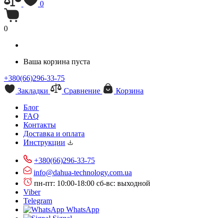
0
0
Ваша корзина пуста
+380(66)296-33-75
Закладки
Сравнение
Корзина
Блог
FAQ
Контакты
Доставка и оплата
Инструкции
+380(66)296-33-75
info@dahua-technology.com.ua
пн-пт: 10:00-18:00
сб-вс: выходной
Viber
Telegram
WhatsApp