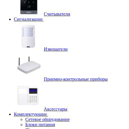
Считыватели
Сигнализации
Извещатели
Приемно-контрольные приборы
Аксессуары
Комплектующие
Сетевое оборудование
Блоки питания