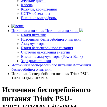
Жесткие диски
Кабель
Кожухи, кронштейны
CCTV объективы
Внешние микрофоны
Источники питания
Источники питания
Блоки питания
Источники бесперебойного питания
Аккумуляторы
Блоки бесперебойного питания
Системы накопления энергии
Внешние аккумуляторы (Power Bank)
Зарядные станции
Источники бесперебойного питания
Источники
бесперебойного питания
Источник бесперебойного питания Trinix PSU-
1205LED(M) LiFePO4
Источник бесперебойного
питания Trinix PSU-