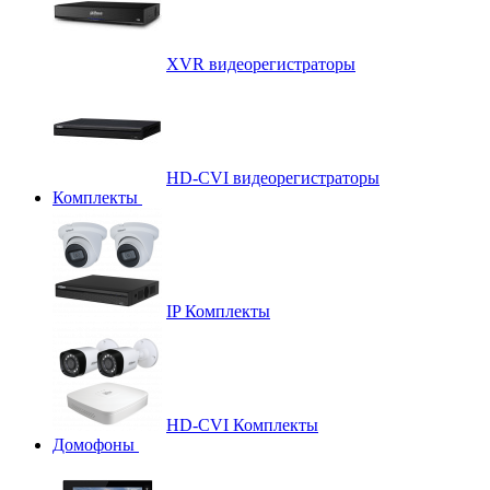
XVR видеорегистраторы
HD-CVI видеорегистраторы
Комплекты
IP Комплекты
HD-CVI Комплекты
Домофоны