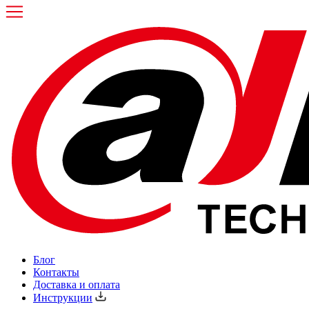
Блог
Контакты
Доставка и оплата
Инструкции