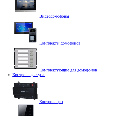
Видеодомофоны
Комплекты домофонов
Комплектующие для домофонов
Контроль доступа
Контроллеры