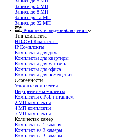
Запись до 5 МП
Запись до 6 МП
Запись до 8 МП
Запись до 12 МП
Запись до 32 МП
Комплекты видеонаблюдения
Тип комплекта
HD-CVI Комплекты
IP Комплекты
Комплекты для дома
Комплекты для квартиры
Комплекты для магазина
Комплекты для офиса
Комплекты для помещения
Особенности
Уличные комплекты
Внутренние комплекты
Комплекты с PoE питанием
2 МП комплекты
4 МП комплекты
5 МП комплекты
Количество камер
Комплект на 1 камеру
Комплект на 2 камеры
Комплект на 3 камеры