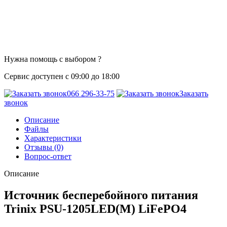
Нужна помощь с выбором ?
Сервис доступен с 09:00 до 18:00
066 296-33-75
Заказать
звонок
Описание
Файлы
Характеристики
Отзывы (0)
Вопрос-ответ
Описание
Источник бесперебойного питания
Trinix PSU-1205LED(M) LiFePO4