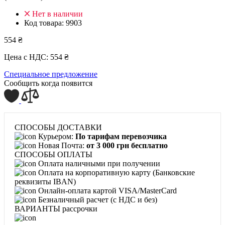
Нет в наличии
Код товара:
9903
554 ₴
Цена с НДС:
554 ₴
Специальное предложение
Сообщить когда появится
СПОСОБЫ ДОСТАВКИ
Курьером:
По тарифам перевозчика
Новая Почта:
от 3 000 грн бесплатно
СПОСОБЫ ОПЛАТЫ
Оплата наличными при получении
Оплата на корпоративную карту (Банковские
реквизиты IBAN)
Онлайн-оплата картой VISA/MasterCard
Безналичный расчет (с НДС и без)
ВАРИАНТЫ рассрочки