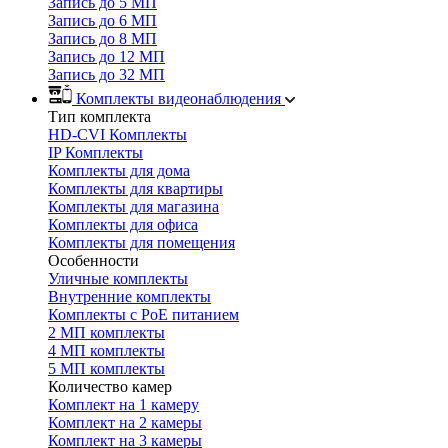
Запись до 5 МП
Запись до 6 МП
Запись до 8 МП
Запись до 12 МП
Запись до 32 МП
Комплекты видеонаблюдения
Тип комплекта
HD-CVI Комплекты
IP Комплекты
Комплекты для дома
Комплекты для квартиры
Комплекты для магазина
Комплекты для офиса
Комплекты для помещения
Особенности
Уличные комплекты
Внутренние комплекты
Комплекты с PoE питанием
2 МП комплекты
4 МП комплекты
5 МП комплекты
Количество камер
Комплект на 1 камеру
Комплект на 2 камеры
Комплект на 3 камеры