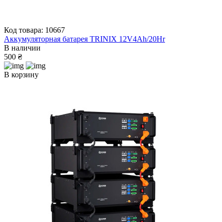
Код товара: 10667
Аккумуляторная батарея TRINIX 12V4Ah/20Hr
В наличии
500 ₴
В корзину