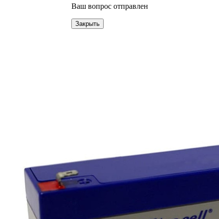
Ваш вопрос отправлен
Закрыть