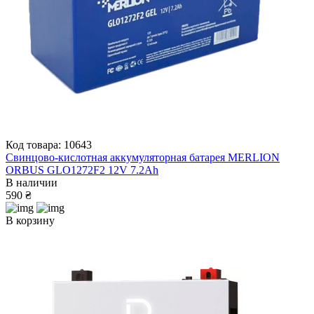
Код товара: 10643
Свинцово-кислотная аккумуляторная батарея MERLION
ORBUS GLO1272F2 12V 7.2Ah
В наличии
590 ₴
В корзину