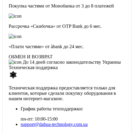
Покупка частями от Монобанка
от 3 до 8 платежей
Рассрочка «Скибочка» от OTP Bank
до 6 мес.
«Плати частями» от àbank
до 24 мес.
ОБМЕН И ВОЗВРАТ
До 14 дней согласно законодательству Украины
Техническая поддержка
Техническая поддержка предоставляется только для
клиентов, которые сделали покупку оборудования в
нашем интернет-магазине.
График работы техподдержки:
пн-пт: 10:00-15:00
support@dahua-technology.com.ua