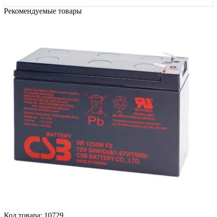
Рекомендуемые товары
Код товара: 10729