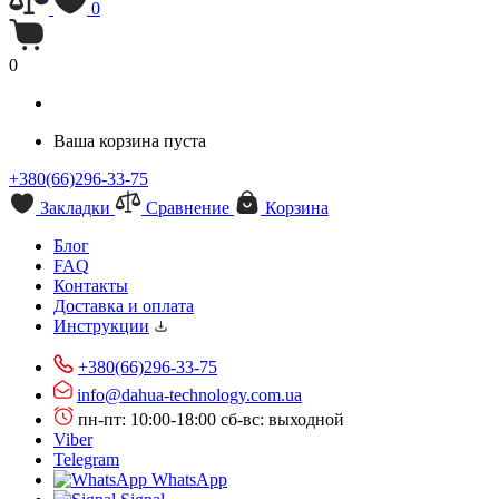
0
0
Ваша корзина пуста
+380(66)296-33-75
Закладки
Сравнение
Корзина
Блог
FAQ
Контакты
Доставка и оплата
Инструкции
+380(66)296-33-75
info@dahua-technology.com.ua
пн-пт: 10:00-18:00
сб-вс: выходной
Viber
Telegram
WhatsApp