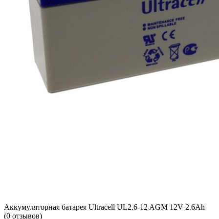
Аккумуляторная батарея Ultracell UL2.6-12 AGM 12V 2.6Ah
(0 отзывов)