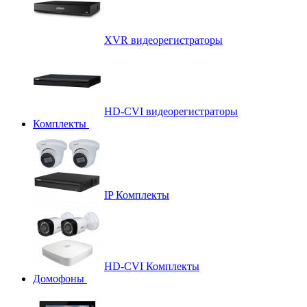
XVR видеорегистраторы
HD-CVI видеорегистраторы
Комплекты
IP Комплекты
HD-CVI Комплекты
Домофоны