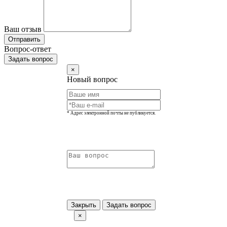
Ваш отзыв
Отправить
Вопрос-ответ
Задать вопрос
×
Новый вопрос
* Адрес электронной почты не публикуется.
Закрыть
Задать вопрос
×