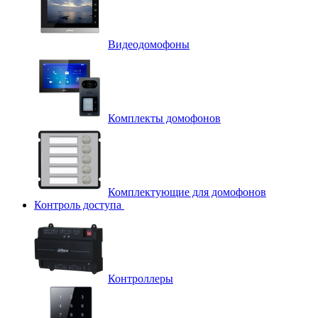
Видеодомофоны
Комплекты домофонов
Комплектующие для домофонов
Контроль доступа
Контроллеры