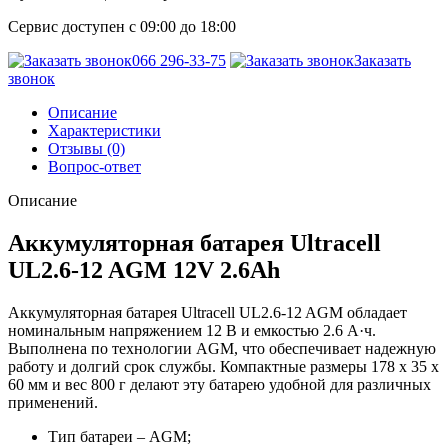
Сервис доступен с 09:00 до 18:00
066 296-33-75
Заказать
звонок
Описание
Характеристики
Отзывы (0)
Вопрос-ответ
Описание
Аккумуляторная батарея Ultracell
UL2.6-12 AGM 12V 2.6Ah
Аккумуляторная батарея Ultracell UL2.6-12 AGM обладает
номинальным напряжением 12 В и емкостью 2.6 А·ч.
Выполнена по технологии AGM, что обеспечивает надежную
работу и долгий срок службы. Компактные размеры 178 x 35 x
60 мм и вес 800 г делают эту батарею удобной для различных
применений.
Тип батареи – AGM;