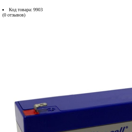
Код товара:
9903
(0 отзывов)