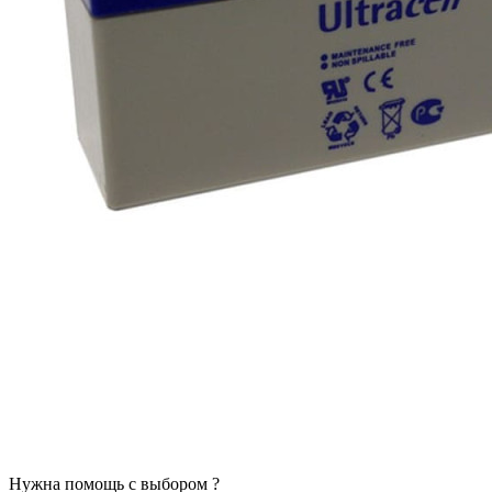
Нужна помощь с выбором ?