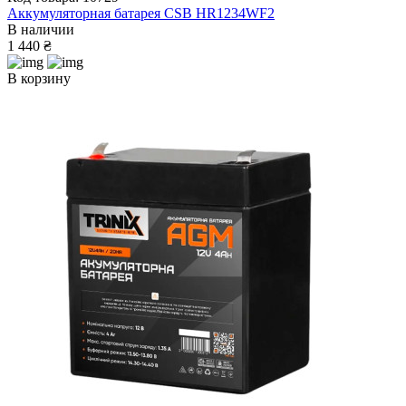
Аккумуляторная батарея CSB HR1234WF2
В наличии
1 440 ₴
В корзину