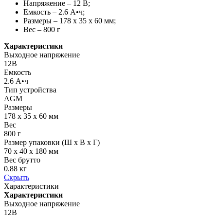
Напряжение – 12 В;
Емкость – 2.6 A•ч;
Размеры – 178 x 35 x 60 мм;
Вес – 800 г
Характеристики
Выходное напряжение
12В
Емкость
2.6 А•ч
Тип устройства
AGM
Размеры
178 x 35 x 60 мм
Вес
800 г
Размер упаковки (Ш х В х Г)
70 x 40 x 180 мм
Вес брутто
0.88 кг
Скрыть
Характеристики
Характеристики
Выходное напряжение
12В