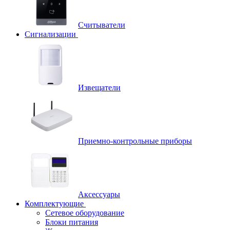
Считыватели
Сигнализации
Извещатели
Приемно-контрольные приборы
Аксессуары
Комплектующие
Сетевое оборудование
Блоки питания