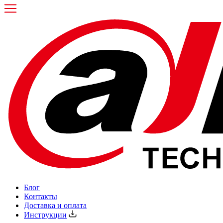
Блог
Контакты
Доставка и оплата
Инструкции