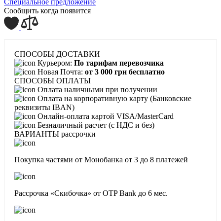
Специальное предложение
Сообщить когда появится
СПОСОБЫ ДОСТАВКИ
Курьером:
По тарифам перевозчика
Новая Почта:
от 3 000 грн бесплатно
СПОСОБЫ ОПЛАТЫ
Оплата наличными при получении
Оплата на корпоративную карту (Банковские
реквизиты IBAN)
Онлайн-оплата картой VISA/MasterCard
Безналичный расчет (с НДС и без)
ВАРИАНТЫ рассрочки
Покупка частями от Монобанка
от 3 до 8 платежей
Рассрочка «Скибочка» от OTP Bank
до 6 мес.