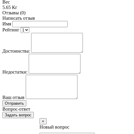
Вес
5.65 Кг
Отзывы (0)
Написать отзыв
Имя
Рейтинг
Достоинства:
Недостатки:
Ваш отзыв
Отправить
Вопрос-ответ
Задать вопрос
×
Новый вопрос