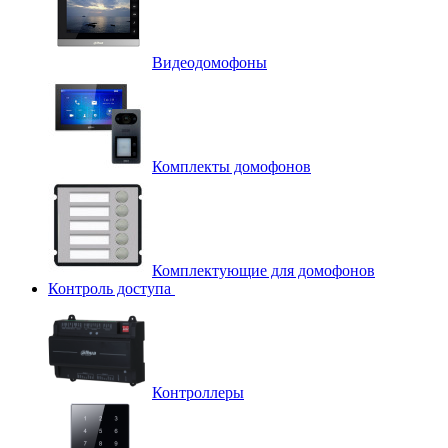
Видеодомофоны
Комплекты домофонов
Комплектующие для домофонов
Контроль доступа
Контроллеры