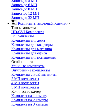
Запись до 5 МП
Запись до 6 МП
Запись до 8 МП
Запись до 12 МП
Запись до 32 МП
Комплекты видеонаблюдения
Тип комплекта
HD-CVI Комплекты
IP Комплекты
Комплекты для дома
Комплекты для квартиры
Комплекты для магазина
Комплекты для офиса
Комплекты для помещения
Особенности
Уличные комплекты
Внутренние комплекты
Комплекты с PoE питанием
2 МП комплекты
4 МП комплекты
5 МП комплекты
Количество камер
Комплект на 1 камеру
Комплект на 2 камеры
Комплект на 3 камеры