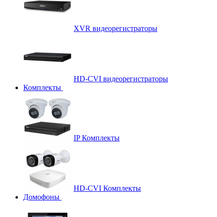
XVR видеорегистраторы
HD-CVI видеорегистраторы
Комплекты
IP Комплекты
HD-CVI Комплекты
Домофоны