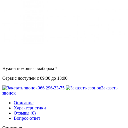
Нужна помощь с выбором ?
Сервис доступен с 09:00 до 18:00
066 296-33-75
Заказать
звонок
Описание
Характеристики
Отзывы (0)
Вопрос-ответ
Описание