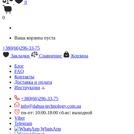
0
0
Ваша корзина пуста
+380(66)296-33-75
Закладки
Сравнение
Корзина
Блог
FAQ
Контакты
Доставка и оплата
Инструкции
+380(66)296-33-75
info@dahua-technology.com.ua
пн-пт: 10:00-18:00
сб-вс: выходной
Viber
Telegram
WhatsApp