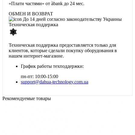
«Плати частями» от àbank
до 24 мес.
ОБМЕН И ВОЗВРАТ
До 14 дней согласно законодательству Украины
Техническая поддержка
Техническая поддержка предоставляется только для
клиентов, которые сделали покупку оборудования в
нашем интернет-магазине.
График работы техподдержки:
пн-пт: 10:00-15:00
support@dahua-technology.com.ua
Рекомендуемые товары