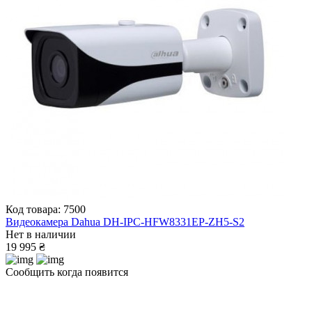
Код товара: 7500
Видеокамера Dahua DH-IPC-HFW8331EP-ZH5-S2
Нет в наличии
19 995 ₴
Сообщить когда появится