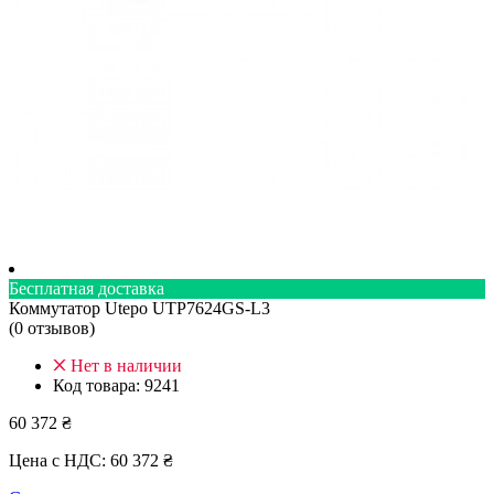
Бесплатная доставка
Коммутатор Utepo UTP7624GS-L3
(0 отзывов)
Нет в наличии
Код товара:
9241
60 372 ₴
Цена с НДС:
60 372 ₴