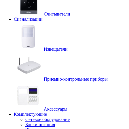
Считыватели
Сигнализации
Извещатели
Приемно-контрольные приборы
Аксессуары
Комплектующие
Сетевое оборудование
Блоки питания