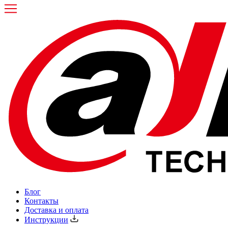
Блог
Контакты
Доставка и оплата
Инструкции