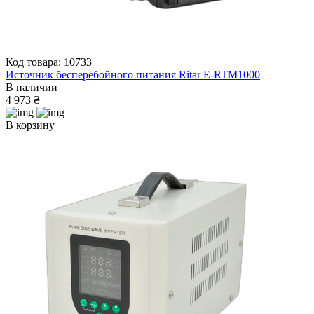
Код товара: 10733
Источник бесперебойного питания Ritar E-RTM1000
В наличии
4 973 ₴
В корзину