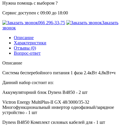
Нужна помощь с выбором ?
Сервис доступен с 09:00 до 18:00
066 296-33-75
Заказать
звонок
Описание
Характеристики
Отзывы (0)
Вопрос-ответ
Описание
Система бесперебойного питания 1 фаза 2.4кВт 4,8кВт•ч
Данний набор состоит из:
Аккумуляторний блок Dyness B4850 - 2 шт
Victron Energy MultiPlus-II GX 48/3000/35-32
Многофункциональный инвертор однофазный/зарядное
устройство - 1 шт
Dyness B4850 Комплект силовых кабелей для - 1 шт