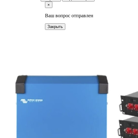
×
Ваш вопрос отправлен
Закрыть