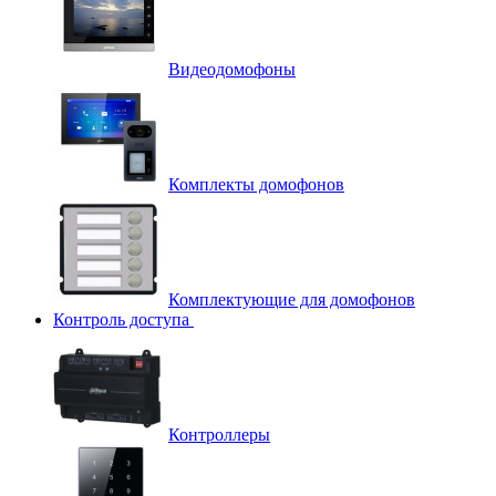
Видеодомофоны
Комплекты домофонов
Комплектующие для домофонов
Контроль доступа
Контроллеры