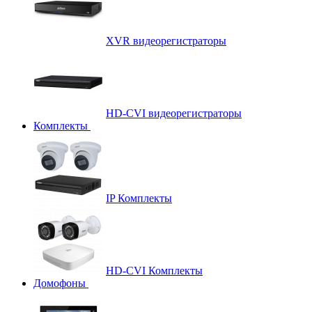
XVR видеорегистраторы
HD-CVI видеорегистраторы
Комплекты
IP Комплекты
HD-CVI Комплекты
Домофоны