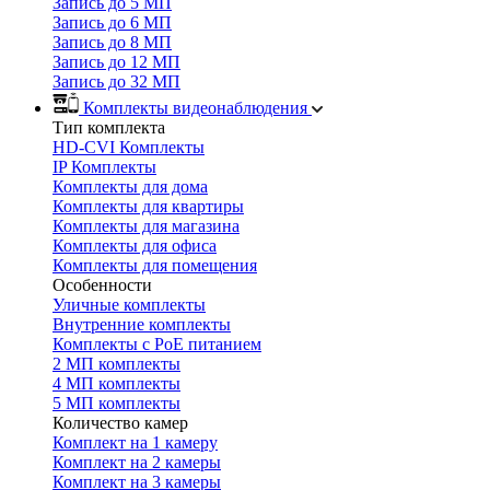
Запись до 5 МП
Запись до 6 МП
Запись до 8 МП
Запись до 12 МП
Запись до 32 МП
Комплекты видеонаблюдения
Тип комплекта
HD-CVI Комплекты
IP Комплекты
Комплекты для дома
Комплекты для квартиры
Комплекты для магазина
Комплекты для офиса
Комплекты для помещения
Особенности
Уличные комплекты
Внутренние комплекты
Комплекты с PoE питанием
2 МП комплекты
4 МП комплекты
5 МП комплекты
Количество камер
Комплект на 1 камеру
Комплект на 2 камеры
Комплект на 3 камеры