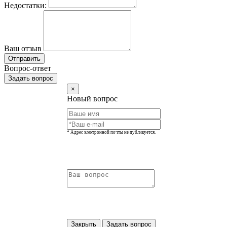
Недостатки:
Ваш отзыв
Отправить
Вопрос-ответ
Задать вопрос
×
Новый вопрос
* Адрес электронной почты не публикуется.
Закрыть
Задать вопрос