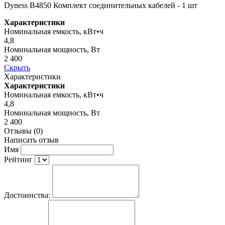
Dyness B4850 Комплект соединительных кабелей - 1 шт
Характеристики
Номинальная емкость, кВт•ч
4,8
Номинальная мощность, Вт
2 400
Скрыть
Характеристики
Характеристики
Номинальная емкость, кВт•ч
4,8
Номинальная мощность, Вт
2 400
Отзывы (0)
Написать отзыв
Имя
Рейтинг
Достоинства: