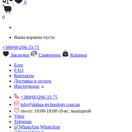
0
0
Ваша корзина пуста
+380(66)296-33-75
Закладки
Сравнение
Корзина
Блог
FAQ
Контакты
Доставка и оплата
Инструкции
+380(66)296-33-75
info@dahua-technology.com.ua
пн-пт: 10:00-18:00
сб-вс: выходной
Viber
Telegram
WhatsApp