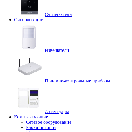
Считыватели
Сигнализации
Извещатели
Приемно-контрольные приборы
Аксессуары
Комплектующие
Сетевое оборудование
Блоки питания