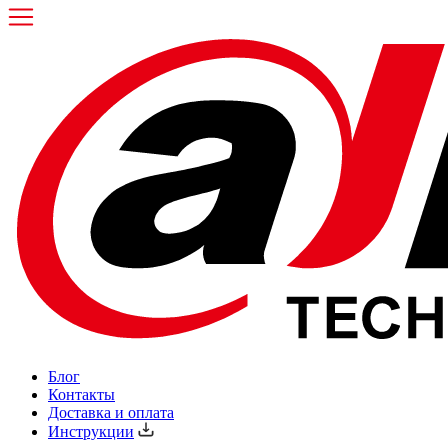
Блог
Контакты
Доставка и оплата
Инструкции