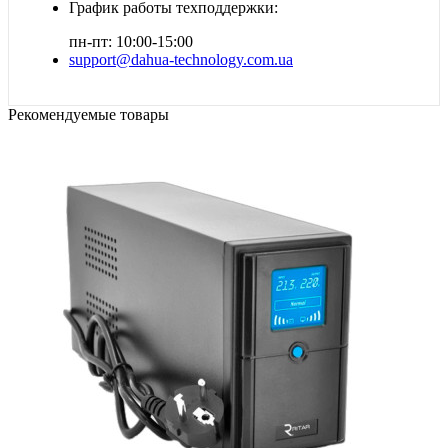
График работы техподдержки:
пн-пт: 10:00-15:00
support@dahua-technology.com.ua
Рекомендуемые товары