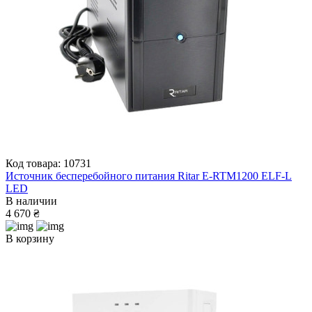
Код товара: 10731
Источник бесперебойного питания Ritar E-RTM1200 ELF-L
LED
В наличии
4 670 ₴
В корзину