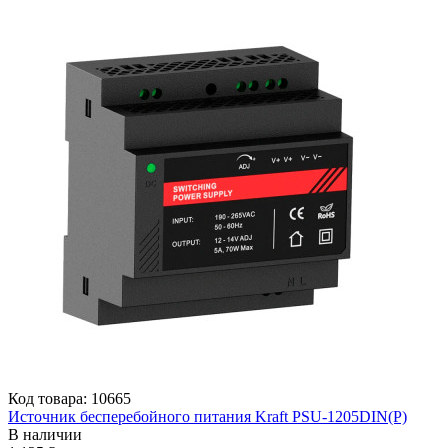
Код товара: 10665
Источник бесперебойного питания Kraft PSU-1205DIN(P)
В наличии