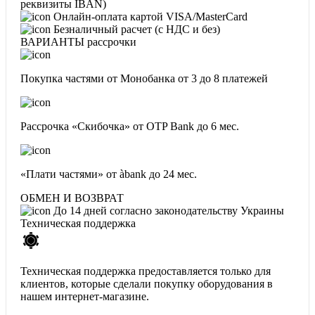
реквизиты IBAN)
Онлайн-оплата картой VISA/MasterCard
Безналичный расчет (с НДС и без)
ВАРИАНТЫ рассрочки
Покупка частями от Монобанка
от 3 до 8 платежей
Рассрочка «Скибочка» от OTP Bank
до 6 мес.
«Плати частями» от àbank
до 24 мес.
ОБМЕН И ВОЗВРАТ
До 14 дней согласно законодательству Украины
Техническая поддержка
Техническая поддержка предоставляется только для
клиентов, которые сделали покупку оборудования в
нашем интернет-магазине.