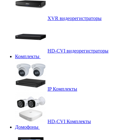
XVR видеорегистраторы
HD-CVI видеорегистраторы
Комплекты
IP Комплекты
HD-CVI Комплекты
Домофоны