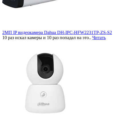
2МП IP видеокамера Dahua DH-IPC-HFW2231TP-ZS-S2
10 раз искал камеры и 10 раз попадал на это..
Читать