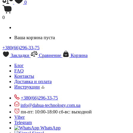
0
0
Ваша корзина пуста
+380(66)296-33-75
Закладки
Сравнение
Корзина
Блог
FAQ
Контакты
Доставка и оплата
Инструкции
+380(66)296-33-75
info@dahua-technology.com.ua
пн-пт: 10:00-18:00
сб-вс: выходной
Viber
Telegram
WhatsApp