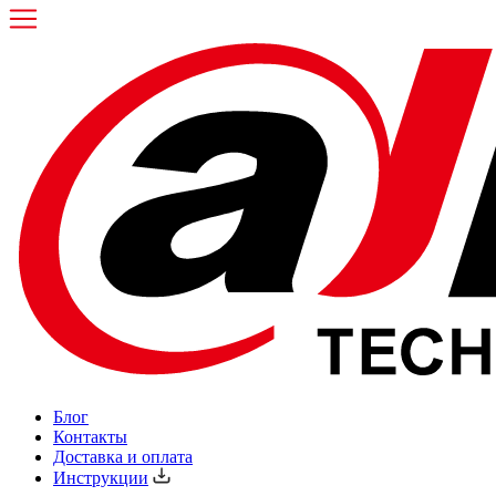
Блог
Контакты
Доставка и оплата
Инструкции