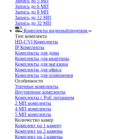
Запись до 5 МП
Запись до 6 МП
Запись до 8 МП
Запись до 12 МП
Запись до 32 МП
Комплекты видеонаблюдения
Тип комплекта
HD-CVI Комплекты
IP Комплекты
Комплекты для дома
Комплекты для квартиры
Комплекты для магазина
Комплекты для офиса
Комплекты для помещения
Особенности
Уличные комплекты
Внутренние комплекты
Комплекты с PoE питанием
2 МП комплекты
4 МП комплекты
5 МП комплекты
Количество камер
Комплект на 1 камеру
Комплект на 2 камеры
Комплект на 3 камеры