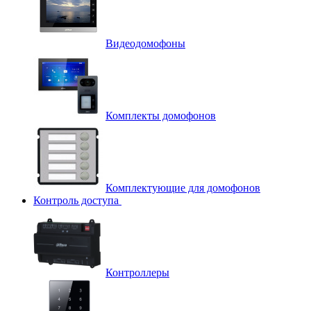
Видеодомофоны
Комплекты домофонов
Комплектующие для домофонов
Контроль доступа
Контроллеры