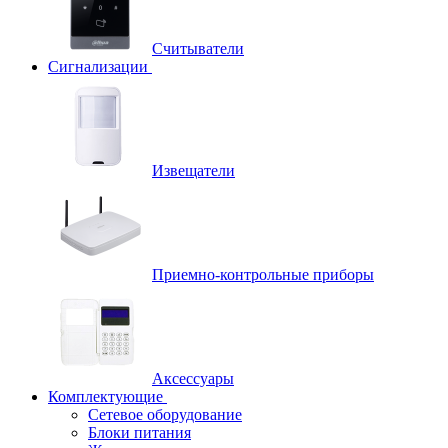
Считыватели
Сигнализации
Извещатели
Приемно-контрольные приборы
Аксессуары
Комплектующие
Сетевое оборудование
Блоки питания