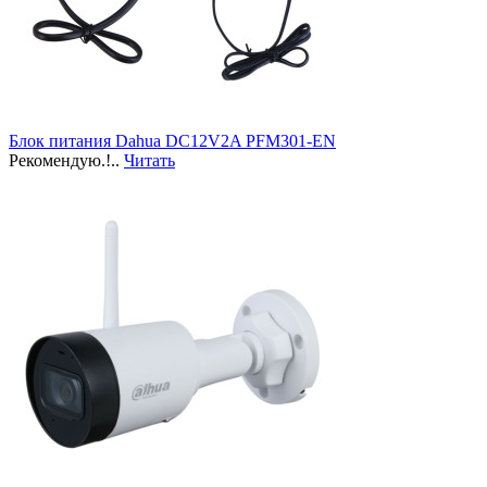
Блок питания Dahua DC12V2A PFM301-EN
Рекомендую.!..
Читать