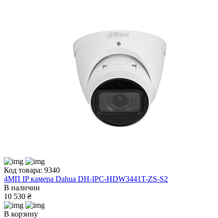
Код товара: 9340
4МП IP камера Dahua DH-IPC-HDW3441T-ZS-S2
В наличии
10 530 ₴
В корзину