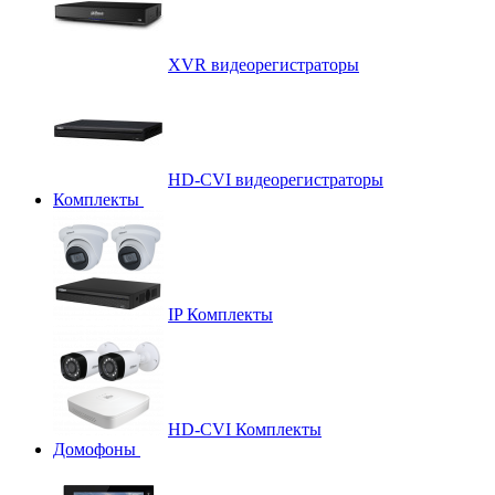
XVR видеорегистраторы
HD-CVI видеорегистраторы
Комплекты
IP Комплекты
HD-CVI Комплекты
Домофоны