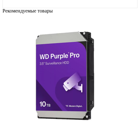
Рекомендуемые товары