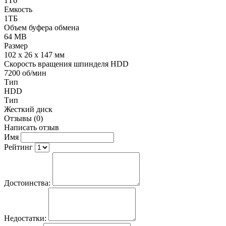
1Тб
Емкость
1ТБ
Объем буфера обмена
64 MB
Размер
102 x 26 x 147 мм
Скорость вращения шпинделя HDD
7200 об/мин
Тип
HDD
Тип
Жесткий диск
Отзывы (0)
Написать отзыв
Имя
Рейтинг
Достоинства:
Недостатки: