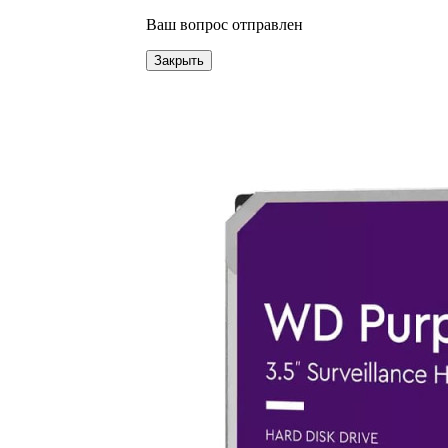
Ваш вопрос отправлен
Закрыть