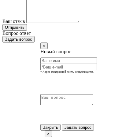
Ваш отзыв
Отправить
Вопрос-ответ
Задать вопрос
×
Новый вопрос
* Адрес электронной почты не публикуется.
Закрыть
Задать вопрос
×