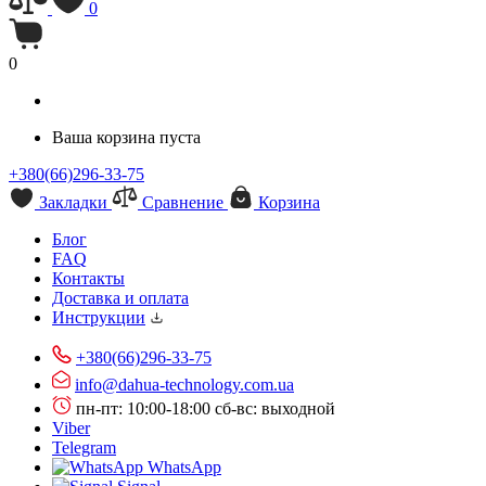
0
0
Ваша корзина пуста
+380(66)296-33-75
Закладки
Сравнение
Корзина
Блог
FAQ
Контакты
Доставка и оплата
Инструкции
+380(66)296-33-75
info@dahua-technology.com.ua
пн-пт: 10:00-18:00
сб-вс: выходной
Viber
Telegram
WhatsApp