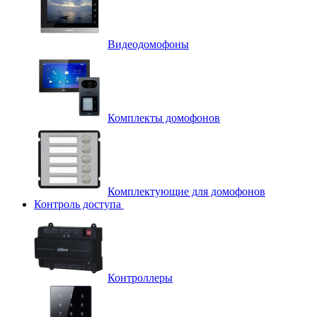
Видеодомофоны
Комплекты домофонов
Комплектующие для домофонов
Контроль доступа
Контроллеры