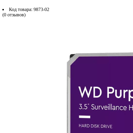
Код товара:
9873-02
(0 отзывов)