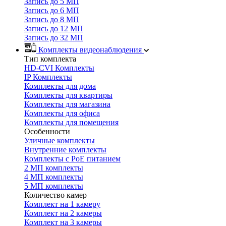
Запись до 5 МП
Запись до 6 МП
Запись до 8 МП
Запись до 12 МП
Запись до 32 МП
Комплекты видеонаблюдения
Тип комплекта
HD-CVI Комплекты
IP Комплекты
Комплекты для дома
Комплекты для квартиры
Комплекты для магазина
Комплекты для офиса
Комплекты для помещения
Особенности
Уличные комплекты
Внутренние комплекты
Комплекты с PoE питанием
2 МП комплекты
4 МП комплекты
5 МП комплекты
Количество камер
Комплект на 1 камеру
Комплект на 2 камеры
Комплект на 3 камеры