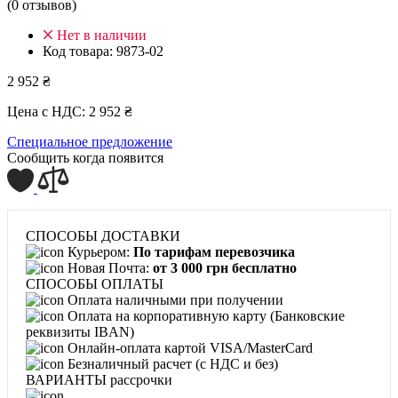
(0 отзывов)
Нет в наличии
Код товара:
9873-02
2 952 ₴
Цена с НДС:
2 952 ₴
Специальное предложение
Сообщить когда появится
СПОСОБЫ ДОСТАВКИ
Курьером:
По тарифам перевозчика
Новая Почта:
от 3 000 грн бесплатно
СПОСОБЫ ОПЛАТЫ
Оплата наличными при получении
Оплата на корпоративную карту (Банковские
реквизиты IBAN)
Онлайн-оплата картой VISA/MasterCard
Безналичный расчет (с НДС и без)
ВАРИАНТЫ рассрочки