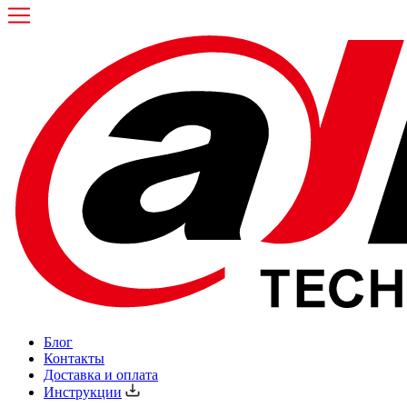
Блог
Контакты
Доставка и оплата
Инструкции