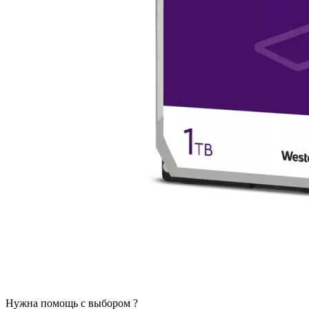
Нужна помощь с выбором ?