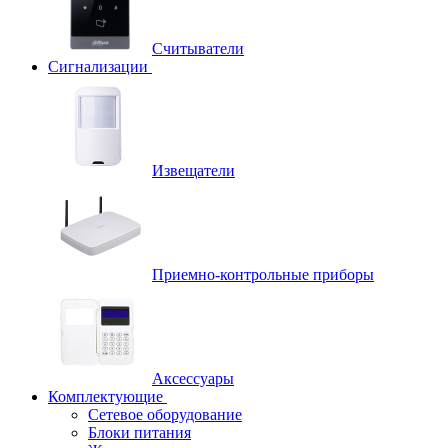
Считыватели
Сигнализации
Извещатели
Приемно-контрольные приборы
Аксессуары
Комплектующие
Сетевое оборудование
Блоки питания