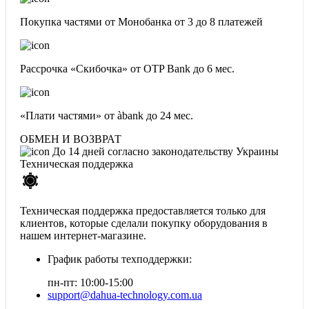
Покупка частями от Монобанка
от 3 до 8 платежей
Рассрочка «Скибочка» от OTP Bank
до 6 мес.
«Плати частями» от àbank
до 24 мес.
ОБМЕН И ВОЗВРАТ
До 14 дней согласно законодательству Украины
Техническая поддержка
Техническая поддержка предоставляется только для
клиентов, которые сделали покупку оборудования в
нашем интернет-магазине.
График работы техподдержки:
пн-пт: 10:00-15:00
support@dahua-technology.com.ua